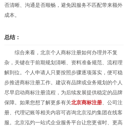
否清晰、沟通是否顺畅，避免因服务不匹配带来额外
成本。
总结：
综合来看，北京个人商标注册如何办理并不复
杂，关键在于前期规划清晰、资料准备规范、流程理
解到位。个人申请人只要按照步骤逐项落实，便可稳
步推进商标注册工作。建议有品牌或业务规划的个人
尽早启动商标注册流程，为后续发展提供稳定的品牌
保障。如果您想了解更多有关
北京商标注册
、公司注
册、代理记账等相关内容可咨询北京泓灼集团在线客
服。北京泓灼一站式企业服务平台让您更省时、更高