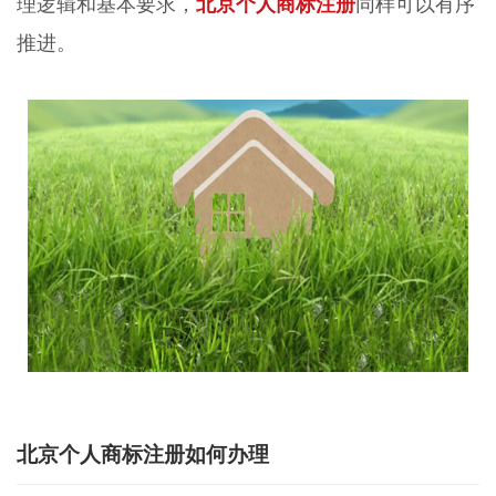
理逻辑和基本要求，
北京个人商标注册
同样可以有序
推进。
北京个人商标注册如何办理