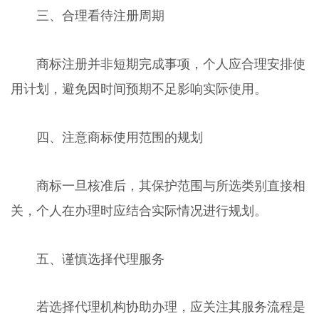
三、合理看待注册周期
商标注册并非短期完成事项，个人应合理安排使
用计划，避免因时间预期不足影响实际使用。
四、注意商标使用范围的规划
商标一旦核准后，其保护范围与所选类别直接相
关，个人在办理时应结合实际情况进行规划。
五、谨慎选择代理服务
若选择代理机构协助办理，应关注其服务流程是