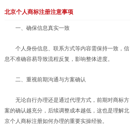
北京个人商标注册注意事项
一、确保信息真实一致
个人身份信息、联系方式等内容需保持一致，信
息不准确容易导致流程反复，影响整体进度。
二、重视前期沟通与方案确认
无论自行办理还是通过代理方式，前期对商标方
案的确认越充分，后续调整成本越低，这也是理解北
京个人商标注册如何办理的重要实操经验。