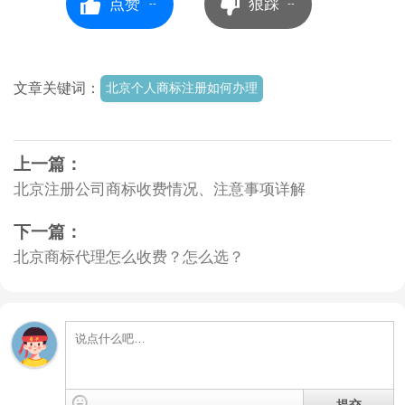
点赞
狠踩
--
--
文章关键词：
北京个人商标注册如何办理
上一篇：
北京注册公司商标收费情况、注意事项详解
下一篇：
北京商标代理怎么收费？怎么选？
提交