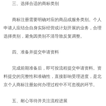
三、选择合适的商标类别
商标注册需要明确对应的商品或服务类别。个人
申请人应结合自身实际经营或计划开展的业务，合理
选择类别，避免因类别不清导致反复调整。
四、准备并提交申请资料
完成前期准备后，即可按流程提交申请资料。资
料提交的完整性和准确性，直接影响受理进度，是北
京个人商标注册如何办理过程中不可忽视的环节。
五、耐心等待并关注流程进展