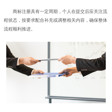
商标注册具有一定周期，个人在提交后应关注流
程状态，按要求配合补充或调整相关内容，确保整体
流程顺利推进。