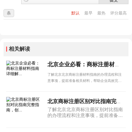
条
默认
最早
最热
评分最高
相关解读
北京企业必看：商标注册材料指南详细解...
了解北京北京商标注册材料指南的办理流程和注
意事项，提前准备相关材料，帮助企业高效完成
各项手续办理。
北京商标注册区别对比指南完整指南，创...
了解北京北京商标注册区别对比指南
的办理流程和注意事项，提前准备相
关材料，帮助企业高效完成各项手续
办理。