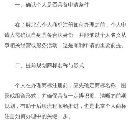
一、确认个人是否具备申请条件
在了解北京个人商标注册如何办理之前，个人申
请人需确认自身具备合法身份，并能够以个人名义从
事相关经营或服务活动，这是顺利申请的重要前提。
二、提前规划商标名称与形式
个人在办理商标注册前，应先确定商标名称、图
形或组合形式，并确保具备一定辨识度。清晰的前期
规划，有助于后续流程顺畅推进，也是北京个人商标
注册如何办理中的关键一步。