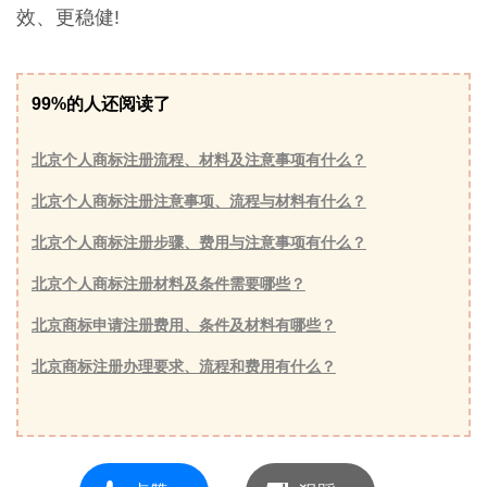
效、更稳健!
99%的人还阅读了
北京个人商标注册流程、材料及注意事项有什么？
北京个人商标注册注意事项、流程与材料有什么？
北京个人商标注册步骤、费用与注意事项有什么？
北京个人商标注册材料及条件需要哪些？
北京商标申请注册费用、条件及材料有哪些？
北京商标注册办理要求、流程和费用有什么？