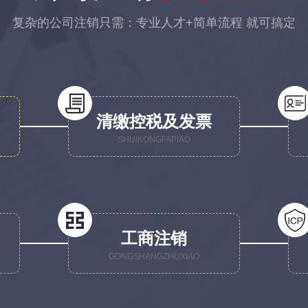
复杂的公司注销只需：专业人才+简单流程 就可搞定
清缴控税及发票
SHUIKONGFAPIAO
工商注销
GONGSHANGZHUXIAO