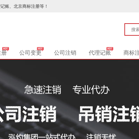
理记账、北京商标注册等！
注册
公司变更
公司注销
代理记账
商标