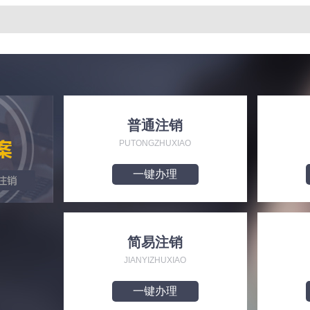
普通注销
PUTONGZHUXIAO
一键办理
简易注销
JIANYIZHUXIAO
一键办理