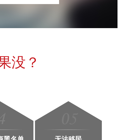
果没？
商黑名单
无法移民