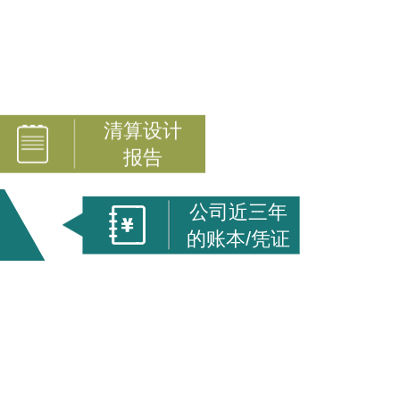
清算设计
报告
公司近三年
的账本/凭证