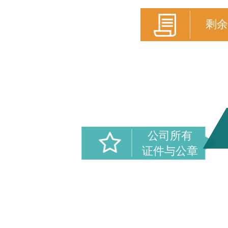
剩余
公司所有
证件与公章