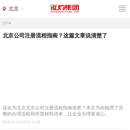
北京
泓灼
>
北京公司注册流程指南？这篇文章说清楚了
还在为北京北京公司注册流程指南发愁？本文为你梳理了完
整的办理流程和所需材料清单，让企业办理更省心。
2026-08-03 01:23:38