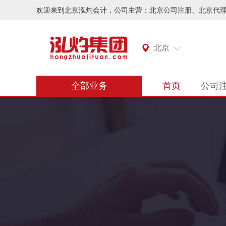
欢迎来到北京泓灼会计，公司主营：北京公司注册、北京代
北京
全部业务
首页
公司