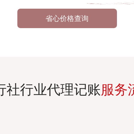
省心价格查询
行社行业代理记账
服务