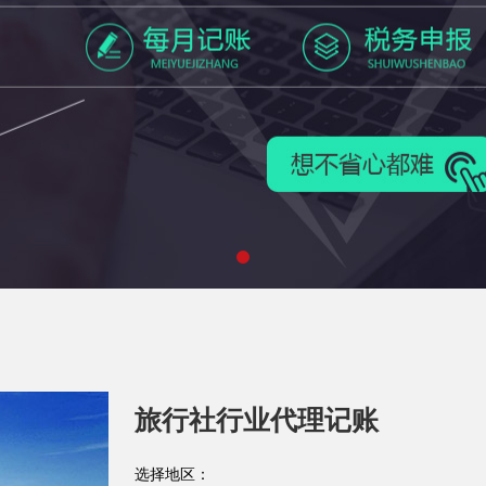
旅行社行业代理记账
选择地区：