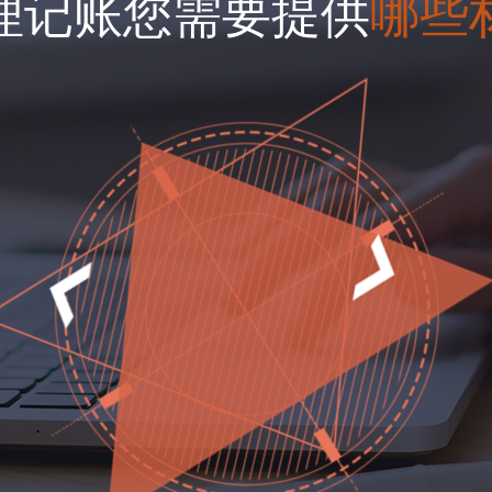
理记账您需要提供
哪些