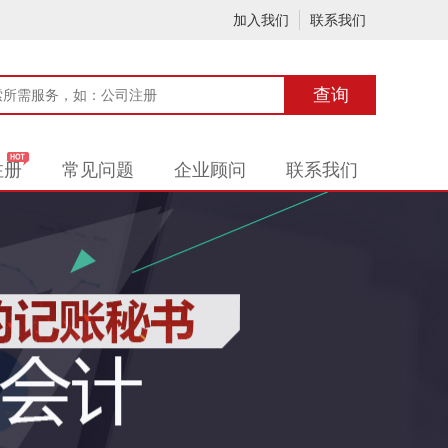
加入我们
联系我们
查询
注册
常见问题
企业顾问
联系我们