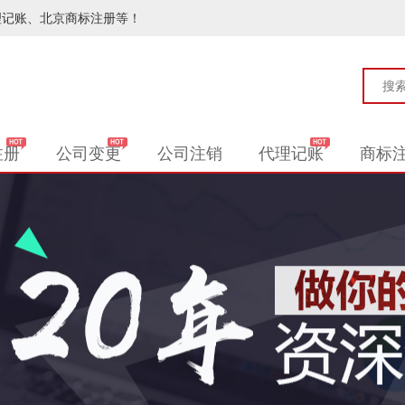
理记账、北京商标注册等！
注册
公司变更
公司注销
代理记账
商标