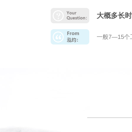
大概多长时
一般7—15