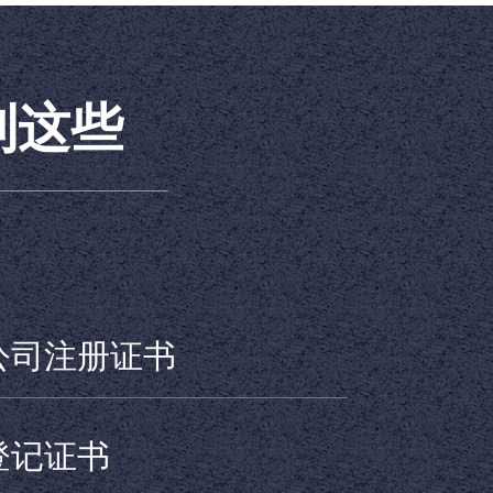
到这些
公司注册证书
登记证书