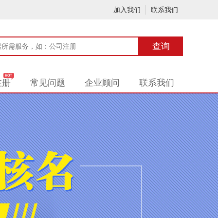
加入我们
联系我们
查询
注册
常见问题
企业顾问
联系我们