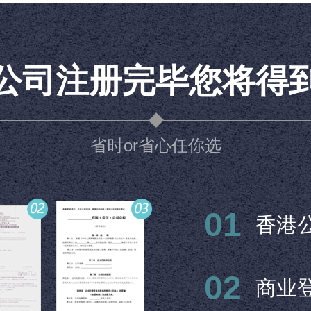
公司注册完毕您将得
省时or省心任你选
01
香港
02
商业