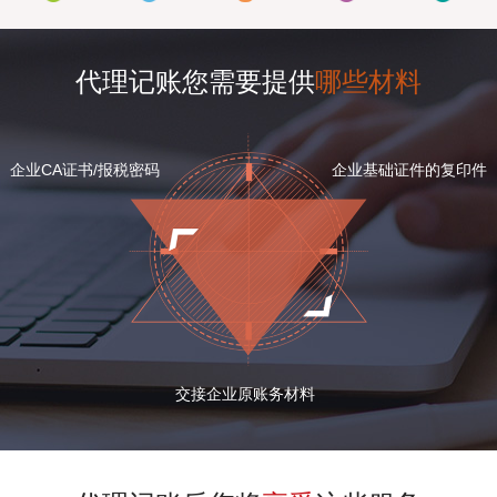
代理记账您需要提供
哪些材料
企业CA证书/报税密码
企业基础证件的复印件
交接企业原账务材料