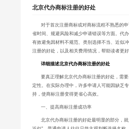
北京代办商标注册的好处
对于首次注册商标或对商标流程不熟悉的申
省时间、规避风险和减少申请错误等方面。代办
有效避免因材料不规范、类别选择不当、近似冲
注册的好处，以及相关费用情况，帮助读者更好
详细描述北京代办商标注册的好处
要真正理解北京代办商标注册的好处，需要
定性。在实际办理中，许多申请人可能因缺乏专
持，使商标注册变得更省心高效。
一、提高商标注册成功率
北京代办商标注册的好处最明显的部分，就
近似”。普通申请人往往只凭主观判断选择名称