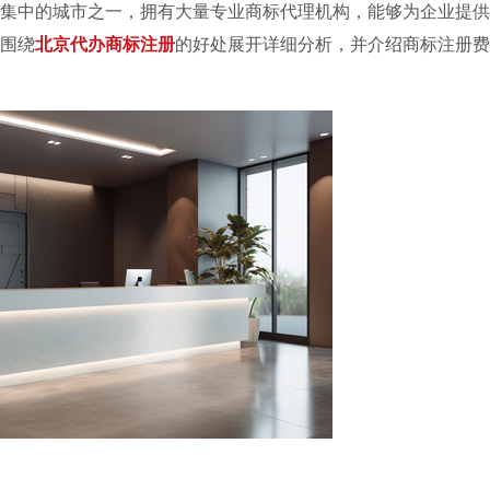
集中的城市之一，拥有大量专业商标代理机构，能够为企业提供
围绕
北京代办商标注册
的好处展开详细分析，并介绍商标注册费