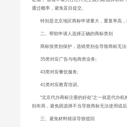
通过概率，避免盲目提交。
特别是北京地区商标申请量大，重复率高，
二、帮助申请人选择正确的商标类别
商标按类别保护，选错类别会导致商标无法
35类对应广告与电商类业务;
43类对应餐饮服务;
41类对应教育培训。
“北京代办商标注册的好处”之一就是代办
别布局，避免因选择不当导致商标无法使用或后
三、避免材料错误导致驳回