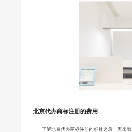
北京代办商标注册的费用
了解北京代办商标注册的好处之后，再来看