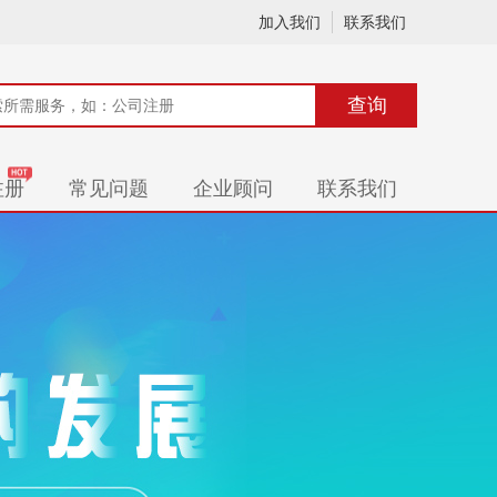
加入我们
联系我们
查询
注册
常见问题
企业顾问
联系我们