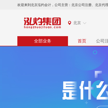
欢迎来到北京泓灼会计，公司主营：北京公司注册、北京代
北京
全部业务
首页
公司