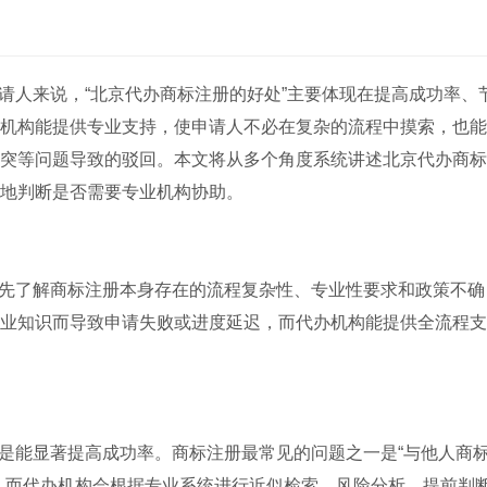
请人来说，“北京代办商标注册的好处”主要体现在提高成功率、
机构能提供专业支持，使申请人不必在复杂的流程中摸索，也能
突等问题导致的驳回。本文将从多个角度系统讲述北京代办商标
地判断是否需要专业机构协助。
先了解商标注册本身存在的流程复杂性、专业性要求和政策不确
业知识而导致申请失败或进度延迟，而代办机构能提供全流程支
是能显著提高成功率。商标注册最常见的问题之一是“与他人商
，而代办机构会根据专业系统进行近似检索、风险分析，提前判