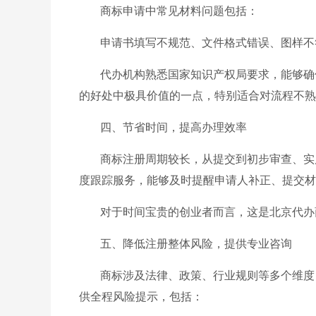
商标申请中常见材料问题包括：
申请书填写不规范、文件格式错误、图样不
代办机构熟悉国家知识产权局要求，能够确
的好处中极具价值的一点，特别适合对流程不熟
四、节省时间，提高办理效率
商标注册周期较长，从提交到初步审查、实
度跟踪服务，能够及时提醒申请人补正、提交材
对于时间宝贵的创业者而言，这是北京代办
五、降低注册整体风险，提供专业咨询
商标涉及法律、政策、行业规则等多个维度
供全程风险提示，包括：