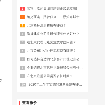
官宣：泓灼集团网建部正式成立啦!
追光而走、踏梦归来——泓灼东城十渡游
北京商标注册费用有哪些？
选择北京公司注册代理有什么好处？
在北京代理记账需注意哪些问题？
北京公司注销办理流程都有哪些？
如何选择合适的北京会计代理记账公司？
企业选择北京代理记账报税公司有什么优...
在北京注册公司需要多长时间？
类
2020年上半年实施的发票新规有哪些...
查看报价