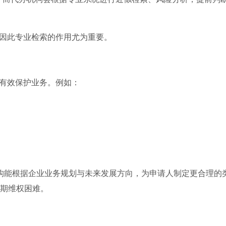
因此专业检索的作用尤为重要。
有效保护业务。例如：
机构能根据企业业务规划与未来发展方向，为申请人制定更合理的
期维权困难。