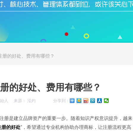
注册的好处、费用有哪些？
册的好处、费用有哪些？
创始人
来源： 泓灼
分享到：
注册是建立品牌资产的重要一步。随着知识产权意识提升，越来
注册的好处
”，希望通过专业机构协助办理商标，让注册流程更高