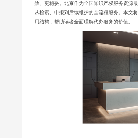
效、更稳妥。北京作为全国知识产权服务资源最
从检索、申报到后续维护的全流程服务。本文将
用结构，帮助读者全面理解代办服务的价值。