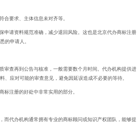
符合要求、主体信息未对齐等。
保申请资料规范准确，减少退回风险。这也是北京代办商标注册
悉的申请人。
质审查再到公告与核准，一般需要数个月时间。代办机构提供进
料、应对可能的审查意见，避免因延误造成不必要的等待。
商标注册的好处中非常实用的部分。
，而代办机构通常拥有专业的商标顾问或知识产权团队，能够提