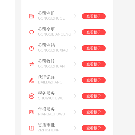
公司注册
查看报价
GONGSIZHUCE
公司变更
查看报价
GONGSIBIANGENG
公司注销
查看报价
GONGSIZHUXIAO
公司收转
查看报价
GONGSIZHUAN
代理记账
查看报价
DAILIJIZHANG
税务服务
查看报价
SHUIWUFUWU
年报服务
查看报价
NIANBAOFUWU
资质审批
查看报价
ZIZHISHENPI