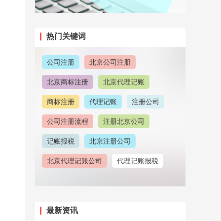
热门关键词
公司注册
北京公司注册
北京商标注册
北京代理记账
商标注册
代理记账
注册公司
公司注册流程
注册北京公司
记账报税
北京注册公司
北京代理记账公司
代理记账报税
注册地址
北京公司注册地址
北京公司注销
北京公司注册代理
最新资讯
注册北京商标
公司注册地址