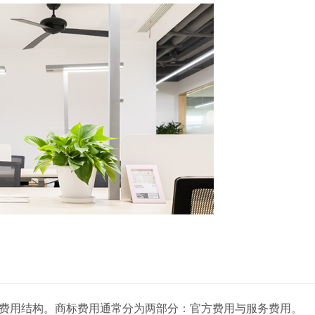
费用结构。商标费用通常分为两部分：官方费用与服务费用。