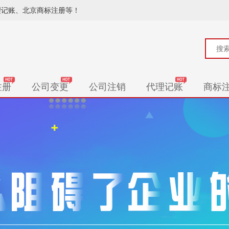
理记账、北京商标注册等！
注册
公司变更
公司注销
代理记账
商标