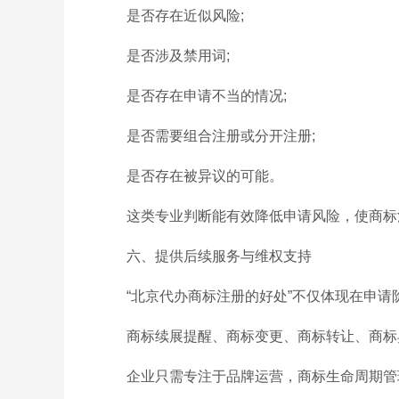
是否存在近似风险;
是否涉及禁用词;
是否存在申请不当的情况;
是否需要组合注册或分开注册;
是否存在被异议的可能。
这类专业判断能有效降低申请风险，使商标
六、提供后续服务与维权支持
“北京代办商标注册的好处”不仅体现在申
商标续展提醒、商标变更、商标转让、商标
企业只需专注于品牌运营，商标生命周期管