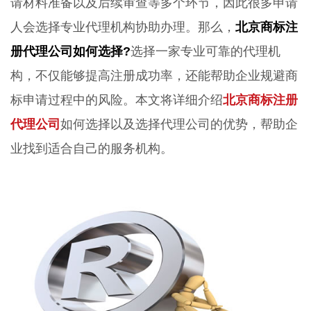
请材料准备以及后续审查等多个环节，因此很多申请
人会选择专业代理机构协助办理。那么，
北京商标注
册代理公司如何选择?
选择一家专业可靠的代理机
构，不仅能够提高注册成功率，还能帮助企业规避商
标申请过程中的风险。本文将详细介绍
北京商标注册
代理公司
如何选择以及选择代理公司的优势，帮助企
业找到适合自己的服务机构。