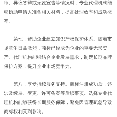
审、异议答辩或无效宣告等情况时，专业代理机构能
够协助申请人准备相关材料，提高处理效率和成功概
率。
第七，帮助企业建立知识产权保护体系。随着市
场竞争日益激烈，商标已经成为企业的重要无形资
产。代理机构能够结合企业发展需求，制定长期品牌
保护方案，提升企业市场竞争力。
第八，享受持续服务支持。商标注册成功后，还
涉及续展、变更、许可备案等后续事项。选择专业代
理机构能够获得长期服务保障，避免因管理疏忽导致
商标权利受到影响。