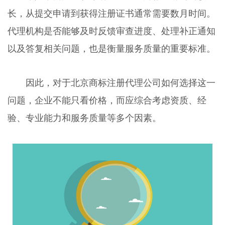
长，从提交申请到获得注册证书通常需要数月时间。
代理机构是否能够及时反馈审查进度、处理补正通知
以及答复相关问题，也是衡量服务质量的重要标准。
因此，对于北京商标注册代理公司如何选择这一
问题，企业不能只看价格，而应综合考虑资质、经
验、专业能力和服务质量等多个因素。