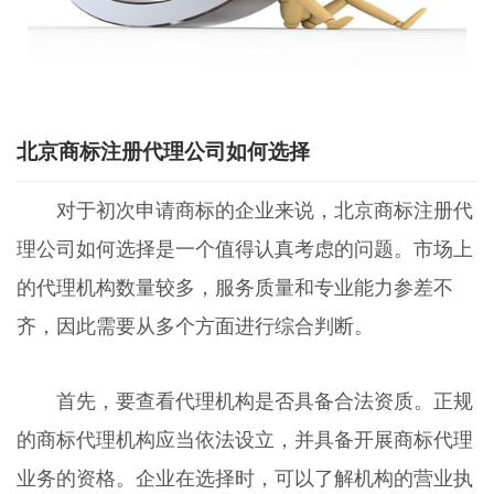
北京商标注册代理公司如何选择
对于初次申请商标的企业来说，北京商标注册代
理公司如何选择是一个值得认真考虑的问题。市场上
的代理机构数量较多，服务质量和专业能力参差不
齐，因此需要从多个方面进行综合判断。
首先，要查看代理机构是否具备合法资质。正规
的商标代理机构应当依法设立，并具备开展商标代理
业务的资格。企业在选择时，可以了解机构的营业执