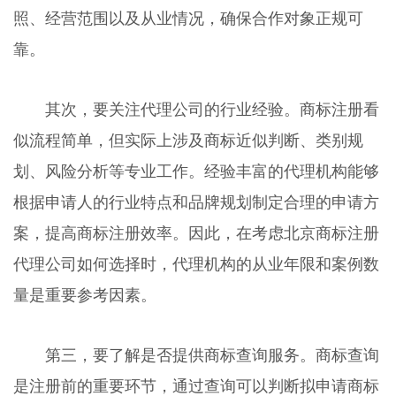
照、经营范围以及从业情况，确保合作对象正规可
靠。
其次，要关注代理公司的行业经验。商标注册看
似流程简单，但实际上涉及商标近似判断、类别规
划、风险分析等专业工作。经验丰富的代理机构能够
根据申请人的行业特点和品牌规划制定合理的申请方
案，提高商标注册效率。因此，在考虑北京商标注册
代理公司如何选择时，代理机构的从业年限和案例数
量是重要参考因素。
第三，要了解是否提供商标查询服务。商标查询
是注册前的重要环节，通过查询可以判断拟申请商标