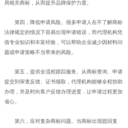
局相关商标，从而提升品牌保护力度。
第四，降低申请风险。很多申请人在不了解商标
法律规定的情况下容易出现申请错误，而代理机构凭
借专业知识和丰富经验，可以帮助企业减少因材料问
题或申请策略不当带来的风险。
第五，提供全流程跟踪服务。从商标查询、申请
提交到审查反馈、证书领取，代理机构能够全程协助
办理，并及时向客户反馈办理进度，让申请过程更加
省心。
第六，应对复杂商标问题。当商标出现驳回复