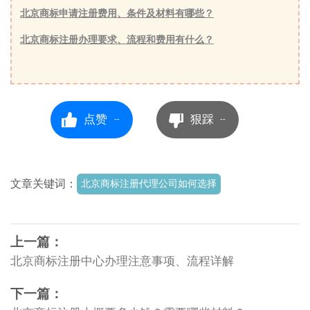
北京商标申请注册费用、条件及材料有哪些？
北京商标注册办理要求、流程和费用有什么？
点赞
狠踩
--
--
文章关键词：
北京商标注册代理公司如何选择
上一篇：
北京商标注册中心办理注意事项、流程详解
下一篇：