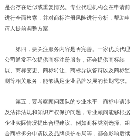
是否存在近似或重复情况。专业代理机构会在申请前
进行全面检索，并对商标注册风险进行分析，帮助申
请人提前调整方案。
第四，要关注服务内容是否完善。一家优质代理
公司通常不仅提供商标注册服务，还会提供商标续
展、商标变更、商标转让、商标异议答辩以及商标监
测等相关服务，能够满足企业品牌发展的长期需求。
第五，要考察顾问团队的专业水平。商标申请涉
及法律法规和知识产权保护问题，专业顾问能够根据
企业实际情况提出合理建议。例如商标类别选择、组
合商标拆分申请以及品牌保护布局等，都会影响后续