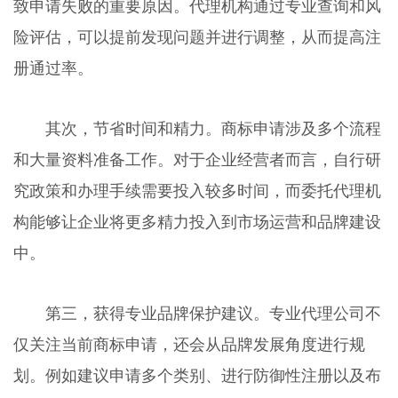
致申请失败的重要原因。代理机构通过专业查询和风
险评估，可以提前发现问题并进行调整，从而提高注
册通过率。
其次，节省时间和精力。商标申请涉及多个流程
和大量资料准备工作。对于企业经营者而言，自行研
究政策和办理手续需要投入较多时间，而委托代理机
构能够让企业将更多精力投入到市场运营和品牌建设
中。
第三，获得专业品牌保护建议。专业代理公司不
仅关注当前商标申请，还会从品牌发展角度进行规
划。例如建议申请多个类别、进行防御性注册以及布