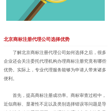
北京商标注册代理公司选择优势
了解北京商标注册代理公司如何选择之后，很多
企业还会关注委托代理机构办理商标注册究竟有哪些
优势。实际上，专业代理服务能够为申请人带来诸多
便利。
首先，提高商标注册成功率。商标审查过程中，
近似商标、显著性不足以及类别选择错误等问题是导