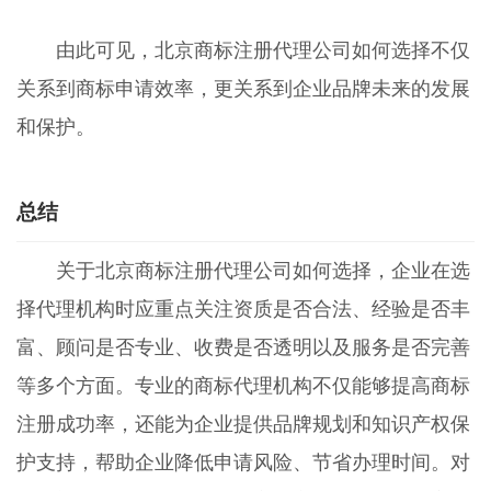
由此可见，北京商标注册代理公司如何选择不仅
关系到商标申请效率，更关系到企业品牌未来的发展
和保护。
总结
关于北京商标注册代理公司如何选择，企业在选
择代理机构时应重点关注资质是否合法、经验是否丰
富、顾问是否专业、收费是否透明以及服务是否完善
等多个方面。专业的商标代理机构不仅能够提高商标
注册成功率，还能为企业提供品牌规划和知识产权保
护支持，帮助企业降低申请风险、节省办理时间。对