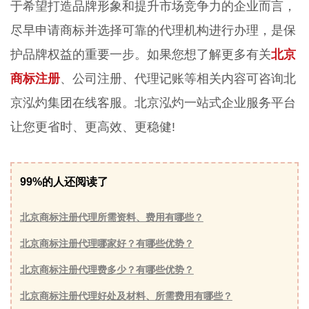
于希望打造品牌形象和提升市场竞争力的企业而言，
尽早申请商标并选择可靠的代理机构进行办理，是保
护品牌权益的重要一步。如果您想了解更多有关
北京
商标注册
、公司注册、代理记账等相关内容可咨询北
京泓灼集团在线客服。北京泓灼一站式企业服务平台
让您更省时、更高效、更稳健!
99%的人还阅读了
北京商标注册代理所需资料、费用有哪些？
北京商标注册代理哪家好？有哪些优势？
北京商标注册代理费多少？有哪些优势？
北京商标注册代理好处及材料、所需费用有哪些？