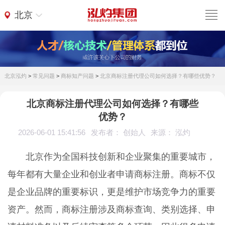
北京
北京泓灼
>
常见问题
>
商标知产问题
>
北京商标注册代理公司如何选择？有哪些优势？
北京商标注册代理公司如何选择？有哪些
优势？
2026-06-01 15:41:56
发布者： 创始人
来源： 泓灼
北京作为全国科技创新和企业聚集的重要城市，
每年都有大量企业和创业者申请商标注册。商标不仅
是企业品牌的重要标识，更是维护市场竞争力的重要
资产。然而，商标注册涉及商标查询、类别选择、申