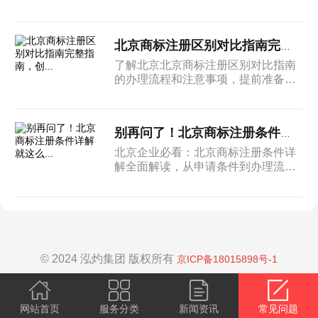
各项手续办理。
北京商标注册区别对比指南完整指南，创...
了解北京北京商标注册区别对比指南
的办理流程和注意事项，提前准备相
关材料，帮助企业高效完成各项手续
办理。
别再问了！北京商标注册条件详解就这么...
北京企业必看：北京商标注册条件详
解全面解读，从申请条件到办理流
程，从材料准备到注意事项，一篇搞
定所有疑问。
© 2024 泓灼集团 版权所有
京ICP备18015898号-1
网站首页
服务分类
新闻资讯
常见问题