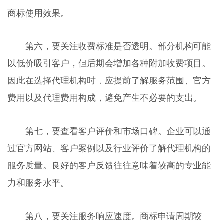
商标使用效果。
第六，要关注收费标准是否透明。部分机构可能
以低价吸引客户，但后期会增加各种附加收费项目。
因此在选择代理机构时，应提前了解服务范围、官方
费用以及代理费用构成，避免产生不必要的支出。
第七，要查看客户评价和市场口碑。企业可以通
过官方网站、客户案例以及行业评价了解代理机构的
服务质量。良好的客户反馈往往意味着较高的专业能
力和服务水平。
第八，要关注服务响应速度。商标申请周期较