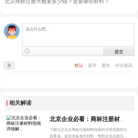
北京商标注册大概要多少钱？需要哪些材料？
提交
条
默认
最早
最热
评分最高
相关解读
北京企业必看：商标注册材料指南详细解...
了解北京北京商标注册材料指南的办理流程和注
意事项，提前准备相关材料，帮助企业高效完成