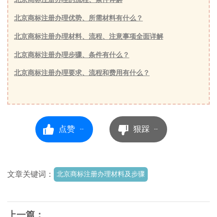
北京商标注册办理优势、所需材料有什么？
北京商标注册办理材料、流程、注意事项全面详解
北京商标注册办理步骤、条件有什么？
北京商标注册办理要求、流程和费用有什么？
点赞
狠踩
--
--
文章关键词：
北京商标注册办理材料及步骤
上一篇：