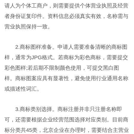
请人为个体工商户，则需要提供个体营业执照及经营
者身份证复印件。资料信息必须真实有效，名称需与
营业执照保持一致。
2.商标图样准备。申请人需要准备清晰的商标图
样，通常为JPG格式。若商标为彩色商标，需要提交
彩色图样;若后期不限制颜色使用，可提交黑白图
样。商标图案应具有显著性，避免使用行业通用名称
或描述性词汇。
3.商标类别选择。商标注册并非只注册名称即
可，还需要根据企业经营范围选择对应类别。目前商
标分类共45类，北京企业在办理时，需要结合主营业