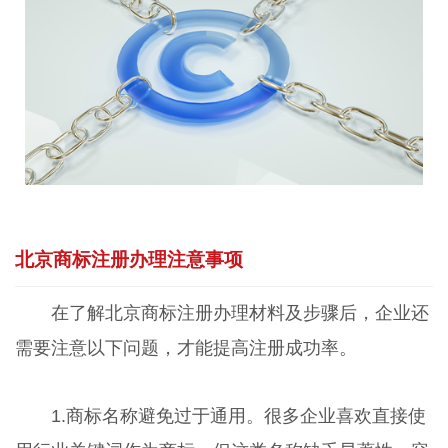
北京商标注册办理注意事项
在了解北京商标注册办理材料及步骤后，企业还
需要注意以下问题，才能提高注册成功率。
1.商标名称避免过于通用。很多企业喜欢直接使