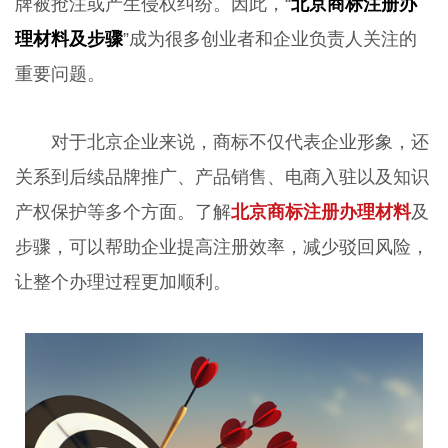
牌被抢注或产生侵权纠纷。因此，“
北京商标注册办
理材料及步骤
”成为很多创业者和企业负责人关注的
重要问题。
对于北京企业来说，商标不仅代表企业形象，还
关系到后续品牌推广、产品销售、电商入驻以及知识
产权保护等多个方面。了解
北京商标注册办理材料
及
步骤，可以帮助企业提高注册效率，减少驳回风险，
让整个办理过程更加顺利。