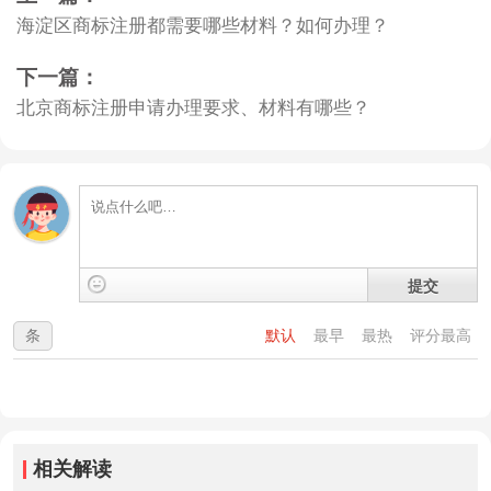
海淀区商标注册都需要哪些材料？如何办理？
下一篇：
北京商标注册申请办理要求、材料有哪些？
提交
条
默认
最早
最热
评分最高
相关解读