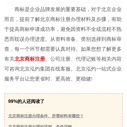
商标是企业品牌发展的重要基础，对于北京企业
而言，提前了解北京商标注册办理材料及步骤，有助
于提高商标申请成功率，避免因资料不全或流程不熟
悉而耽误办理进度。从资料准备、类别选择到商标审
查，每一个环节都需要认真对待。如果您想了解更多
有关
北京商标注册
、公司注册、代理记账等相关内容
可咨询北京泓灼集团在线客服。北京泓灼一站式企业
服务平台让您更省时、更高效、更稳健!
99%的人还阅读了
北京商标注册办理条件、所需材料有哪些？
北京商标注册办理的流程、条件详解