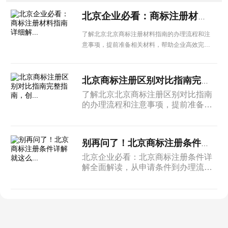
北京企业必看：商标注册材料指南详细解...
了解北京北京商标注册材料指南的办理流程和注
意事项，提前准备相关材料，帮助企业高效完成
各项手续办理。
北京商标注册区别对比指南完整指南，创...
了解北京北京商标注册区别对比指南
的办理流程和注意事项，提前准备相
关材料，帮助企业高效完成各项手续
办理。
别再问了！北京商标注册条件详解就这么...
北京企业必看：北京商标注册条件详
解全面解读，从申请条件到办理流
程，从材料准备到注意事项，一篇搞
定所有疑问。