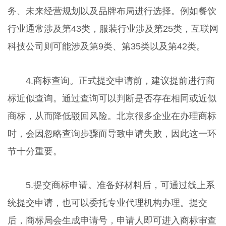
务、未来经营规划以及品牌布局进行选择。例如餐饮
行业通常涉及第43类，服装行业涉及第25类，互联网
科技公司则可能涉及第9类、第35类以及第42类。
4.商标查询。正式提交申请前，建议提前进行商
标近似查询。通过查询可以判断是否存在相同或近似
商标，从而降低驳回风险。北京很多企业在办理商标
时，会因忽略查询步骤而导致申请失败，因此这一环
节十分重要。
5.提交商标申请。准备好材料后，可通过线上系
统提交申请，也可以委托专业代理机构办理。提交
后，商标局会生成申请号，申请人即可进入商标审查