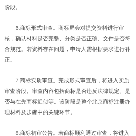
阶段。
6.商标形式审查。商标局会对提交资料进行审
核，确认材料是否完整、分类是否正确、文件是否符
合规范。若资料存在问题，申请人需根据要求进行补
正。
7.商标实质审查。完成形式审查后，将进入实质
审查阶段。审查内容包括商标是否违反法律规定、是
否与在先商标近似等。该阶段是整个北京商标注册办
理材料及步骤中的关键环节。
8.商标初审公告。若商标顺利通过审查，将进入