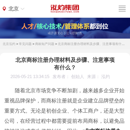
北京
北京泓灼
>
常见问题
>
商标知产问题
>
北京商标注册办理材料及步骤、注意事项有什么？
北京商标注册办理材料及步骤、注意事项
有什么？
2026-05-21 13:34:15
发布者： 创始人
来源： 泓灼
随着北京市场竞争不断加剧，越来越多企业开始
重视品牌保护，而商标注册就是企业建立品牌壁垒的
重要方式。无论是初创企业、个体工商户，还是大型
公司，在经营过程中都需要提前布局商标，以避免品