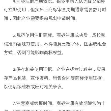
4.商标注册周期较长。很多申请人认为提交后即
可立即使用，但实际上商标审查周期通常需要数月时
间，因此企业需要提前规划申请时间。
5.规范使用注册商标。商标注册成功后，应按照
核准内容规范使用，不得随意更改字体、图案或组合
方式，否则可能影响商标权益。
6.保存相关使用证据。企业在经营过程中，应保
存产品包装、宣传资料、销售合同等商标使用证据，
以便后续维权或应对相关争议。
7.注意商标续展时间。商标注册有效期通常为十