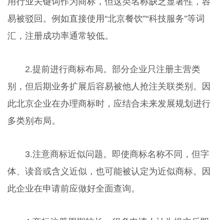
用行业关键词作为商标，但这类名称缺乏显著性，容
易被驳回。例如直接使用“北京餐饮”“科技服务”等词
汇，注册成功率通常较低。
2.提前进行商标布局。部分企业只注册主营类
别，但后期业务扩展后容易被他人抢注关联类别。因
此北京企业在办理商标时，应结合未来发展规划进行
多类别布局。
3.注意商标近似问题。即使商标名称不同，但字
体、读音或含义近似，也可能被认定为近似商标。因
此企业在申请前应做好全面查询。