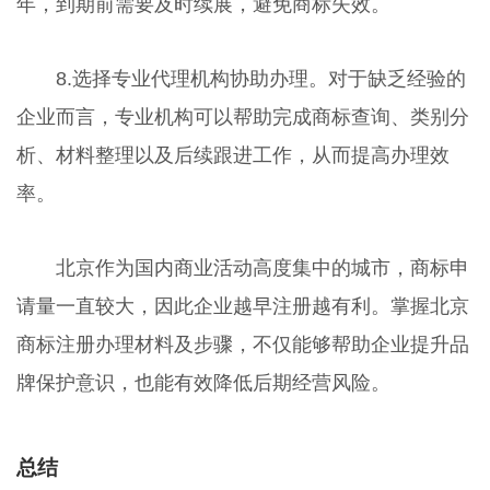
年，到期前需要及时续展，避免商标失效。
8.选择专业代理机构协助办理。对于缺乏经验的
企业而言，专业机构可以帮助完成商标查询、类别分
析、材料整理以及后续跟进工作，从而提高办理效
率。
北京作为国内商业活动高度集中的城市，商标申
请量一直较大，因此企业越早注册越有利。掌握北京
商标注册办理材料及步骤，不仅能够帮助企业提升品
牌保护意识，也能有效降低后期经营风险。
总结