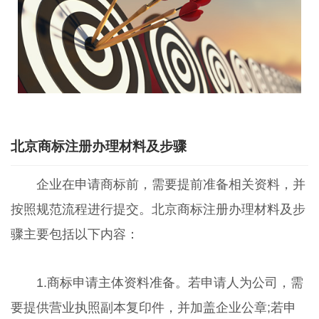
北京商标注册办理材料及步骤
企业在申请商标前，需要提前准备相关资料，并
按照规范流程进行提交。北京商标注册办理材料及步
骤主要包括以下内容：
1.商标申请主体资料准备。若申请人为公司，需
要提供营业执照副本复印件，并加盖企业公章;若申