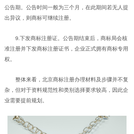
公告期。公告时间一般为三个月，在此期间若无人提
出异议，则商标可继续注册。
9.下发商标注册证。公告期结束后，商标局会核
准注册并下发商标注册证书，企业正式拥有商标专用
权。
整体来看，北京商标注册办理材料及步骤并不复
杂，但对于资料规范性和类别选择要求较高，因此企
业需要提前规划。