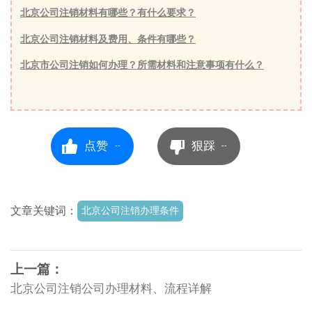
北京公司注销材料有哪些？有什么要求？
北京公司注销材料及费用、条件有哪些？
北京市公司注销如何办理？所需材料和注意事项有什么？
点赞
狠踩
--
--
文章关键词：
北京公司注销办理条件
上一篇：
北京公司注销公司办理材料、流程详解