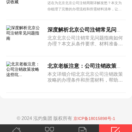
还在为北京北京公司注销周期详解发愁？本文为
你梳理了完整的办理流程和所需材料清单，让企
业办理更省心。
深度解析北京公司注销常见问题指南
北京北京公司注销常见问题指南如何
办理？本文从条件要求、材料准备到
办理流程进行系统介绍，为北京企业
提供实用的操作参考。
北京老板注意：公司注销政策攻略这些坑...
本文详细介绍北京北京公司注销政策
攻略的办理条件和所需材料，帮助企
业了解申请流程和注意事项，顺利办
理相关业务。
© 2024 泓灼集团 版权所有
京ICP备18015898号-1