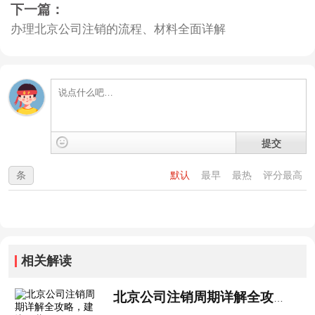
下一篇：
办理北京公司注销的流程、材料全面详解
提交
条
默认
最早
最热
评分最高
相关解读
北京公司注销周期详解全攻略，建议收藏