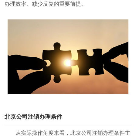
办理效率、减少反复的重要前提。
北京公司注销办理条件
从实际操作角度来看，北京公司注销办理条件主