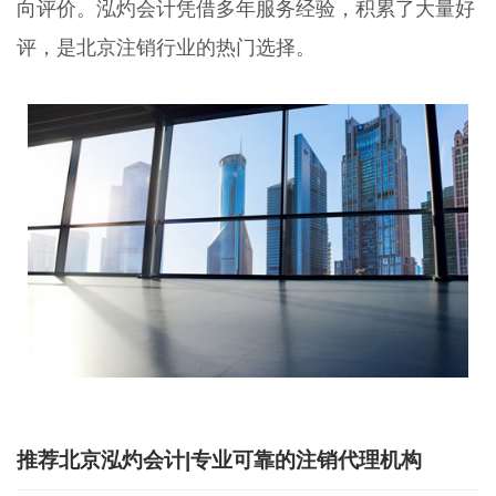
向评价。泓灼会计凭借多年服务经验，积累了大量好
评，是北京注销行业的热门选择。
推荐北京泓灼会计|专业可靠的注销代理机构