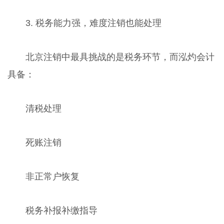
3. 税务能力强，难度注销也能处理
北京注销中最具挑战的是税务环节，而泓灼会计
具备：
清税处理
死账注销
非正常户恢复
税务补报补缴指导