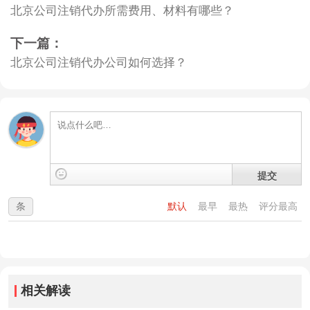
北京公司注销代办所需费用、材料有哪些？
下一篇：
北京公司注销代办公司如何选择？
提交
条
默认
最早
最热
评分最高
相关解读