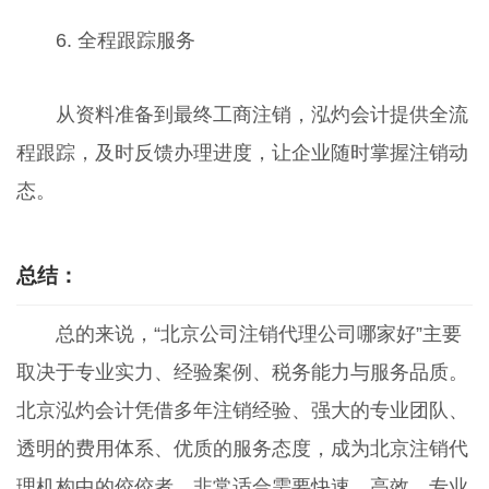
6. 全程跟踪服务
从资料准备到最终工商注销，泓灼会计提供全流
程跟踪，及时反馈办理进度，让企业随时掌握注销动
态。
总结：
总的来说，“北京公司注销代理公司哪家好”主要
取决于专业实力、经验案例、税务能力与服务品质。
北京泓灼会计凭借多年注销经验、强大的专业团队、
透明的费用体系、优质的服务态度，成为北京注销代
理机构中的佼佼者，非常适合需要快速、高效、专业