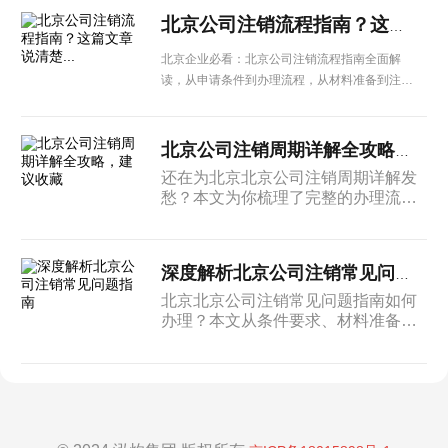
北京公司注销流程指南？这篇文章说清楚...
北京企业必看：北京公司注销流程指南全面解
读，从申请条件到办理流程，从材料准备到注意
事项，一篇搞定所有疑问。
北京公司注销周期详解全攻略，建议收藏
还在为北京北京公司注销周期详解发
愁？本文为你梳理了完整的办理流程
和所需材料清单，让企业办理更省
心。
深度解析北京公司注销常见问题指南
北京北京公司注销常见问题指南如何
办理？本文从条件要求、材料准备到
办理流程进行系统介绍，为北京企业
提供实用的操作参考。