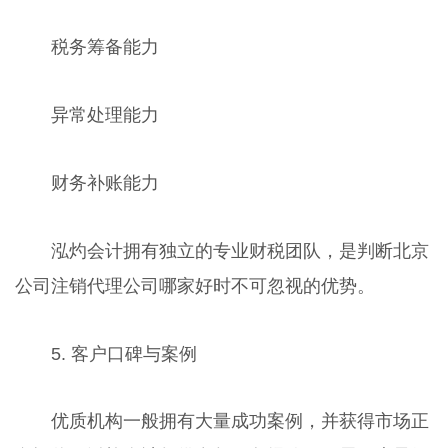
税务筹备能力
异常处理能力
财务补账能力
泓灼会计拥有独立的专业财税团队，是判断北京
公司注销代理公司哪家好时不可忽视的优势。
5. 客户口碑与案例
优质机构一般拥有大量成功案例，并获得市场正