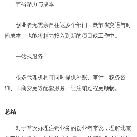
节省精力与成本
创业者无需亲自往返多个部门，既节省交通与时
间成本，也能将精力投入到新的项目或工作中。
一站式服务
很多代理机构可同时提供补账、审计、税务咨
询、工商变更等配套服务，让注销过程更顺畅。
总结
对于首次办理注销业务的创业者来说，理解北京