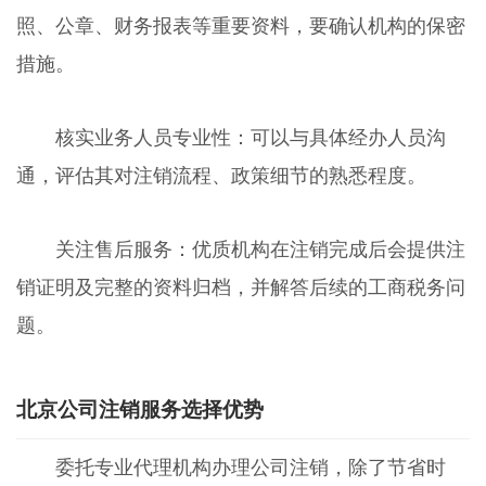
照、公章、财务报表等重要资料，要确认机构的保密
措施。
核实业务人员专业性：可以与具体经办人员沟
通，评估其对注销流程、政策细节的熟悉程度。
关注售后服务：优质机构在注销完成后会提供注
销证明及完整的资料归档，并解答后续的工商税务问
题。
北京公司注销服务选择优势
委托专业代理机构办理公司注销，除了节省时