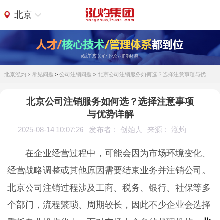
北京
北京泓灼
>
常见问题
>
公司注销问题
>
北京公司注销服务如何选？选择注意事项与优势详解
北京公司注销服务如何选？选择注意事项
与优势详解
2025-08-14 10:07:26
发布者： 创始人
来源： 泓灼
在企业经营过程中，可能会因为市场环境变化、
经营战略调整或其他原因需要结束业务并注销公司。
北京公司注销过程涉及工商、税务、银行、社保等多
个部门，流程繁琐、周期较长，因此不少企业会选择