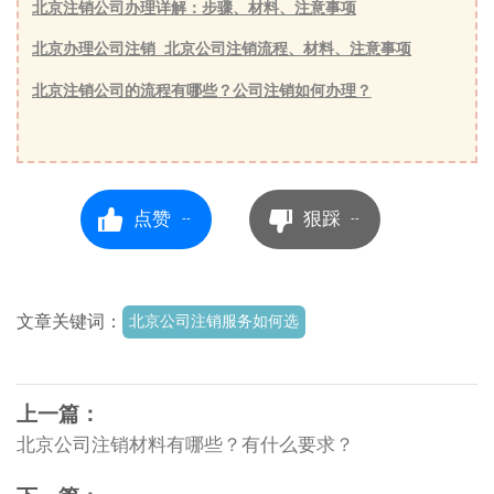
北京注销公司办理详解：步骤、材料、注意事项
北京办理公司注销_北京公司注销流程、材料、注意事项
北京注销公司的流程有哪些？公司注销如何办理？
点赞
狠踩
--
--
文章关键词：
北京公司注销服务如何选
上一篇：
北京公司注销材料有哪些？有什么要求？