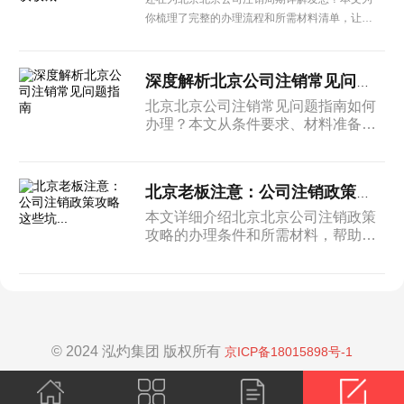
你梳理了完整的办理流程和所需材料清单，让企
业办理更省心。
深度解析北京公司注销常见问题指南
北京北京公司注销常见问题指南如何
办理？本文从条件要求、材料准备到
办理流程进行系统介绍，为北京企业
提供实用的操作参考。
北京老板注意：公司注销政策攻略这些坑...
本文详细介绍北京北京公司注销政策
攻略的办理条件和所需材料，帮助企
业了解申请流程和注意事项，顺利办
理相关业务。
© 2024 泓灼集团 版权所有
京ICP备18015898号-1