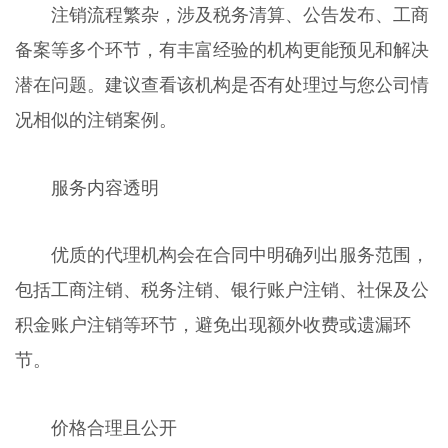
注销流程繁杂，涉及税务清算、公告发布、工商
备案等多个环节，有丰富经验的机构更能预见和解决
潜在问题。建议查看该机构是否有处理过与您公司情
况相似的注销案例。
服务内容透明
优质的代理机构会在合同中明确列出服务范围，
包括工商注销、税务注销、银行账户注销、社保及公
积金账户注销等环节，避免出现额外收费或遗漏环
节。
价格合理且公开