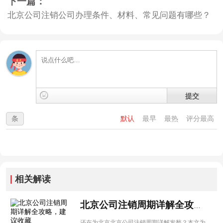
下一篇：
北京公司注销公司办理条件、材料、常见问题有哪些？
提交
条
默认
最早
最热
评分最高
相关解读
北京公司注销周期详解全攻略，建议收藏
还在为北京北京公司注销周期详解发愁？本文为