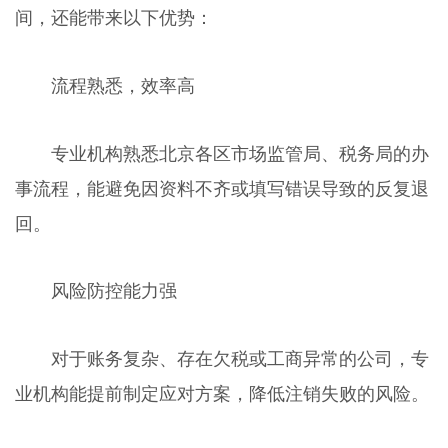
间，还能带来以下优势：
流程熟悉，效率高
专业机构熟悉北京各区市场监管局、税务局的办
事流程，能避免因资料不齐或填写错误导致的反复退
回。
风险防控能力强
对于账务复杂、存在欠税或工商异常的公司，专
业机构能提前制定应对方案，降低注销失败的风险。