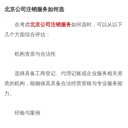
北京公司注销服务如何选
在考虑
北京公司注销服务
如何选时，可以从以下
几个方面综合评估：
机构资质与合法性
选择具备工商登记、代理记账或企业服务相关资
质的机构，能确保其具备合法经营资格与专业服务能
力。
经验与案例