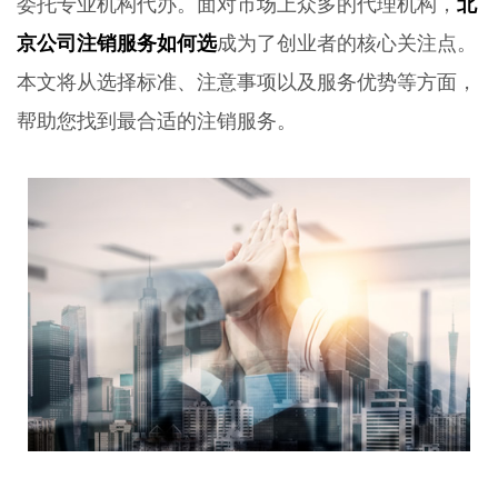
委托专业机构代办。面对市场上众多的代理机构，
北
京公司注销服务如何选
成为了创业者的核心关注点。
本文将从选择标准、注意事项以及服务优势等方面，
帮助您找到最合适的注销服务。