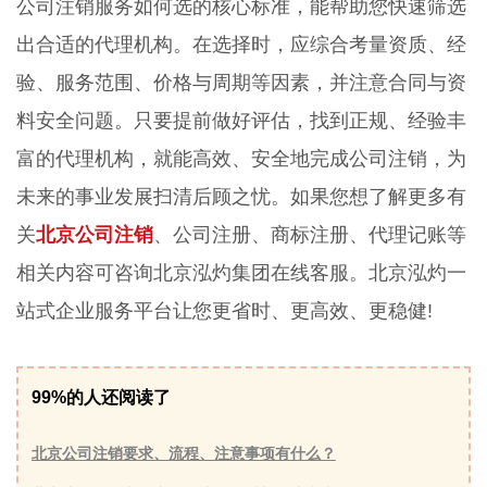
公司注销服务如何选的核心标准，能帮助您快速筛选
出合适的代理机构。在选择时，应综合考量资质、经
验、服务范围、价格与周期等因素，并注意合同与资
料安全问题。只要提前做好评估，找到正规、经验丰
富的代理机构，就能高效、安全地完成公司注销，为
未来的事业发展扫清后顾之忧。如果您想了解更多有
关
北京公司注销
、公司注册、商标注册、代理记账等
相关内容可咨询北京泓灼集团在线客服。北京泓灼一
站式企业服务平台让您更省时、更高效、更稳健!
99%的人还阅读了
北京公司注销要求、流程、注意事项有什么？