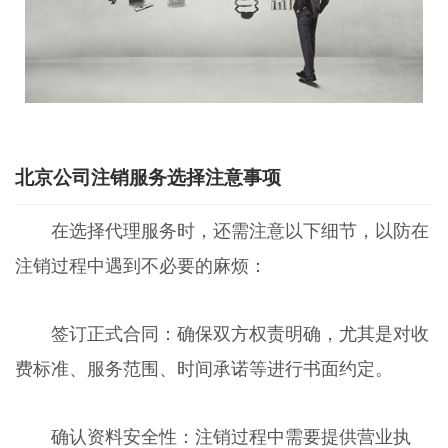
北京公司注销服务选择注意事项
在选择代理服务时，还需注意以下细节，以防在
注销过程中遇到不必要的麻烦：
签订正式合同：确保双方权责明确，尤其是对收
费标准、服务范围、时间承诺等进行书面约定。
确认资料安全性：注销过程中需要提供营业执