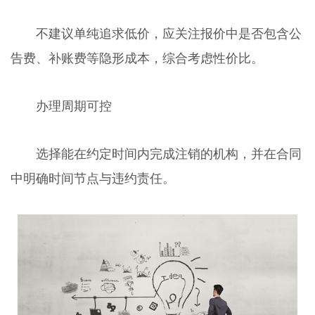
不建议单纯追求低价，应关注报价中是否包含公
告费、补账费等隐形成本，综合考虑性价比。
办理周期可控
选择能在约定时间内完成注销的机构，并在合同
中明确时间节点与违约责任。