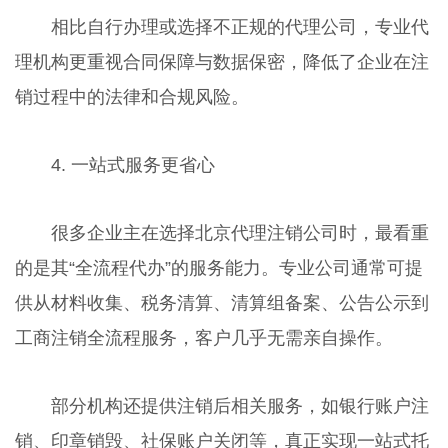
相比自行办理或选择不正规的代理公司，专业代
理机构更重视合同保障与数据保密，降低了企业在注
销过程中的法律和合规风险。
4. 一站式服务更省心
很多企业主在选择北京代理注销公司时，最看重
的是其“全流程代办”的服务能力。专业公司通常可提
供从材料收集、税务清算、清算组备案、公告公示到
工商注销全流程服务，客户几乎无需亲自操作。
部分机构还提供注销后相关服务，如银行账户注
销、印章销毁、社保账户关闭等，真正实现一站式托