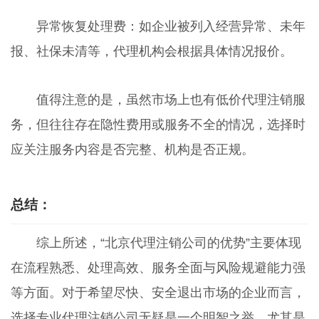
异常恢复处理费：如企业被列入经营异常、未年
报、社保未清等，代理机构会根据具体情况报价。
值得注意的是，虽然市场上也有低价代理注销服
务，但往往存在隐性费用或服务不全的情况，选择时
应关注服务内容是否完整、机构是否正规。
总结：
综上所述，“北京代理注销公司的优势”主要体现
在流程熟悉、处理高效、服务全面与风险规避能力强
等方面。对于希望尽快、安全退出市场的企业而言，
选择专业代理注销公司无疑是一个明智之举。尤其是