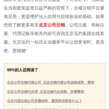
在当前政策监管日益严格的背景下，合规注销不仅避
免后患，更是维护法人信用与后续创业的基础。如果
您想了解更多有关
北京公司注销
、公司注册、商标注
册、代理记账等相关内容可咨询北京泓灼集团在线客
服。北京泓灼一站式企业服务平台让您更省时、更高
效、更稳健!
99%的人还阅读了
北京公司注销代理公司_北京注销代理公司选择优势、费用
北京公司注销代办理_北京注销代办优势、所需费用
北京代理注销公司所需材料、费用和优势有什么？