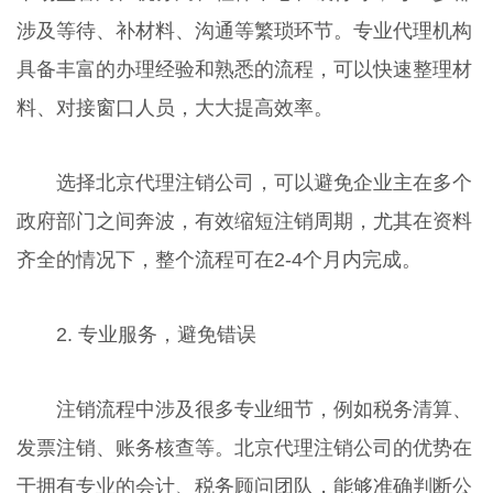
涉及等待、补材料、沟通等繁琐环节。专业代理机构
具备丰富的办理经验和熟悉的流程，可以快速整理材
料、对接窗口人员，大大提高效率。
选择北京代理注销公司，可以避免企业主在多个
政府部门之间奔波，有效缩短注销周期，尤其在资料
齐全的情况下，整个流程可在2-4个月内完成。
2. 专业服务，避免错误
注销流程中涉及很多专业细节，例如税务清算、
发票注销、账务核查等。北京代理注销公司的优势在
于拥有专业的会计、税务顾问团队，能够准确判断公