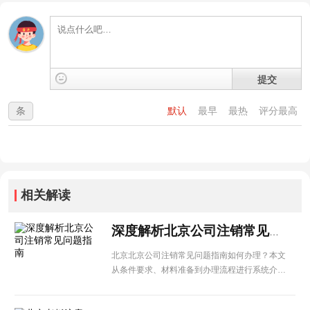
提交
条
默认
最早
最热
评分最高
相关解读
深度解析北京公司注销常见问题指南
北京北京公司注销常见问题指南如何办理？本文
从条件要求、材料准备到办理流程进行系统介
绍，为北京企业提供实用的操作参考。