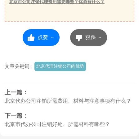
北京市公司注销代理费用需要哪些？优势有什么？
点赞
狠踩
--
--
文章关键词：
北京代理注销公司的优势
上一篇：
北京代办公司注销所需费用、材料与注意事项有什么？
下一篇：
北京市代办公司注销好处、所需材料有哪些？