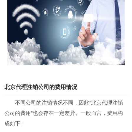
北京代理注销公司的费用情况
不同公司的注销情况不同，因此“北京代理注销
公司的费用”也会存在一定差异。一般而言，费用构
成如下：