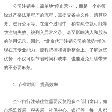
公司注销并非简单地“停止营业”，而是一个必须
经过严格法定程序的流程，需提交各类文件、清算税
务、进行公示等。在这个过程中，稍有疏忽就可能导
致注销失败、被列入异常名录、甚至影响法人和股东
的信用记录。因此，“北京代理注销公司的优势”就体
现在其专业能力、流程把控和资源整合上。了解这些
优势，不仅可以节省时间和成本，也能避免后续带来
的不必要麻烦。
1. 节省时间，提高效率
企业自行注销往往需要反复跑多个部门窗口，如
市场监管局、税务局、社保中心、银行等，每一步都