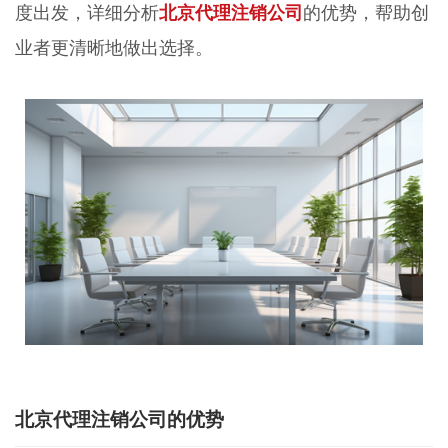
度出发，详细分析
北京代理注销公司
的优势，帮助创
业者更清晰地做出选择。
北京代理注销公司的优势