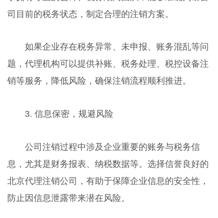
司目前的税务状态，制定合理的注销方案。
如果企业存在税务异常、未申报、账务混乱等问
题，代理机构可以提供补账、税务处理、税控设备注
销等服务，降低风险，确保注销流程顺利推进。
3. 信息保密，规避风险
公司注销过程中涉及企业重要的账务与税务信
息，尤其是财务报表、纳税数据等。选择信誉良好的
北京代理注销公司，有助于保障企业信息的安全性，
防止因信息泄露带来潜在风险。