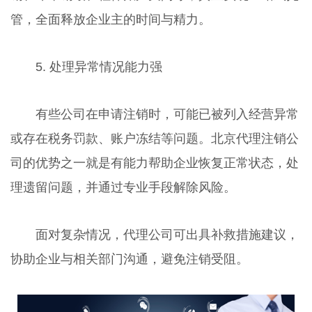
管，全面释放企业主的时间与精力。
5. 处理异常情况能力强
有些公司在申请注销时，可能已被列入经营异常
或存在税务罚款、账户冻结等问题。北京代理注销公
司的优势之一就是有能力帮助企业恢复正常状态，处
理遗留问题，并通过专业手段解除风险。
面对复杂情况，代理公司可出具补救措施建议，
协助企业与相关部门沟通，避免注销受阻。