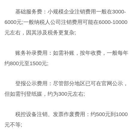
基础服务费：小规模企业注销费用一般在3000-
6000元;一般纳税人公司注销费用可能在6000-10000
元左右，因其涉及税务更复杂;
账务补录费用：如需补账，按年收费，一般每年
约800元至1500元;
登报公示费用：尽管部分地区已可在官网公示，
但如需刊登纸媒，约为300元左右;
税控设备注销、发票作废费用：约500元到1000
元不等;