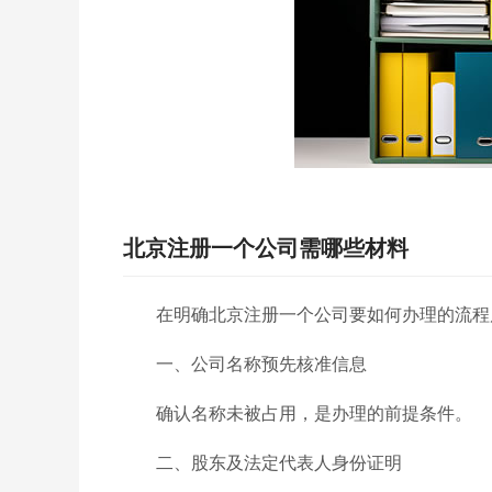
北京注册一个公司需哪些材料
在明确北京注册一个公司要如何办理的流程
一、公司名称预先核准信息
确认名称未被占用，是办理的前提条件。
二、股东及法定代表人身份证明