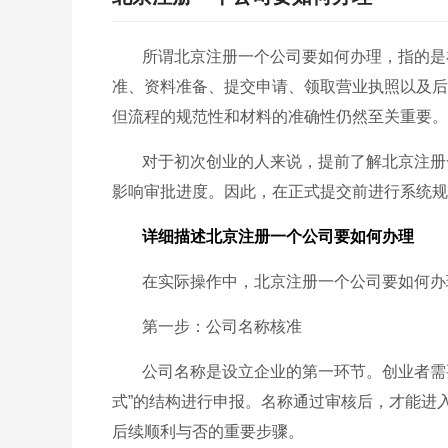
所谓北京注册一个公司要如何办理，指的是
准、资料准备、提交申请、领取营业执照以及后
但流程的规范性和材料的准确性仍然至关重要。
对于初次创业的人来说，提前了解北京注册
影响审批进度。因此，在正式提交前进行系统规
详细描述北京注册一个公司要如何办理
在实际操作中，北京注册一个公司要如何办
第一步：公司名称核准
公司名称是设立企业的第一环节。创业者需
式”的结构进行申报。名称通过审核后，才能进
后续顺利与否的重要步骤。