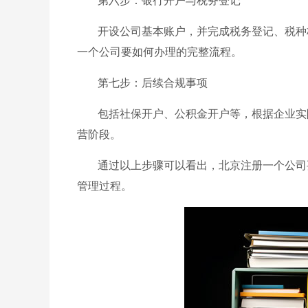
第六步：银行开户与税务登记
开设公司基本账户，并完成税务登记、税种
一个公司要如何办理的完整流程。
第七步：后续合规事项
包括社保开户、公积金开户等，根据企业实
营阶段。
通过以上步骤可以看出，北京注册一个公司
管理过程。