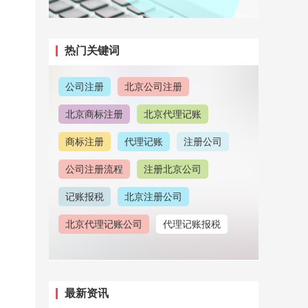
热门关键词
公司注册
北京公司注册
北京商标注册
北京代理记账
商标注册
代理记账
注册公司
公司注册流程
注册北京公司
记账报税
北京注册公司
北京代理记账公司
代理记账报税
注册地址
北京公司注册地址
北京公司注销
北京公司注册代理
最新资讯
注册北京商标
公司注册地址