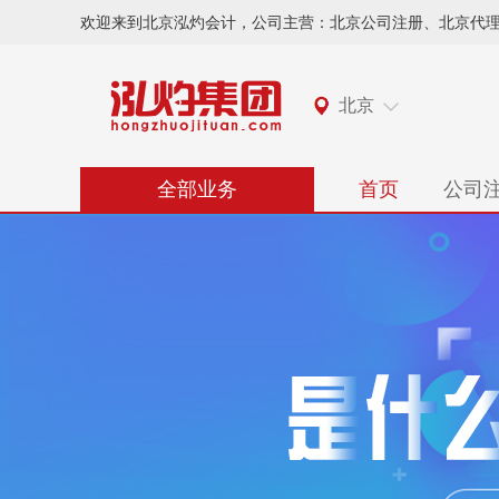
欢迎来到北京泓灼会计，公司主营：北京公司注册、北京代
北京
全部业务
首页
公司