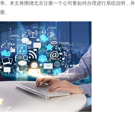
率。本文将围绕北京注册一个公司要如何办理进行系统说明，并
册。