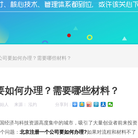
公司要如何办理？需要哪些材料？
要如何办理？需要哪些材料？
创始人
来源： 泓灼
分享到：
国经济与科技资源高度集中的城市，吸引了大量创业者前来投资
个问题：
北京注册一个公司要如何办理?
如果对流程和材料不了