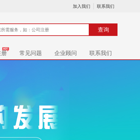
加入我们
联系我们
查询
注册
常见问题
企业顾问
联系我们