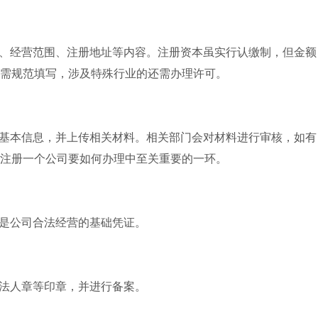
、经营范围、注册地址等内容。注册资本虽实行认缴制，但金额
需规范填写，涉及特殊行业的还需办理许可。
基本信息，并上传相关材料。相关部门会对材料进行审核，如有
注册一个公司要如何办理中至关重要的一环。
是公司合法经营的基础凭证。
法人章等印章，并进行备案。