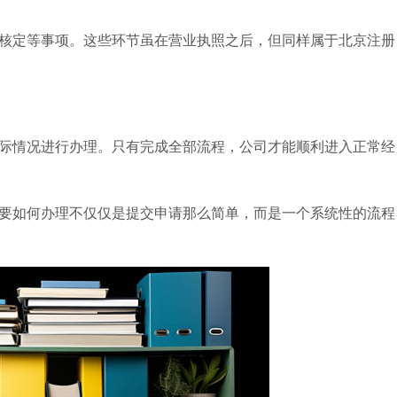
核定等事项。这些环节虽在营业执照之后，但同样属于北京注册
际情况进行办理。只有完成全部流程，公司才能顺利进入正常经
要如何办理不仅仅是提交申请那么简单，而是一个系统性的流程