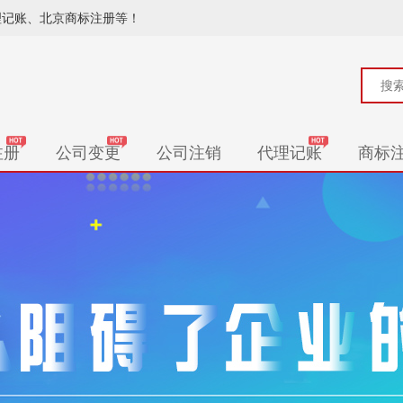
理记账、北京商标注册等！
注册
公司变更
公司注销
代理记账
商标