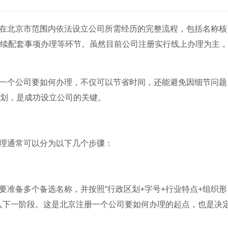
在北京市范围内依法设立公司所需经历的完整流程，包括名称核
续配套事项办理等环节。虽然目前公司注册实行线上办理为主，
一个公司要如何办理，不仅可以节省时间，还能避免因细节问题
划，是成功设立公司的关键。
理通常可以分为以下几个步骤：
要准备多个备选名称，并按照“行政区划+字号+行业特点+组织形
入下一阶段。这是北京注册一个公司要如何办理的起点，也是决