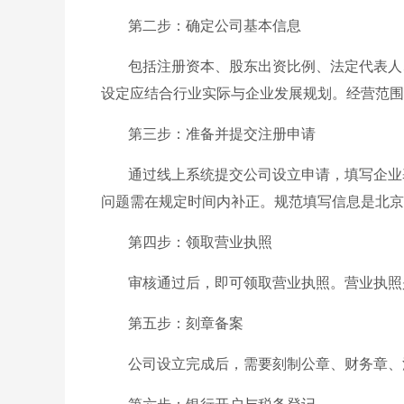
第二步：确定公司基本信息
包括注册资本、股东出资比例、法定代表人
设定应结合行业实际与企业发展规划。经营范围
第三步：准备并提交注册申请
通过线上系统提交公司设立申请，填写企业
问题需在规定时间内补正。规范填写信息是北京
第四步：领取营业执照
审核通过后，即可领取营业执照。营业执照
第五步：刻章备案
公司设立完成后，需要刻制公章、财务章、