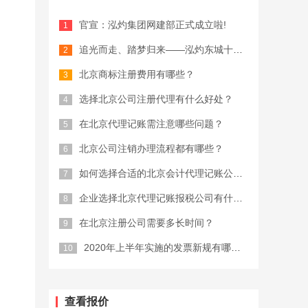
官宣：泓灼集团网建部正式成立啦!
追光而走、踏梦归来——泓灼东城十渡游
北京商标注册费用有哪些？
选择北京公司注册代理有什么好处？
在北京代理记账需注意哪些问题？
北京公司注销办理流程都有哪些？
如何选择合适的北京会计代理记账公司？
企业选择北京代理记账报税公司有什么优...
在北京注册公司需要多长时间？
2020年上半年实施的发票新规有哪些...
查看报价