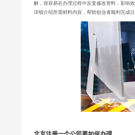
解，很容易在办理过程中反复修改资料，影响效
详细介绍所需材料内容，帮助创业者顺利完成注
北京注册一个公司要如何办理