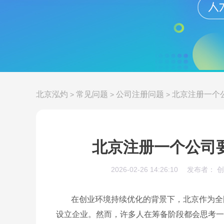
北京泓灼
常见问题
公司注册问题
北京注册一个
>
>
>
北京注册一个公司
2026-02-26 14:26:10
发布者： 
在创业环境持续优化的背景下，北京作为全
设立企业。然而，许多人在筹备阶段都会思考一