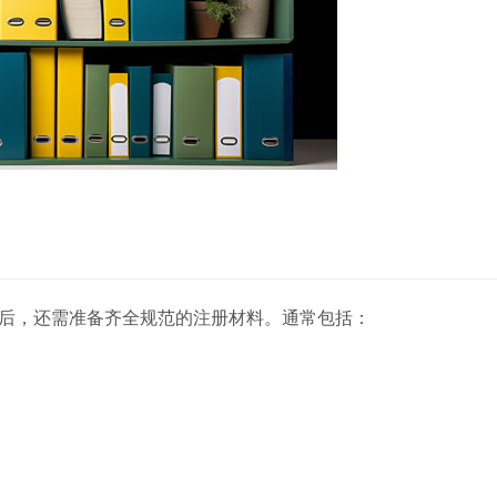
后，还需准备齐全规范的注册材料。通常包括：