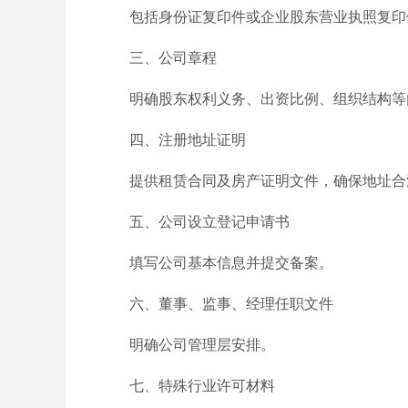
包括身份证复印件或企业股东营业执照复印
三、公司章程
明确股东权利义务、出资比例、组织结构等
四、注册地址证明
提供租赁合同及房产证明文件，确保地址合
五、公司设立登记申请书
填写公司基本信息并提交备案。
六、董事、监事、经理任职文件
明确公司管理层安排。
七、特殊行业许可材料