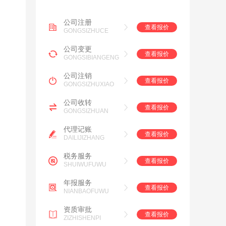
公司注册
查看报价
GONGSIZHUCE
公司变更
查看报价
GONGSIBIANGENG
公司注销
查看报价
GONGSIZHUXIAO
公司收转
查看报价
GONGSIZHUAN
代理记账
查看报价
DAILIJIZHANG
税务服务
查看报价
SHUIWUFUWU
年报服务
查看报价
NIANBAOFUWU
资质审批
查看报价
ZIZHISHENPI