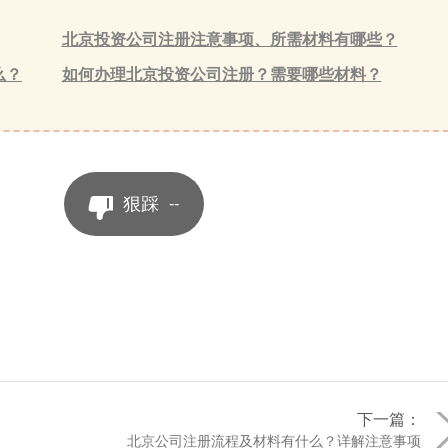
北京投资公司注册注意事项、所需材料有哪些？
么？
如何办理北京投资公司注册？需要哪些材料？
狠踩
--
下一篇：
北京公司注册流程及材料有什么？详解注意事项