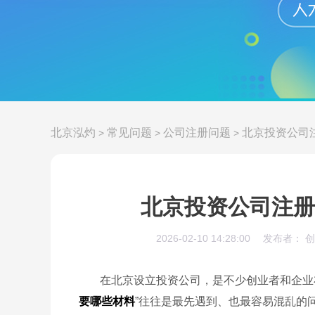
北京泓灼
常见问题
公司注册问题
北京投资公司
>
>
>
北京投资公司注册
2026-02-10 14:28:00
发布者： 
在北京设立投资公司，是不少创业者和企业
要哪些材料
”往往是最先遇到、也最容易混乱的