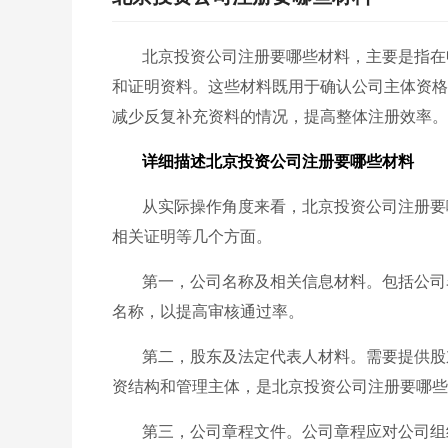
北京投资公司注册要哪些材料，主要是指在
和证明资料。这些材料既用于确认公司主体资格
减少反复补充资料的情况，提高整体注册效率。
详细描述北京投资公司注册要哪些材料
从实际操作角度来看，北京投资公司注册要
相关证明等几个方面。
第一，公司名称及相关信息材料。包括公司
名称，以提高审核通过率。
第二，股东及法定代表人材料。需要提供股
资结构和管理主体，是北京投资公司注册要哪些
第三，公司章程文件。公司章程应对公司组