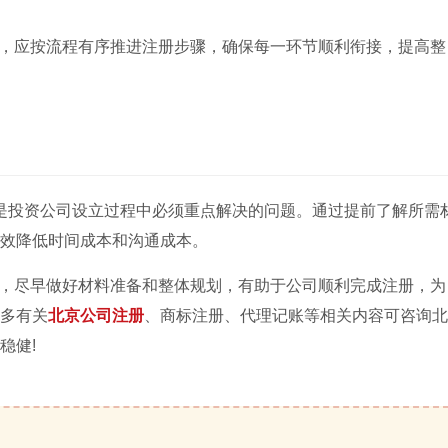
，应按流程有序推进注册步骤，确保每一环节顺利衔接，提高整
”是投资公司设立过程中必须重点解决的问题。通过提前了解所需
效降低时间成本和沟通成本。
，尽早做好材料准备和整体规划，有助于公司顺利完成注册，为
多有关
北京公司注册
、商标注册、代理记账等相关内容可咨询北
稳健!