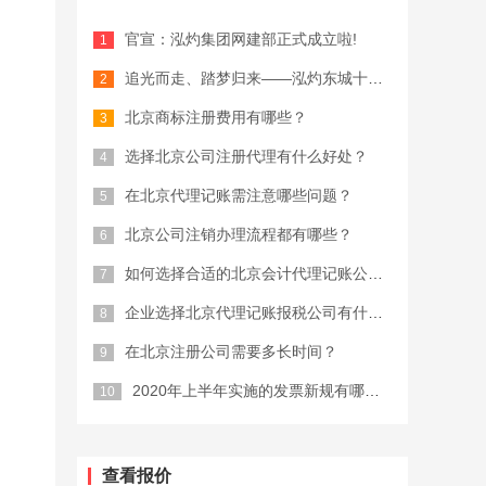
官宣：泓灼集团网建部正式成立啦!
追光而走、踏梦归来——泓灼东城十渡游
北京商标注册费用有哪些？
选择北京公司注册代理有什么好处？
在北京代理记账需注意哪些问题？
北京公司注销办理流程都有哪些？
如何选择合适的北京会计代理记账公司？
企业选择北京代理记账报税公司有什么优...
在北京注册公司需要多长时间？
2020年上半年实施的发票新规有哪些...
查看报价