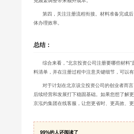
免频繁调整带来额外成本。
第四，关注注册流程衔接。材料准备完成后
体办理效率。
总结：
综合来看，“北京投资公司注册要哪些材料
料清单，并在注册过程中注意关键细节，可以有
对于计划在北京设立投资公司的创业者而言
后续经营和发展打下稳固基础。如果您想了解更
京泓灼集团在线客服，让您更省时、更高效、更
99%的人还阅读了