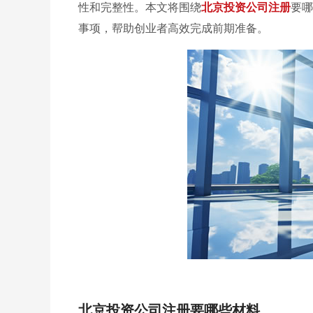
性和完整性。本文将围绕
北京投资公司注册
要哪
事项，帮助创业者高效完成前期准备。
北京投资公司注册要哪些材料