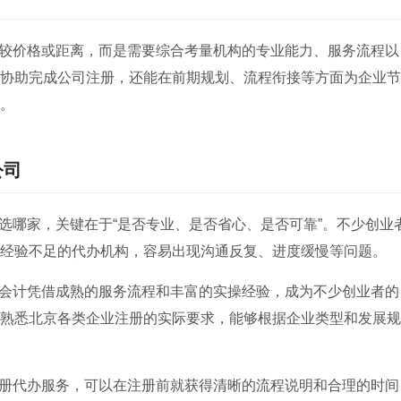
较价格或距离，而是需要综合考量机构的专业能力、服务流程以
协助完成公司注册，还能在前期规划、流程衔接等方面为企业节
。
公司
选哪家，关键在于“是否专业、是否省心、是否可靠”。不少创业
经验不足的代办机构，容易出现沟通反复、进度缓慢等问题。
会计凭借成熟的服务流程和丰富的实操经验，成为不少创业者的
熟悉北京各类企业注册的实际要求，能够根据企业类型和发展规
册代办服务，可以在注册前就获得清晰的流程说明和合理的时间