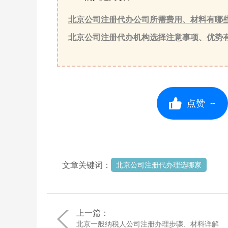
北京公司注册代办公司所需费用、材料有哪
北京公司注册代办机构选择注意事项、优势
点赞
--
文章关键词：
北京公司注册代办理选哪家
上一篇：
北京一般纳税人公司注册办理步骤、材料详解