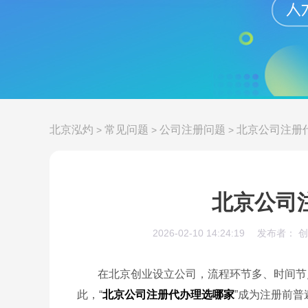
北京泓灼
常见问题
公司注册问题
北京公司注册
>
>
>
北京公司
2026-02-10 14:24:19
发布者： 
在北京创业设立公司，流程环节多、时间节
此，“
北京公司注册代办理选哪家
”成为注册前