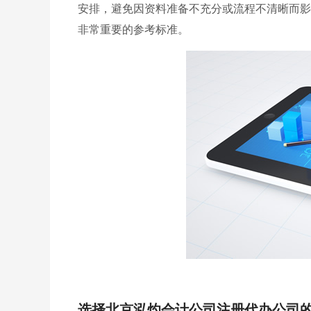
安排，避免因资料准备不充分或流程不清晰而影
非常重要的参考标准。
选择北京泓灼会计公司注册代办公司