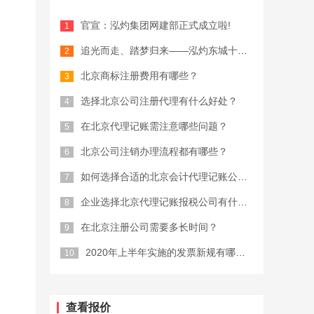
官宣：泓灼集团网建部正式成立啦!
追光而走、踏梦归来——泓灼东城十渡游
北京商标注册费用有哪些？
选择北京公司注册代理有什么好处？
在北京代理记账需注意哪些问题？
北京公司注销办理流程都有哪些？
如何选择合适的北京会计代理记账公司？
企业选择北京代理记账报税公司有什么优...
在北京注册公司需要多长时间？
2020年上半年实施的发票新规有哪些...
查看报价