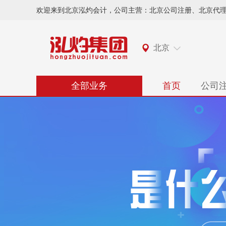
欢迎来到北京泓灼会计，公司主营：北京公司注册、北京代
北京
全部业务
首页
公司