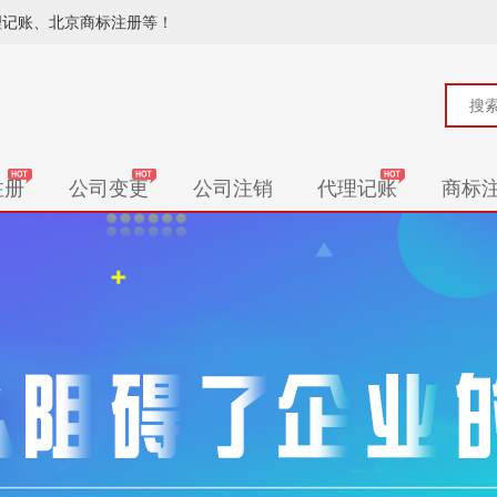
理记账、北京商标注册等！
注册
公司变更
公司注销
代理记账
商标