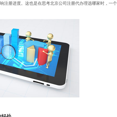
响注册进度。这也是在思考北京公司注册代办理选哪家时，一个
的好处