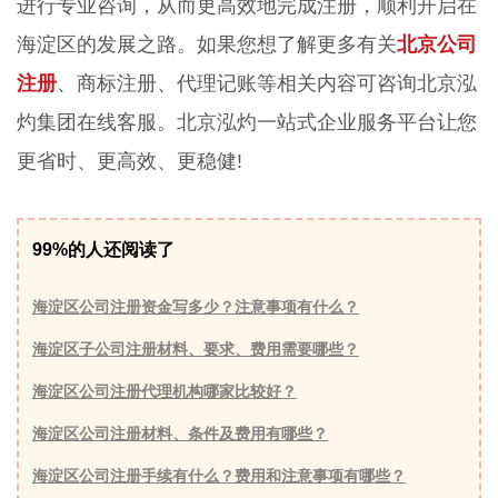
进行专业咨询，从而更高效地完成注册，顺利开启在
海淀区的发展之路。如果您想了解更多有关
北京公司
注册
、商标注册、代理记账等相关内容可咨询北京泓
灼集团在线客服。北京泓灼一站式企业服务平台让您
更省时、更高效、更稳健!
99%的人还阅读了
海淀区公司注册资金写多少？注意事项有什么？
海淀区子公司注册材料、要求、费用需要哪些？
海淀区公司注册代理机构哪家比较好？
海淀区公司注册材料、条件及费用有哪些？
海淀区公司注册手续有什么？费用和注意事项有哪些？