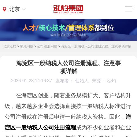
北京
北京泓灼
>
常见问题
>
公司注册问题
>
海淀区一般纳税人公司注册流程、注意事项详解
海淀区一般纳税人公司注册流程、注意事
项详解
2026-01-28 14:16:37
发布者： 创始人
来源： 泓灼
在海淀区创业，随着业务规模扩大、客户结构升
级，越来越多企业会选择直接按一般纳税人标准进行
公司注册或在注册后申请一般纳税人资格。因此，
海
淀区一般纳税人公司注册流程
成为不少创业者和企业