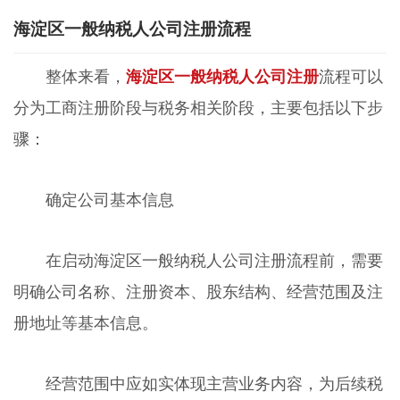
海淀区一般纳税人公司注册流程
整体来看，
海淀区一般纳税人公司注册
流程可以
分为工商注册阶段与税务相关阶段，主要包括以下步
骤：
确定公司基本信息
在启动海淀区一般纳税人公司注册流程前，需要
明确公司名称、注册资本、股东结构、经营范围及注
册地址等基本信息。
经营范围中应如实体现主营业务内容，为后续税