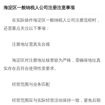
海淀区一般纳税人公司注册注意事项
在实际操作海淀区一般纳税人公司注册流程时，
还需重点关注以下事项：
注册地址需真实合规
海淀区对注册地址核查较为严格，需确保地址真
实存在且符合使用性质要求。
经营范围与业务匹配
经营范围应与实际经营活动保持一致，避免后期