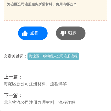
海淀区公司注册服务所需材料、费用有哪些？
点赞
狠踩
--
--
文章关键词：
海淀区一般纳税人公司注册流程
上一篇：
海淀区新公司注册材料、流程详解
下一篇：
北京物流公司注册办理材料、流程详解