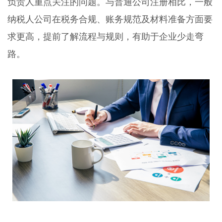
负责人重点关注的问题。与普通公司注册相比，一般
纳税人公司在税务合规、账务规范及材料准备方面要
求更高，提前了解流程与规则，有助于企业少走弯
路。