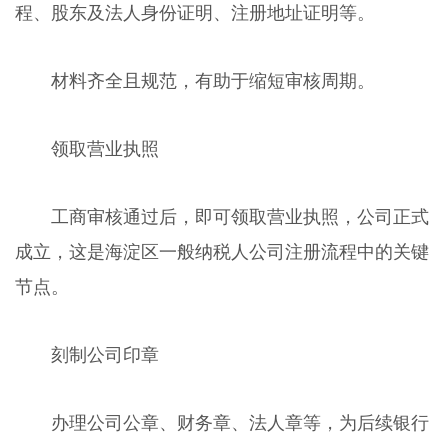
程、股东及法人身份证明、注册地址证明等。
材料齐全且规范，有助于缩短审核周期。
领取营业执照
工商审核通过后，即可领取营业执照，公司正式
成立，这是海淀区一般纳税人公司注册流程中的关键
节点。
刻制公司印章
办理公司公章、财务章、法人章等，为后续银行