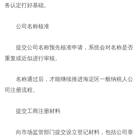
务认定打好基础。
公司名称核准
提交公司名称预先核准申请，系统会对名称是否
重复或近似进行审核。
名称通过后，才能继续推进海淀区一般纳税人公
司注册流程。
提交工商注册材料
向市场监管部门提交设立登记材料，包括公司章