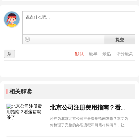
提交
条
默认
最早
最热
评分最高
相关解读
北京公司注册费用指南？看这篇就够了
还在为北京北京公司注册费用指南发愁？本文为
你梳理了完整的办理流程和所需材料清单，让企
业办理更省心。