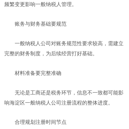
频繁变更影响一般纳税人管理。
账务与财务基础要规范
一般纳税人公司对账务规范性要求较高，需建立
完整的财务制度，为后续经营打好基础。
材料准备要完整准确
无论是工商还是税务环节，信息不一致都可能影
响海淀区一般纳税人公司注册流程的整体进度。
合理规划注册时间节点