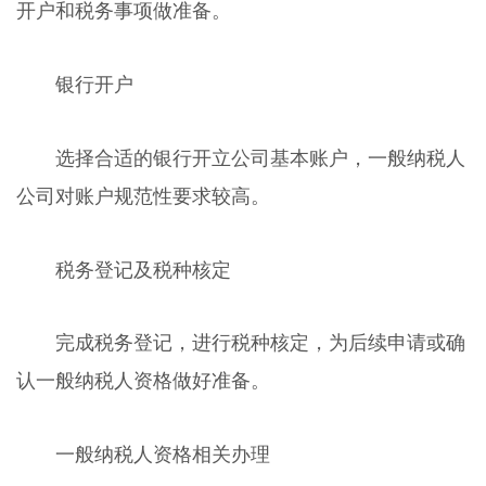
开户和税务事项做准备。
银行开户
选择合适的银行开立公司基本账户，一般纳税人
公司对账户规范性要求较高。
税务登记及税种核定
完成税务登记，进行税种核定，为后续申请或确
认一般纳税人资格做好准备。
一般纳税人资格相关办理