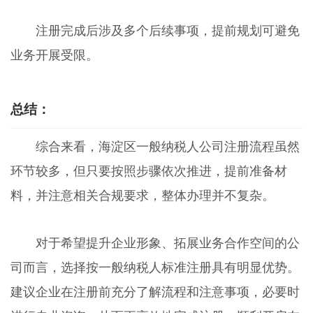
注册完成后涉及多个后续事项，提前规划可避免
业务开展受限。
总结：
综合来看，海淀区一般纳税人公司注册流程虽然
环节较多，但只要按照步骤依次推进，提前准备材
料，并注意相关合规要求，整体办理并不复杂。
对于希望提升企业形象、拓展业务合作空间的公
司而言，选择按一般纳税人标准注册具有明显优势。
建议企业在注册前充分了解流程和注意事项，必要时