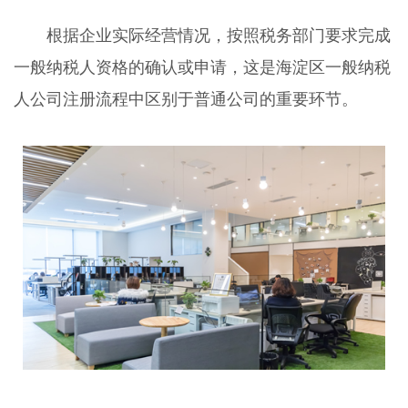
根据企业实际经营情况，按照税务部门要求完成
一般纳税人资格的确认或申请，这是海淀区一般纳税
人公司注册流程中区别于普通公司的重要环节。