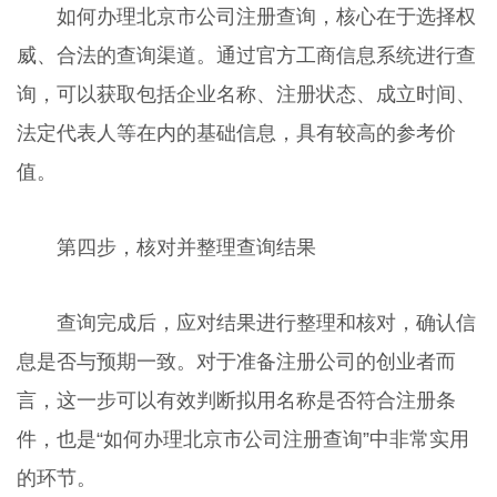
如何办理北京市公司注册查询，核心在于选择权
威、合法的查询渠道。通过官方工商信息系统进行查
询，可以获取包括企业名称、注册状态、成立时间、
法定代表人等在内的基础信息，具有较高的参考价
值。
第四步，核对并整理查询结果
查询完成后，应对结果进行整理和核对，确认信
息是否与预期一致。对于准备注册公司的创业者而
言，这一步可以有效判断拟用名称是否符合注册条
件，也是“如何办理北京市公司注册查询”中非常实用
的环节。