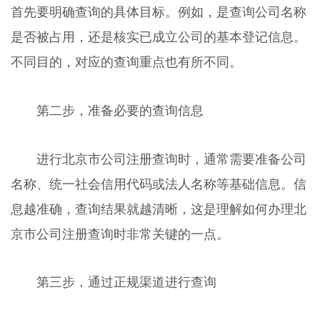
首先要明确查询的具体目标。例如，是查询公司名称
是否被占用，还是核实已成立公司的基本登记信息。
不同目的，对应的查询重点也有所不同。
第二步，准备必要的查询信息
进行北京市公司注册查询时，通常需要准备公司
名称、统一社会信用代码或法人名称等基础信息。信
息越准确，查询结果就越清晰，这是理解如何办理北
京市公司注册查询时非常关键的一点。
第三步，通过正规渠道进行查询