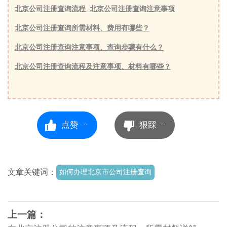
北京公司注册查询流程_北京公司注册查询注意事项
北京公司注册查询所需材料、费用有哪些？
北京公司注册查询注意事项、查询步骤有什么？
北京公司注册查询流程及注意事项、材料有哪些？
点赞
狠踩
--
--
文章关键词：
如何办理北京市公司注册查询
上一篇：