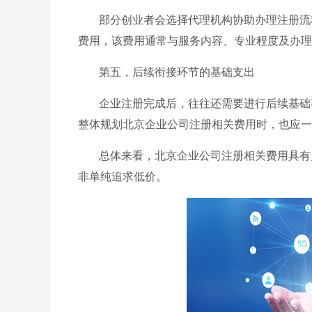
部分创业者会选择代理机构协助办理注册流
费用，该费用通常与服务内容、专业程度及办理
第五，后续衔接环节的基础支出
企业注册完成后，往往还需要进行后续基础
整体规划北京企业公司注册相关费用时，也应一
总体来看，北京企业公司注册相关费用具有
非单纯追求低价。