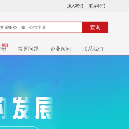
加入我们
联系我们
查询
注册
常见问题
企业顾问
联系我们