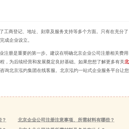
了工商登记、地址、刻章及服务支持等多个方面。只有在充分了
完成企业设立。
业注册是重要的第一步。建议在明确北京企业公司注册相关费用
程，为后续经营和发展奠定良好基础。如果您想了解更多有关
北
咨询北京泓灼集团在线客服。北京泓灼一站式企业服务平台让您
些？
北京企业公司注册注意事项、所需材料有哪些？