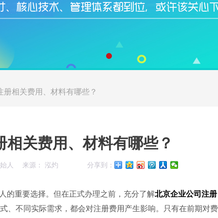
注册相关费用、材料有哪些？
册相关费用、材料有哪些？
创始人
来源： 泓灼
分享到：
人的重要选择。但在正式办理之前，充分了解
北京企业公司注册
式、不同实际需求，都会对注册费用产生影响。只有在前期对费