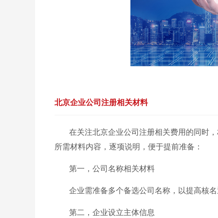
北京企业公司注册相关材料
在关注北京企业公司注册相关费用的同时，
所需材料内容，逐项说明，便于提前准备：
第一，公司名称相关材料
企业需准备多个备选公司名称，以提高核名
第二，企业设立主体信息