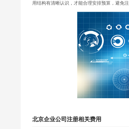
用结构有清晰认识，才能合理安排预算，避免注
北京企业公司注册相关费用