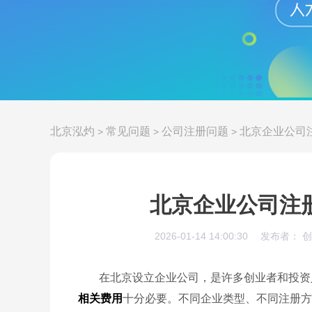
北京泓灼
常见问题
公司注册问题
北京企业公司
>
>
>
北京企业公司注
2026-01-14 14:00:30
发布者： 
在北京设立企业公司，是许多创业者和投资
相关费用
十分必要。不同企业类型、不同注册方