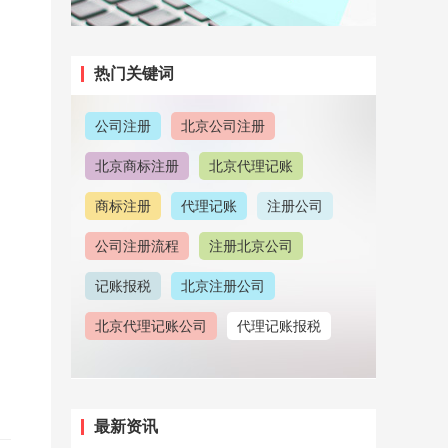
热门关键词
公司注册
北京公司注册
北京商标注册
北京代理记账
商标注册
代理记账
注册公司
公司注册流程
注册北京公司
记账报税
北京注册公司
北京代理记账公司
代理记账报税
注册地址
北京公司注册地址
北京公司注销
北京公司注册代理
最新资讯
注册北京商标
公司注册地址