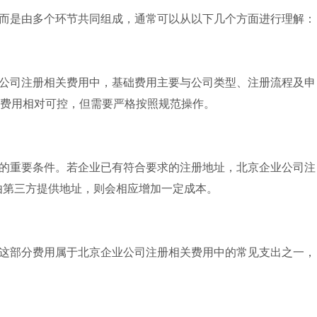
而是由多个环节共同组成，通常可以从以下几个方面进行理解：
公司注册相关费用中，基础费用主要与公司类型、注册流程及申
费用相对可控，但需要严格按照规范操作。
的重要条件。若企业已有符合要求的注册地址，北京企业公司注
由第三方提供地址，则会相应增加一定成本。
这部分费用属于北京企业公司注册相关费用中的常见支出之一，