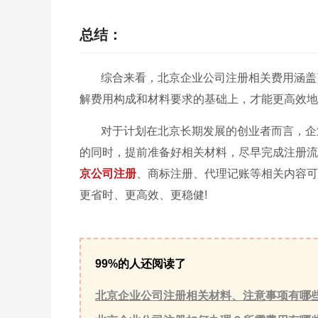
总结：
综合来看，北京企业公司注册相关费用涵盖
解费用构成和材料要求的基础上，才能更高效地
对于计划在北京长期发展的创业者而言，企
的同时，提前准备好相关材料，尽早完成注册流
京公司注册
、商标注册、代理记账等相关内容可
更省时、更高效、更稳健!
99%的人还阅读了
北京企业公司注册相关材料、注意事项有哪