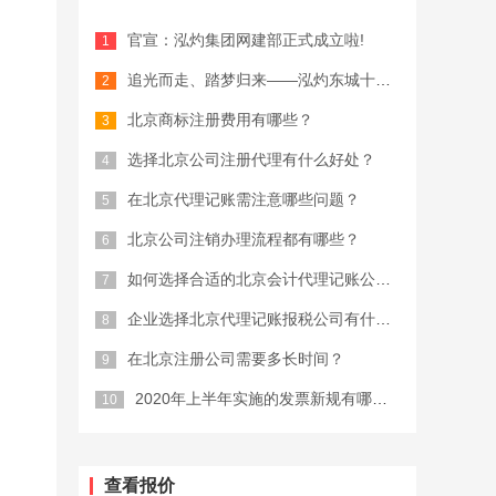
官宣：泓灼集团网建部正式成立啦!
追光而走、踏梦归来——泓灼东城十渡游
北京商标注册费用有哪些？
选择北京公司注册代理有什么好处？
在北京代理记账需注意哪些问题？
北京公司注销办理流程都有哪些？
如何选择合适的北京会计代理记账公司？
企业选择北京代理记账报税公司有什么优...
在北京注册公司需要多长时间？
2020年上半年实施的发票新规有哪些...
查看报价