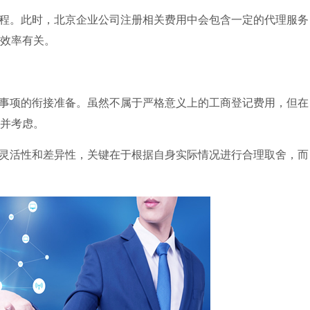
程。此时，北京企业公司注册相关费用中会包含一定的代理服务
效率有关。
事项的衔接准备。虽然不属于严格意义上的工商登记费用，但在
并考虑。
灵活性和差异性，关键在于根据自身实际情况进行合理取舍，而