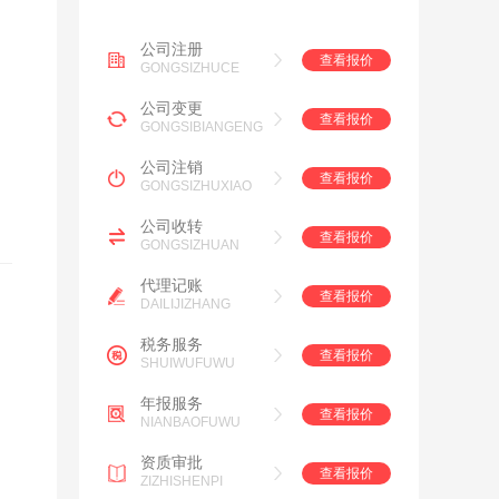
公司注册
查看报价
GONGSIZHUCE
公司变更
查看报价
GONGSIBIANGENG
公司注销
查看报价
GONGSIZHUXIAO
公司收转
查看报价
GONGSIZHUAN
代理记账
查看报价
DAILIJIZHANG
税务服务
查看报价
SHUIWUFUWU
年报服务
查看报价
NIANBAOFUWU
资质审批
查看报价
ZIZHISHENPI