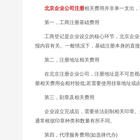
北京企业公司注册
相关费用并非单一支出，
第一，工商注册基础费用
工商登记是企业设立的核心环节，北京企业
报内容有关。一般情况下，基础注册本身的直接
第二，注册地址相关费用
在北京注册企业公司，注册地址是不可忽视
册相关费用会相对较低;若需要使用挂靠地址或
第三，刻章及相关费用
企业设立完成后，需要依法刻制相关印章。
通常根据印章种类和数量有所不同。
第四，代理服务费用(如选择代办)