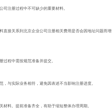
公司注册过程中不可缺少的重要材料。
料直接关系到北京企业公司注册相关费用是否会因地址问题而增
册过程中需按规范准备并提交。
范，与实际业务相符，避免因表述不当影响注册进度。
关材料。提前准备齐全，有助于缩短整体办理周期。