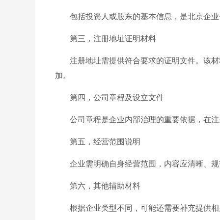
包括投资人或股东的基本信息，是北京企业
第三，注册地址证明材料
注册地址需提供符合要求的证明文件。该材
加。
第四，公司章程及设立文件
公司章程是企业内部治理的重要依据，在注
第五，经营范围说明
企业需明确自身经营范围，内容应清晰、规
第六，其他辅助材料
根据企业类型不同，可能还需要补充提供相