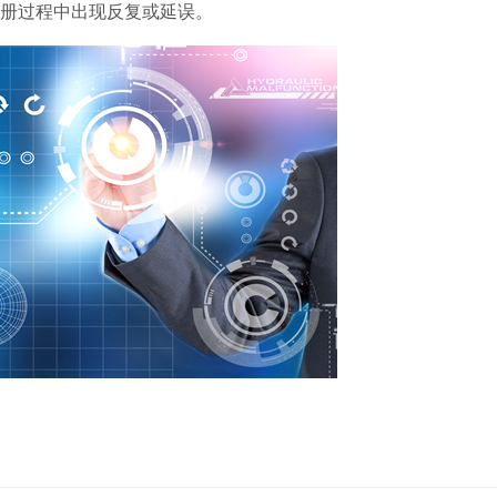
册过程中出现反复或延误。