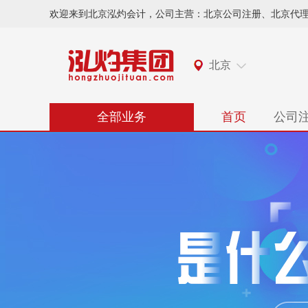
欢迎来到北京泓灼会计，公司主营：北京公司注册、北京代
北京
全部业务
首页
公司