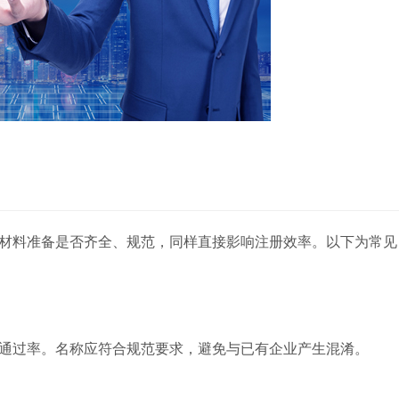
材料准备是否齐全、规范，同样直接影响注册效率。以下为常见
通过率。名称应符合规范要求，避免与已有企业产生混淆。