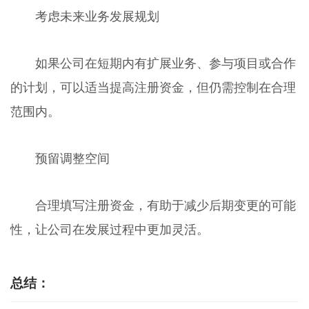
考虑未来业务发展规划
如果公司在短期内有扩展业务、参与项目或合作
的计划，可以适当提高注册资金，但仍需控制在合理
范围内。
预留调整空间
合理填写注册资金，有助于减少后期变更的可能
性，让公司在发展过程中更加灵活。
总结：