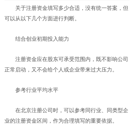
关于注册资金填写多少合适，没有统一答案，但
可以从以下几个方面进行判断。
结合创业初期投入能力
注册资金应在股东可承受范围内，既不影响公司
正常启动，又不会给个人或企业带来过大压力。
参考行业平均水平
在北京注册公司时，可以参考同行业、同类型企
业的注册资金区间，作为合理填写的重要依据。