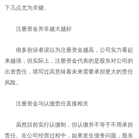
下几点尤为关键。
注册资金并非越大越好
很多创业者误以为注册资金越高，公司实力看起
来越强，但实际上，注册资金代表的是股东对公司的
出资责任，填写过高意味着未来需要承担更大的责任
风险。
注册资金与认缴责任直接相关
虽然目前实行认缴制，但认缴并不等于不用承担
责任。在公司经营过程中，如果发生债务问题，股东