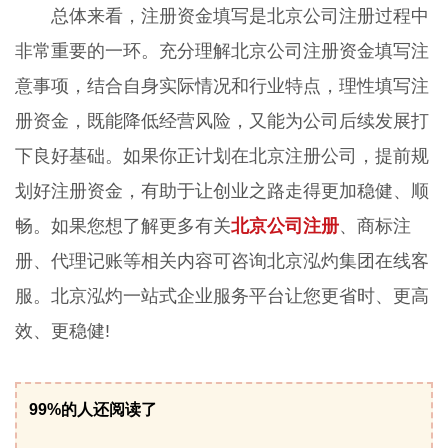
总体来看，注册资金填写是北京公司注册过程中
非常重要的一环。充分理解北京公司注册资金填写注
意事项，结合自身实际情况和行业特点，理性填写注
册资金，既能降低经营风险，又能为公司后续发展打
下良好基础。如果你正计划在北京注册公司，提前规
划好注册资金，有助于让创业之路走得更加稳健、顺
畅。如果您想了解更多有关
北京公司注册
、商标注
册、代理记账等相关内容可咨询北京泓灼集团在线客
服。北京泓灼一站式企业服务平台让您更省时、更高
效、更稳健!
99%的人还阅读了