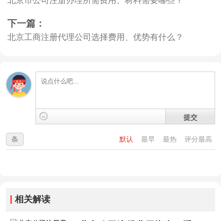
下一篇：
北京工商注册代理公司选择费用、优势有什么？
提交
条
默认
最早
最热
评分最高
相关解读