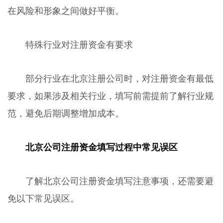
在风险和形象之间做好平衡。
特殊行业对注册资金有要求
部分行业在北京注册公司时，对注册资金有最低
要求，如果涉及相关行业，填写前需提前了解行业规
范，避免后期调整增加成本。
北京公司注册资金填写过程中常见误区
了解北京公司注册资金填写注意事项，还需要避
免以下常见误区。