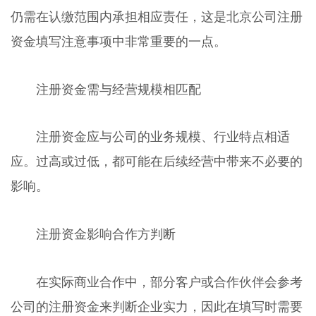
仍需在认缴范围内承担相应责任，这是北京公司注册
资金填写注意事项中非常重要的一点。
注册资金需与经营规模相匹配
注册资金应与公司的业务规模、行业特点相适
应。过高或过低，都可能在后续经营中带来不必要的
影响。
注册资金影响合作方判断
在实际商业合作中，部分客户或合作伙伴会参考
公司的注册资金来判断企业实力，因此在填写时需要