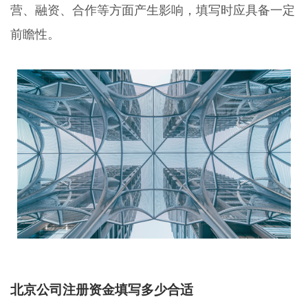
营、融资、合作等方面产生影响，填写时应具备一定
前瞻性。
北京公司注册资金填写多少合适