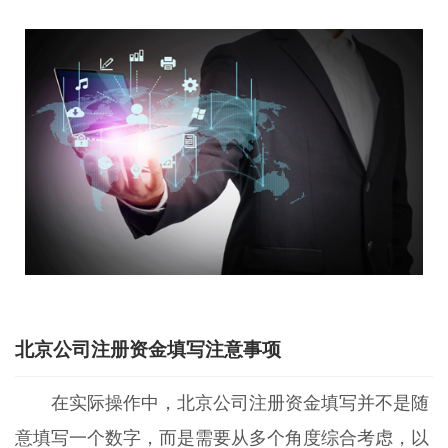
北京公司注册资金填写注意事项
在实际操作中，北京公司注册资金填写并不是随
意填写一个数字，而是需要从多个角度综合考虑，以