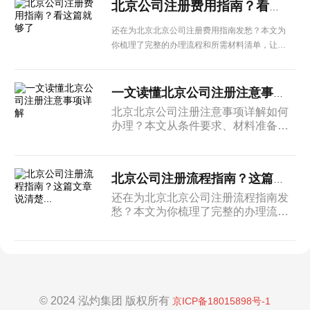
北京公司注册费用指南？看这篇就够了
还在为北京北京公司注册费用指南发愁？本文为
你梳理了完整的办理流程和所需材料清单，让企
业办理更省心。
一文读懂北京公司注册注意事项详解
北京北京公司注册注意事项详解如何
办理？本文从条件要求、材料准备到
办理流程进行系统介绍，为北京企业
提供实用的操作参考。
北京公司注册流程指南？这篇文章说清楚...
还在为北京北京公司注册流程指南发
愁？本文为你梳理了完整的办理流程
和所需材料清单，让企业办理更省
心。
© 2024 泓灼集团 版权所有
京ICP备18015898号-1