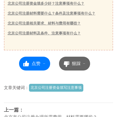
北京公司注册资金填多少好？注意事项有什么？
北京公司注册材料需要什么？条件及注意事项有什么？
北京公司注册相关要求、材料与费用有哪些？
北京公司注册材料及条件、注意事项有什么？
点赞
狠踩
--
--
文章关键词：
北京公司注册资金填写注意事项
上一篇：
北京市公司注册办理所需费用、材料需要哪些？