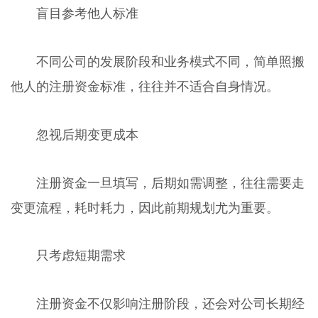
盲目参考他人标准
不同公司的发展阶段和业务模式不同，简单照搬
他人的注册资金标准，往往并不适合自身情况。
忽视后期变更成本
注册资金一旦填写，后期如需调整，往往需要走
变更流程，耗时耗力，因此前期规划尤为重要。
只考虑短期需求
注册资金不仅影响注册阶段，还会对公司长期经