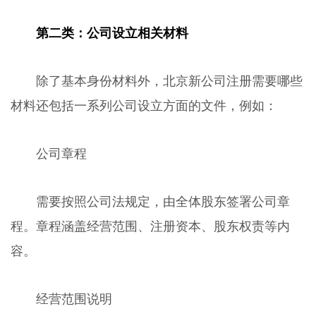
第二类：公司设立相关材料
除了基本身份材料外，北京新公司注册需要哪些
材料还包括一系列公司设立方面的文件，例如：
公司章程
需要按照公司法规定，由全体股东签署公司章
程。章程涵盖经营范围、注册资本、股东权责等内
容。
经营范围说明