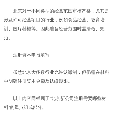
北京对于不同类型的经营范围审核严格，尤其是
涉及许可经营项目的行业，例如食品经营、教育培
训、医疗器械等。因此准备经营范围时需清晰、规
范。
注册资本申报填写
虽然北京大多数行业允许认缴制，但仍需在材料
中明确注册资本金额及认缴期限。
以上内容同样属于“北京新公司注册需要哪些材
料”的重点组成部分。