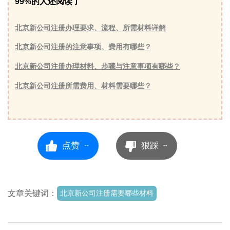
99%的人还阅读了
北京新公司注册办理要求、流程、所需材料详解
北京新公司注册的注意事项、费用有哪些？
北京新公司注册办理材料、步骤与注意事项有哪些？
北京新公司注册所需费用、材料需要哪些？
点赞
狠踩
--
--
文章关键词：
北京新公司注册需要哪些材料