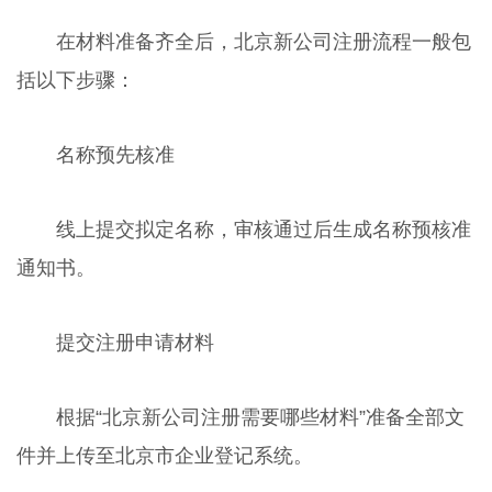
在材料准备齐全后，北京新公司注册流程一般包
括以下步骤：
名称预先核准
线上提交拟定名称，审核通过后生成名称预核准
通知书。
提交注册申请材料
根据“北京新公司注册需要哪些材料”准备全部文
件并上传至北京市企业登记系统。