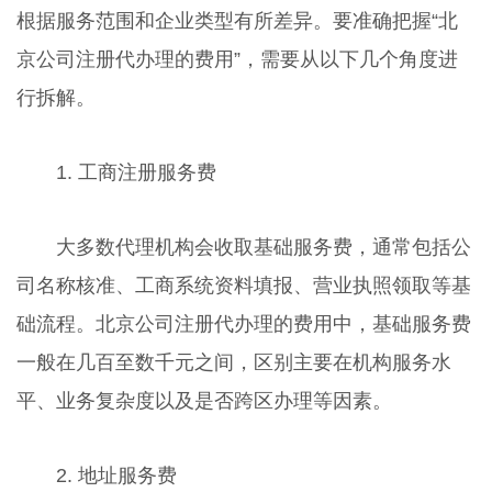
根据服务范围和企业类型有所差异。要准确把握“北
京公司注册代办理的费用”，需要从以下几个角度进
行拆解。
1. 工商注册服务费
大多数代理机构会收取基础服务费，通常包括公
司名称核准、工商系统资料填报、营业执照领取等基
础流程。北京公司注册代办理的费用中，基础服务费
一般在几百至数千元之间，区别主要在机构服务水
平、业务复杂度以及是否跨区办理等因素。
2. 地址服务费