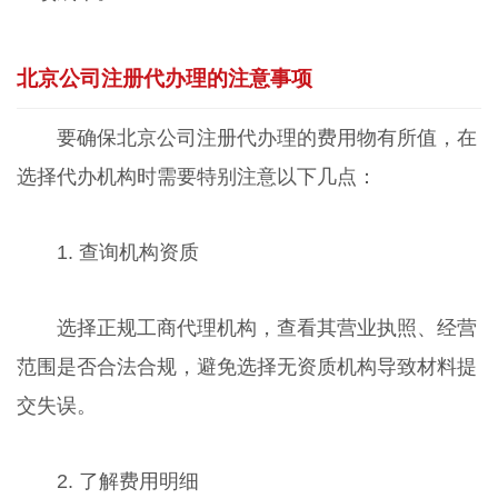
北京公司注册代办理的注意事项
要确保北京公司注册代办理的费用物有所值，在
选择代办机构时需要特别注意以下几点：
1. 查询机构资质
选择正规工商代理机构，查看其营业执照、经营
范围是否合法合规，避免选择无资质机构导致材料提
交失误。
2. 了解费用明细