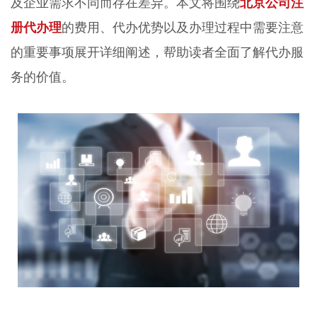
及企业需求不同而存在差异。本文将围绕
北京公司注
册代办理
的费用、代办优势以及办理过程中需要注意
的重要事项展开详细阐述，帮助读者全面了解代办服
务的价值。