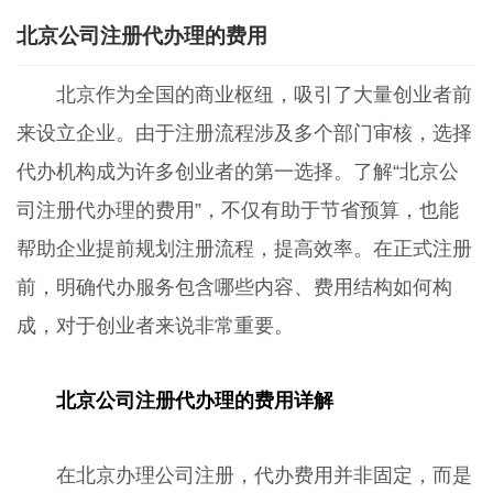
北京公司注册代办理的费用
北京作为全国的商业枢纽，吸引了大量创业者前
来设立企业。由于注册流程涉及多个部门审核，选择
代办机构成为许多创业者的第一选择。了解“北京公
司注册代办理的费用”，不仅有助于节省预算，也能
帮助企业提前规划注册流程，提高效率。在正式注册
前，明确代办服务包含哪些内容、费用结构如何构
成，对于创业者来说非常重要。
北京公司注册代办理的费用详解
在北京办理公司注册，代办费用并非固定，而是