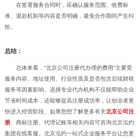
在签署服务合同时，应确认服务范围、收费标
准、退款机制等内容是否明确，避免合作期间产生纠
纷。
总结：
总体来看，“北京公司注册代办理的费用”主要受
服务内容、地址使用、行业性质及是否包含后续财税
服务等因素影响。选择专业代办机构不仅能帮助企业
节省时间成本，还能够提高注册成功率，让创业者更
快进入经营阶段。如果您想了解更多有关
北京公司注
册
、商标注册、代理记账等相关内容可咨询北京泓灼
集团在线客服。北京泓灼一站式企业服务平台让您更