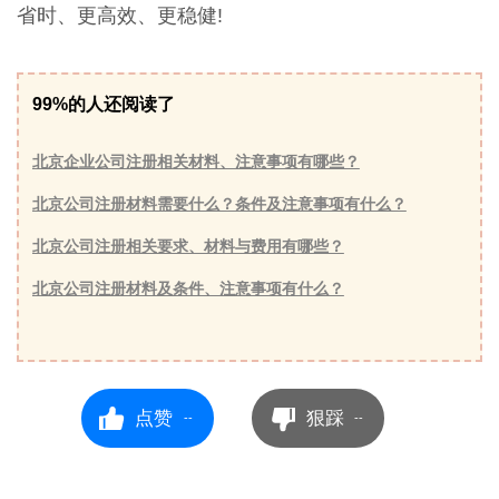
省时、更高效、更稳健!
99%的人还阅读了
北京企业公司注册相关材料、注意事项有哪些？
北京公司注册材料需要什么？条件及注意事项有什么？
北京公司注册相关要求、材料与费用有哪些？
北京公司注册材料及条件、注意事项有什么？
点赞
狠踩
--
--