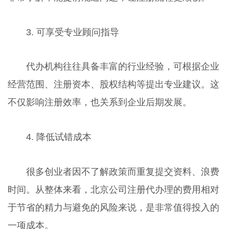
3. 可享受专业顾问指导
代办机构往往具备丰富的行业经验，可根据企业
经营范围、注册资本、股权结构等提出专业建议。这
不仅影响注册效率，也关系到企业后期发展。
4. 降低试错成本
很多创业者因不了解政策而重复提交资料、浪费
时间。从整体来看，北京公司注册代办理的费用相对
于节省的精力与避免的风险来说，是非常值得投入的
一项成本。