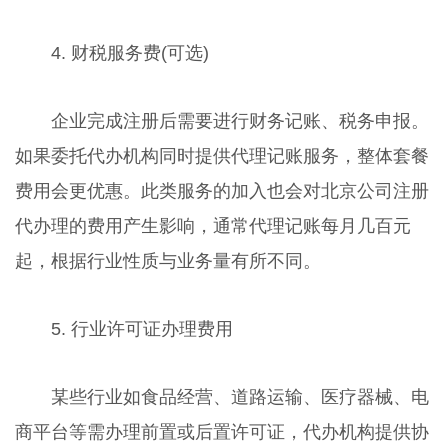
4. 财税服务费(可选)
企业完成注册后需要进行财务记账、税务申报。
如果委托代办机构同时提供代理记账服务，整体套餐
费用会更优惠。此类服务的加入也会对北京公司注册
代办理的费用产生影响，通常代理记账每月几百元
起，根据行业性质与业务量有所不同。
5. 行业许可证办理费用
某些行业如食品经营、道路运输、医疗器械、电
商平台等需办理前置或后置许可证，代办机构提供协