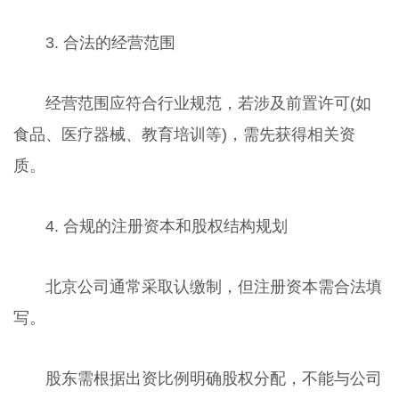
3. 合法的经营范围
经营范围应符合行业规范，若涉及前置许可(如
食品、医疗器械、教育培训等)，需先获得相关资
质。
4. 合规的注册资本和股权结构规划
北京公司通常采取认缴制，但注册资本需合法填
写。
股东需根据出资比例明确股权分配，不能与公司