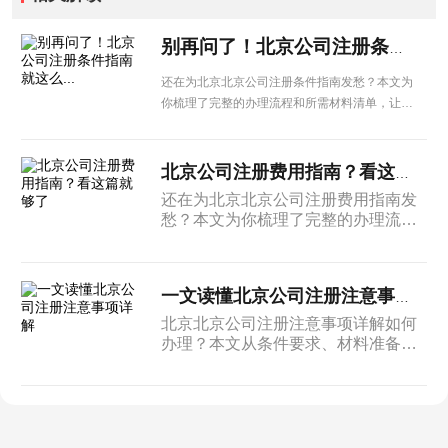
别再问了！北京公司注册条件指南就这么...
还在为北京北京公司注册条件指南发愁？本文为
你梳理了完整的办理流程和所需材料清单，让企
业办理更省心。
北京公司注册费用指南？看这篇就够了
还在为北京北京公司注册费用指南发
愁？本文为你梳理了完整的办理流程
和所需材料清单，让企业办理更省
心。
一文读懂北京公司注册注意事项详解
北京北京公司注册注意事项详解如何
办理？本文从条件要求、材料准备到
办理流程进行系统介绍，为北京企业
提供实用的操作参考。