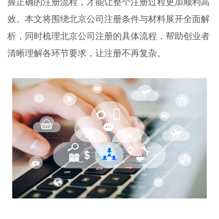
握正确的注册流程，才能让整个注册过程更加顺利高
效。本文将围绕北京公司注册条件与材料展开全面解
析，同时梳理北京公司注册的具体流程，帮助创业者
清晰理解各环节要求，让注册不再复杂。