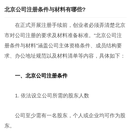
北京公司注册条件与材料有哪些?
在正式开展注册手续前，创业者必须弄清楚北京
市对公司注册的要求及材料准备标准。“北京公司注
册条件与材料”涵盖公司主体资格条件、成员结构要
求、办公地址规范以及材料清单等内容，具体如下：
一、北京公司注册条件
1. 依法设立公司所需的股东人数
公司至少需有一名股东，个人或企业均可作为股
东。