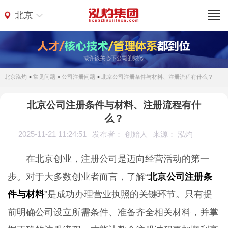
北京
北京泓灼
>
常见问题
>
公司注册问题
>
北京公司注册条件与材料、注册流程有什么？
北京公司注册条件与材料、注册流程有什
么？
2025-11-21 11:24:51
发布者： 创始人
来源： 泓灼
在北京创业，注册公司是迈向经营活动的第一
步。对于大多数创业者而言，了解“
北京公司注册条
件与材料
”是成功办理营业执照的关键环节。只有提
前明确公司设立所需条件、准备齐全相关材料，并掌