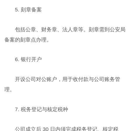
5. 刻章备案
包括公章、财务章、法人章等。刻章需到公安局
备案的刻章点办理。
6. 银行开户
开设公司对公账户，用于收付款与公司账务管
理。
7. 税务登记与核定税种
公司成立后 30 日内须完成税务登记、核定税