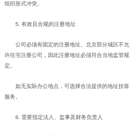
组织形式冲突。
5. 有效且合规的注册地址
公司必须有固定的注册地址。北京部分城区不允
许住宅注册公司，因此注册地址必须符合当地监管规
定。
如无实际办公地点，可选择合法提供的地址挂靠
服务。
6. 需要指定法人、监事及财务负责人