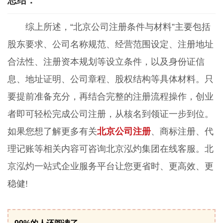
总结：
综上所述，“北京公司注册条件与材料”主要包括
股东要求、公司名称规范、经营范围设定、注册地址
合法性、注册资本规划等设立条件，以及身份证信
息、地址证明、公司章程、股权结构等具体材料。只
要提前准备充分，再结合完整的注册流程操作，创业
者即可轻松完成公司注册，从核名到领证一步到位。
如果您想了解更多有关
北京公司注册
、商标注册、代
理记账等相关内容可咨询北京泓灼集团在线客服。北
京泓灼一站式企业服务平台让您更省时、更高效、更
稳健!