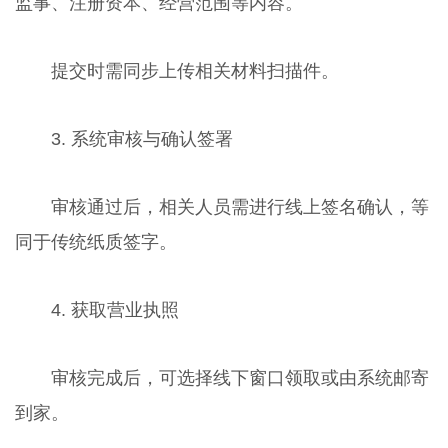
监事、注册资本、经营范围等内容。
提交时需同步上传相关材料扫描件。
3. 系统审核与确认签署
审核通过后，相关人员需进行线上签名确认，等
同于传统纸质签字。
4. 获取营业执照
审核完成后，可选择线下窗口领取或由系统邮寄
到家。