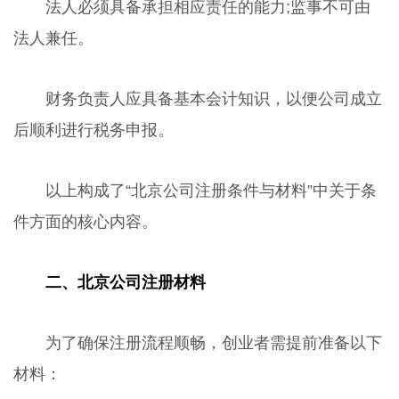
法人必须具备承担相应责任的能力;监事不可由
法人兼任。
财务负责人应具备基本会计知识，以便公司成立
后顺利进行税务申报。
以上构成了“北京公司注册条件与材料”中关于条
件方面的核心内容。
二、北京公司注册材料
为了确保注册流程顺畅，创业者需提前准备以下
材料：