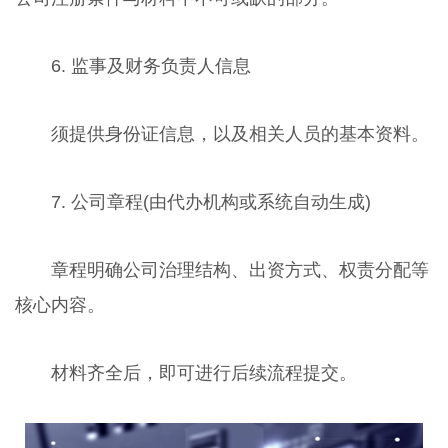
6. 监事及财务负责人信息
须提供身份证信息，以及相关人员的基本资料。
7. 公司章程(由代办机构或系统自动生成)
章程明确公司治理结构、出资方式、权责分配等
核心内容。
材料齐全后，即可进行后续流程提交。