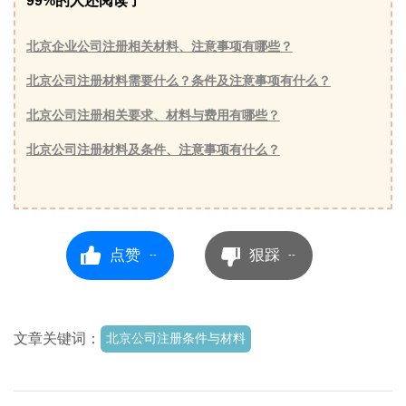
99%的人还阅读了
北京企业公司注册相关材料、注意事项有哪些？
北京公司注册材料需要什么？条件及注意事项有什么？
北京公司注册相关要求、材料与费用有哪些？
北京公司注册材料及条件、注意事项有什么？
点赞
狠踩
--
--
文章关键词：
北京公司注册条件与材料