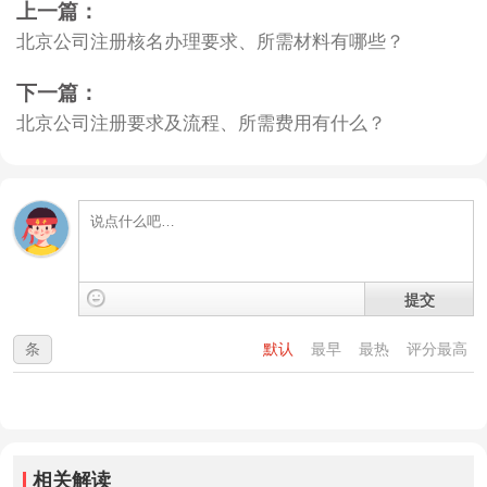
上一篇：
北京公司注册核名办理要求、所需材料有哪些？
下一篇：
北京公司注册要求及流程、所需费用有什么？
提交
条
默认
最早
最热
评分最高
相关解读