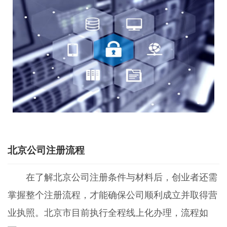
北京公司注册流程
在了解北京公司注册条件与材料后，创业者还需
掌握整个注册流程，才能确保公司顺利成立并取得营
业执照。北京市目前执行全程线上化办理，流程如