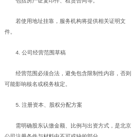
包括房产证复印件、租赁合同等。
若使用地址挂靠，服务机构将提供相关证明文
件。
4. 公司经营范围草稿
经营范围必须合法，避免包含限制性内容，否则
可能影响核名或税务核定。
5. 注册资本、股权分配方案
需明确股东认缴金额、比例与出资方式，是北京
公司注册条件与材料中不可或缺的部分。