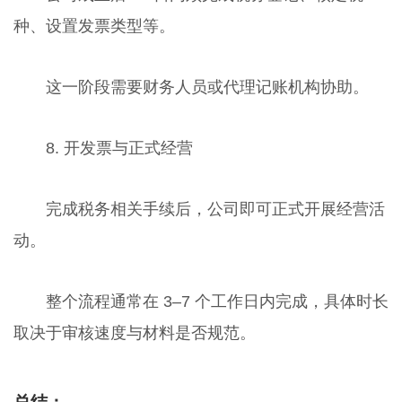
种、设置发票类型等。
这一阶段需要财务人员或代理记账机构协助。
8. 开发票与正式经营
完成税务相关手续后，公司即可正式开展经营活
动。
整个流程通常在 3–7 个工作日内完成，具体时长
取决于审核速度与材料是否规范。