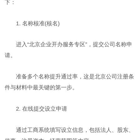
下：
1. 名称核准(核名)
进入“北京企业开办服务专区”，提交公司名称申
请。
准备多个名称提升通过率，这是北京公司注册条
件与材料中最关键的第一步。
2. 在线提交设立申请
通过工商系统填写设立信息，包括法人、股东、