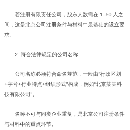
若注册有限责任公司，股东人数需在 1–50 人之
间，这是北京公司注册条件与材料中最基础的设立要
求。
2. 符合法律规定的公司名称
公司名称必须符合命名规范，一般由“行政区划
+字号+行业特点+组织形式”构成，例如“北京某某科
技有限公司”。
名称不可与同类企业重复，是北京公司注册条件
与材料中的重点环节。