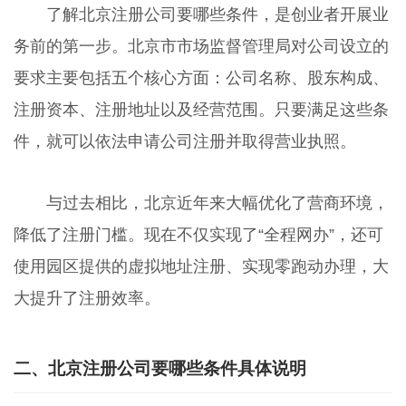
了解北京注册公司要哪些条件，是创业者开展业
务前的第一步。北京市市场监督管理局对公司设立的
要求主要包括五个核心方面：公司名称、股东构成、
注册资本、注册地址以及经营范围。只要满足这些条
件，就可以依法申请公司注册并取得营业执照。
与过去相比，北京近年来大幅优化了营商环境，
降低了注册门槛。现在不仅实现了“全程网办”，还可
使用园区提供的虚拟地址注册、实现零跑动办理，大
大提升了注册效率。
二、北京注册公司要哪些条件具体说明