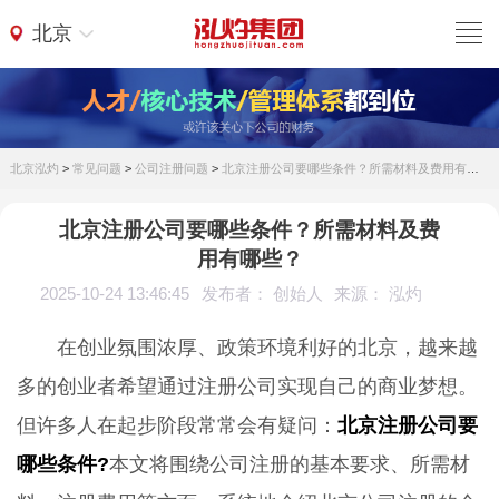
北京
北京泓灼
>
常见问题
>
公司注册问题
>
北京注册公司要哪些条件？所需材料及费用有哪些？
北京注册公司要哪些条件？所需材料及费
用有哪些？
2025-10-24 13:46:45
发布者： 创始人
来源： 泓灼
在创业氛围浓厚、政策环境利好的北京，越来越
多的创业者希望通过注册公司实现自己的商业梦想。
但许多人在起步阶段常常会有疑问：
北京注册公司要
哪些条件?
本文将围绕公司注册的基本要求、所需材