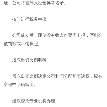
址，公司将被列入经营异常名录。
按时进行税务申报
公司成立后，即使没有收入也要零申报，否则会
被罚款或吊销执照。
股东出资比例明确
股东出资比例决定公司利润分配和表决权，应在
章程中明确写明。
建议委托专业机构办理