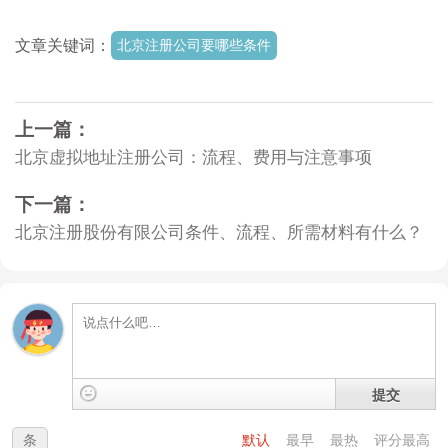
文章关键词：
北京注册公司要哪些条件
上一篇：
北京虚拟地址注册公司：流程、费用与注意事项
下一篇：
北京注册股份有限公司条件、流程、所需材料有什么？
提交
条
默认
最早
最热
评分最高