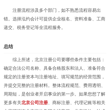
注册流程涉及多个部门，如不熟悉流程容易出
错。选择泓灼会计可提供企业核名、资料准备、工商
递交、税务登记等全流程服务。
总结
综上所述，北京注册公司要哪些条件主要包括：
确定合法公司名称、具备合格股东和法人、准备符合
规定的注册资本与注册地址、填写规范的经营范围，
并提交完整的注册材料。整体流程规范、费用透明、
周期短，是创业者开启事业的第一步。如果您想了解
更多有关
北京公司注册
、商标注册、代理记账等相关