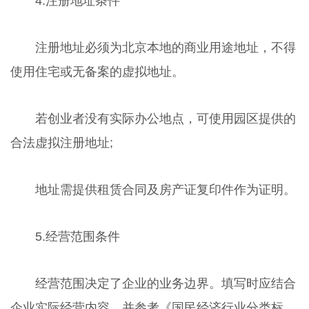
4.注册地址条件
注册地址必须为北京本地的商业用途地址，不得
使用住宅或无备案的虚拟地址。
若创业者没有实际办公地点，可使用园区提供的
合法虚拟注册地址;
地址需提供租赁合同及房产证复印件作为证明。
5.经营范围条件
经营范围决定了企业的业务边界。填写时应结合
企业实际经营内容，并参考《国民经济行业分类标