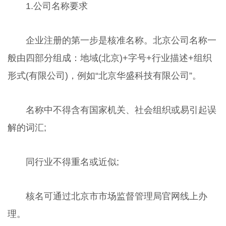
1.公司名称要求
企业注册的第一步是核准名称。北京公司名称一
般由四部分组成：地域(北京)+字号+行业描述+组织
形式(有限公司)，例如“北京华盛科技有限公司”。
名称中不得含有国家机关、社会组织或易引起误
解的词汇;
同行业不得重名或近似;
核名可通过北京市市场监督管理局官网线上办
理。