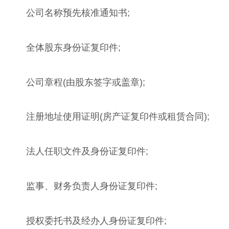
公司名称预先核准通知书;
全体股东身份证复印件;
公司章程(由股东签字或盖章);
注册地址使用证明(房产证复印件或租赁合同);
法人任职文件及身份证复印件;
监事、财务负责人身份证复印件;
授权委托书及经办人身份证复印件;