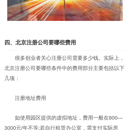
四、北京注册公司要哪些费用
很多创业者关心注册公司需要多少钱。实际上，
北京注册公司要哪些条件中的费用部分主要包括以下
几项：
注册地址费用
如使用园区提供的虚拟地址，费用一般在800—
3000元/年不等;若自行租赁办公室，需支付实际房