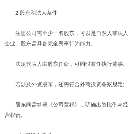
2.股东和法人条件
注册公司需至少一名股东，可以是自然人或法人
企业。股东需具备完全民事行为能力。
法定代表人由股东任命，可同时兼任执行董事;
若涉及外资股东，还需符合外商投资备案规定;
股东间需签署《公司章程》，明确出资比例与经
营权责。