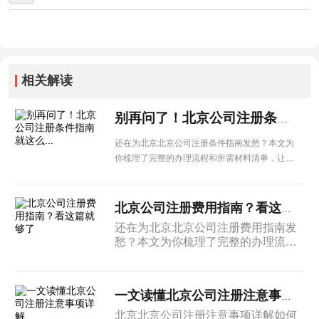
相关解读
别再问了！北京公司注册条件指南就这么...
还在为北京北京公司注册条件指南发愁？本文为
你梳理了完整的办理流程和所需材料清单，让企
业办理更省心。
北京公司注册费用指南？看这篇就够了
还在为北京北京公司注册费用指南发
愁？本文为你梳理了完整的办理流程
和所需材料清单，让企业办理更省
心。
一文读懂北京公司注册注意事项详解
北京北京公司注册注意事项详解如何