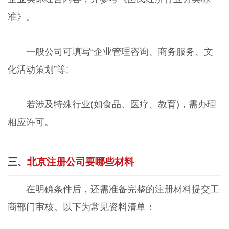
准》。
一般公司可填写“企业管理咨询、商务服务、文
化活动策划”等;
若涉及特殊行业(如食品、医疗、教育)，需办理
相应许可。
三、
北京注册公司要哪些材料
在明确条件后，还需准备完整的注册材料提交工
商部门审核。以下为常见资料清单：