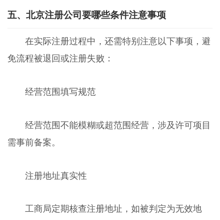
五、北京注册公司要哪些条件注意事项
在实际注册过程中，还需特别注意以下事项，避
免流程被退回或注册失败：
经营范围填写规范
经营范围不能模糊或超范围经营，涉及许可项目
需事前备案。
注册地址真实性
工商局定期核查注册地址，如被判定为无效地