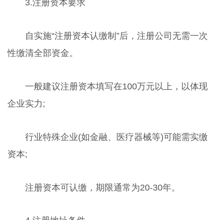
3.注册资本要求
自实施“注册资本认缴制”后，注册公司无需一次
性缴清全部资金。
一般建议注册资本填写在100万元以上，以体现
企业实力;
行业特殊企业(如金融、医疗器械等)可能需实缴
资本;
注册资本可认缴，期限通常为20-30年。