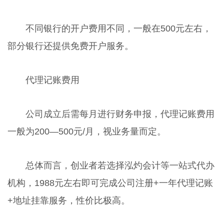
不同银行的开户费用不同，一般在500元左右，
部分银行还提供免费开户服务。
代理记账费用
公司成立后需每月进行财务申报，代理记账费用
一般为200—500元/月，视业务量而定。
总体而言，创业者若选择泓灼会计等一站式代办
机构，1988元左右即可完成公司注册+一年代理记账
+地址挂靠服务，性价比极高。