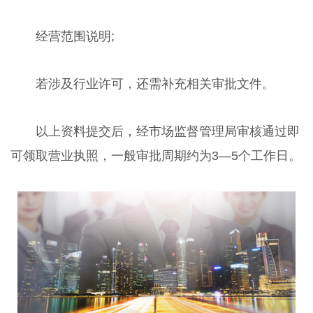
经营范围说明;
若涉及行业许可，还需补充相关审批文件。
以上资料提交后，经市场监督管理局审核通过即
可领取营业执照，一般审批周期约为3—5个工作日。