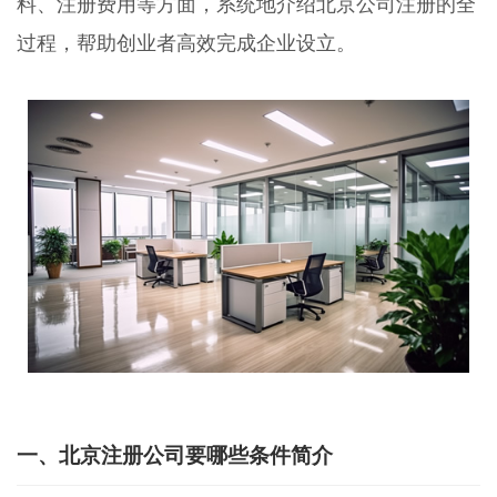
料、注册费用等方面，系统地介绍北京公司注册的全
过程，帮助创业者高效完成企业设立。
一、北京注册公司要哪些条件简介