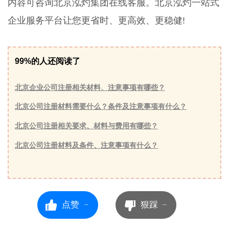
内容可咨询北京泓灼集团在线客服。北京泓灼一站式
企业服务平台让您更省时、更高效、更稳健!
99%的人还阅读了
北京企业公司注册相关材料、注意事项有哪些？
北京公司注册材料需要什么？条件及注意事项有什么？
北京公司注册相关要求、材料与费用有哪些？
北京公司注册材料及条件、注意事项有什么？
点赞
狠踩
--
--