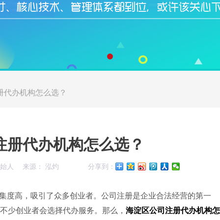
册代办机构怎么选？
注册代办机构怎么选？
创始人
来源： 泓灼
分享到：
集度高，吸引了众多创业者。公司注册是企业合法经营的第一
不少创业者会选择代办服务。那么，
海淀区公司注册代办机构怎