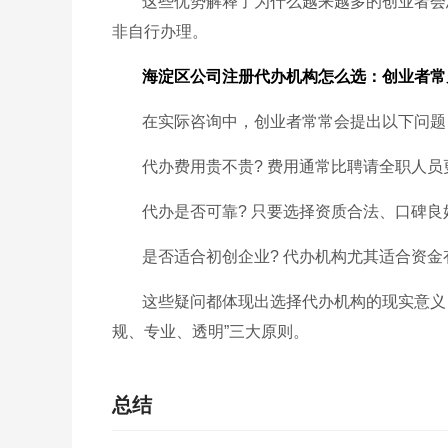
这些优势解释了为什么越来越多的创业者会
非自行办理。
海淀区公司注册代办机构怎么选：创业者常
在实际咨询中，创业者常常会提出以下问题
代办费用贵不贵? 费用通常比聘请全职人
代办是否可靠? 只要选择资质合法、口碑
是否适合初创企业? 代办机构尤其适合资
这些疑问都体现出选择代办机构的现实意义
规、专业、透明”三大原则。
总结