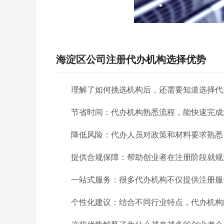
海淀区公司注册代办机构选择优势
理解了如何挑选机构后，还需要知道选择代
节省时间：代办机构熟悉流程，能快速完成
降低风险：代办人员对政策和材料要求熟悉
提供合规保障：帮助创业者在注册阶段就规
一站式服务：很多代办机构不仅提供注册服
个性化建议：结合不同行业特点，代办机构