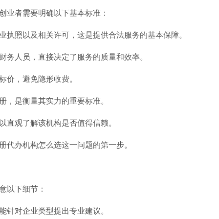
创业者需要明确以下基本标准：
业执照以及相关许可，这是提供合法服务的基本保障。
财务人员，直接决定了服务的质量和效率。
标价，避免隐形收费。
册，是衡量其实力的重要标准。
以直观了解该机构是否值得信赖。
册代办机构怎么选这一问题的第一步。
意以下细节：
能针对企业类型提出专业建议。