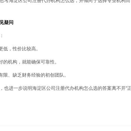
思考海淀区公司注册代办机构怎么选，并倾向于选择专业机构而
见疑问
：
员更低，性价比较高。
良好的机构，就能确保可靠性。
金有限、缺乏财务经验的初创团队。
，也进一步说明海淀区公司注册代办机构怎么选的答案离不开“