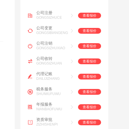
公司注册
查看报价
GONGSIZHUCE
公司变更
查看报价
GONGSIBIANGENG
公司注销
查看报价
GONGSIZHUXIAO
公司收转
查看报价
GONGSIZHUAN
代理记账
查看报价
DAILIJIZHANG
税务服务
查看报价
SHUIWUFUWU
年报服务
查看报价
NIANBAOFUWU
资质审批
查看报价
ZIZHISHENPI