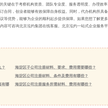
的关键在于考察机构资质、团队专业度、服务透明度、办理效率
订合同，创业者能够有效保障自身权益。同时，代办机构所具备
议等优势，能够为企业的顺利起步提供保障。如果您想了解更多
内容可咨询北京泓灼集团在线客服。北京泓灼一站式企业服务平
么？
海淀区子公司注册材料、要求、费用需要哪些？
海淀区公司注册材料、条件及费用有哪些？
项有哪
海淀区公司注册服务所需材料、费用有哪些？