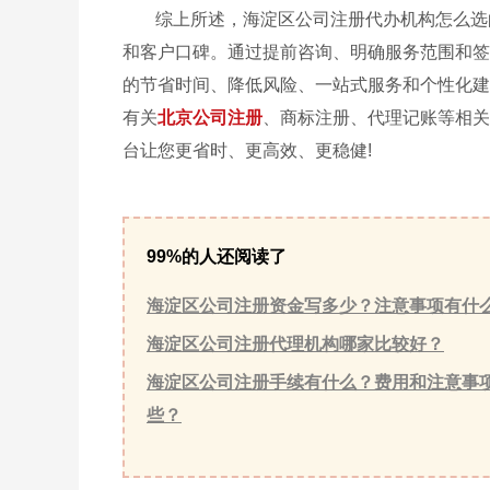
综上所述，海淀区公司注册代办机构怎么选
和客户口碑。通过提前咨询、明确服务范围和签
的节省时间、降低风险、一站式服务和个性化建
有关
北京公司注册
、商标注册、代理记账等相关
台让您更省时、更高效、更稳健!
99%的人还阅读了
海淀区公司注册资金写多少？注意事项有什
海淀区公司注册代理机构哪家比较好？
海淀区公司注册手续有什么？费用和注意事
些？