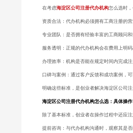
在考虑
海淀区公司注册代办机构
怎么选时，
资质合法：代办机构必须拥有工商注册的营
专业团队：是否拥有经验丰富的工商顾问和
服务透明：正规的代办机构会在费用上明码
办理效率：机构是否能在规定时间内完成注
口碑与案例：通过客户反馈和成功案例，可
明确这些标准，是创业者解决海淀区公司注
海淀区公司注册代办机构怎么选：具体操作
除了基本标准，创业者在操作过程中还应注
提前咨询：与代办机构沟通时，观察其是否