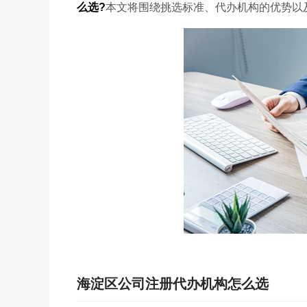
么选?
本文将围绕挑选标准、代办机构的优势以
海淀区公司注册代办机构怎么选