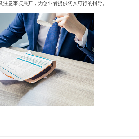
及注意事项展开，为创业者提供切实可行的指导。