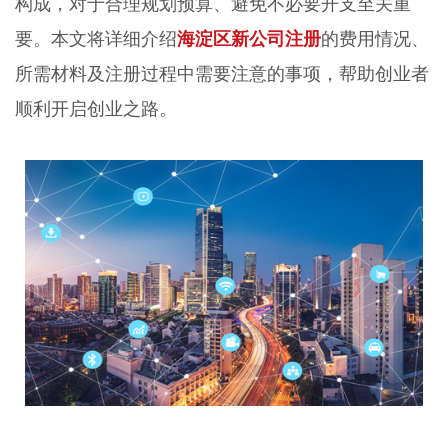
构成，对于合理规划预算、避免不必要开支至关重
要。本文将详细介绍
海淀区新公司注册
的费用情况、
所需材料及注册过程中需要注意的事项，帮助创业者
顺利开启创业之路。