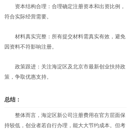
资本结构合理：合理确定注册资本和出资比例，
符合实际经营需要。
材料真实完整：所有提交材料需真实有效，避免
因资料不符影响注册。
政策跟进：关注海淀区及北京市最新创业扶持政
策，争取优惠支持。
总结：
整体而言，海淀区新公司注册费用在官方层面保
持较低，创业者若自行办理，能大大节约成本。但考