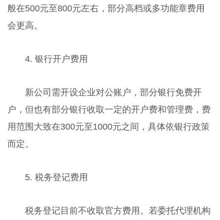
般在500元至800元左右，部分高档或多功能章费用
会更高。
4. 银行开户费用
新公司需开设企业对公账户，部分银行免费开
户，但也有部分银行收取一定的开户费和管理费，费
用范围大致在300元至1000元之间，具体依银行政策
而定。
5. 税务登记费用
税务登记目前不收取官方费用。若委托代理机构