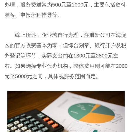
办理，服务费通常为500元至1000元，主要包括资料
准备、申报流程指导等。
综上所述，企业若自行办理，注册新公司在海淀
区的官方收费基本为零，但综合刻章、银行开户及税
务登记等环节，实际支出约在1300元至2800元左
右。如果选择专业代办机构，整体费用则可能在2000
元至5000元之间，具体视服务范围而定。