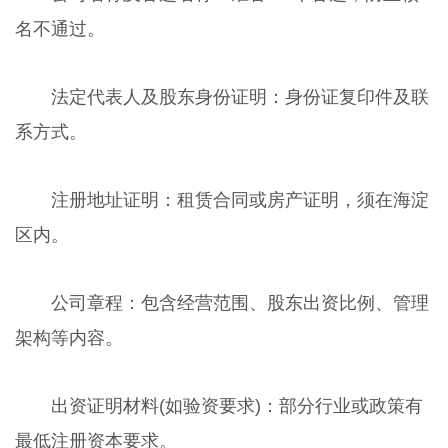
名不通过。
法定代表人及股东身份证明：身份证复印件及联
系方式。
注册地址证明：租赁合同或房产证明，须在海淀
区内。
公司章程：包含经营范围、股东出资比例、管理
架构等内容。
出资证明材料(如验资要求)：部分行业或政策有
最低注册资本要求。