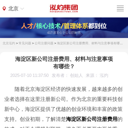
北京
北京泓灼
>
常见问题
>
公司注册问题
>
海淀区新公司注册费用、材料与注意事项有哪些？
海淀区新公司注册费用、材料与注意事项
有哪些？
2025-07-10 11:37:50
发布者： 创始人
来源： 泓灼
随着北京海淀区经济的快速发展，越来越多的创
业者选择在这里注册新公司。作为北京的重要科技创
新中心，海淀区提供了优越的创业环境和丰富的政策
支持。创业初期，了解清楚
海淀区新公司注册费用
的