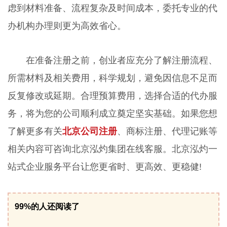
虑到材料准备、流程复杂及时间成本，委托专业的代
办机构办理则更为高效省心。
在准备注册之前，创业者应充分了解注册流程、
所需材料及相关费用，科学规划，避免因信息不足而
反复修改或延期。合理预算费用，选择合适的代办服
务，将为您的公司顺利成立奠定坚实基础。如果您想
了解更多有关
北京公司注册
、商标注册、代理记账等
相关内容可咨询北京泓灼集团在线客服。北京泓灼一
站式企业服务平台让您更省时、更高效、更稳健!
99%的人还阅读了