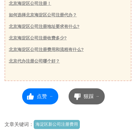
北京海淀区公司注册！
如何选择北京海淀区公司注册代办？
北京海淀区公司注册地址要求有什么?
北京海淀区公司注册收费多少?
北京海淀区公司注册费用和流程有什么?
北京代办注册公司哪个好？
点赞
狠踩
--
--
文章关键词：
海淀区新公司注册费用