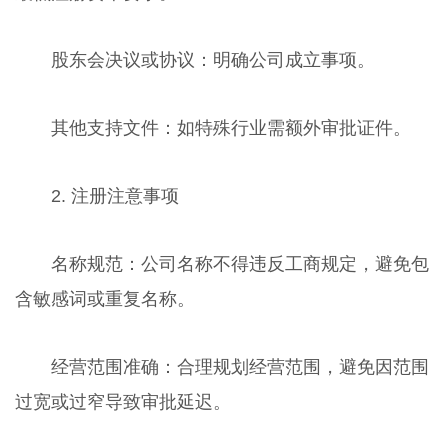
股东会决议或协议：明确公司成立事项。
其他支持文件：如特殊行业需额外审批证件。
2. 注册注意事项
名称规范：公司名称不得违反工商规定，避免包
含敏感词或重复名称。
经营范围准确：合理规划经营范围，避免因范围
过宽或过窄导致审批延迟。