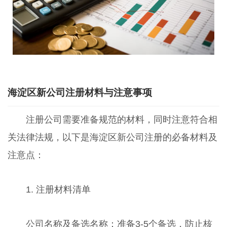
海淀区新公司注册材料与注意事项
注册公司需要准备规范的材料，同时注意符合相
关法律法规，以下是海淀区新公司注册的必备材料及
注意点：
1. 注册材料清单
公司名称及备选名称：准备3-5个备选，防止核