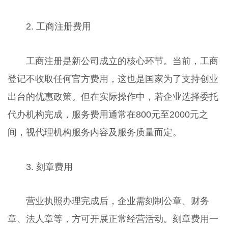
2. 工商注册费用
工商注册是新公司成立的核心环节。当前，工商
登记不收取任何官方费用，这也是国家为了支持创业
出台的优惠政策。但在实际操作中，若企业选择委托
代办机构完成，服务费用通常在800元至2000元之
间，视代理机构服务内容及服务质量而定。
3. 刻章费用
营业执照办理完成后，企业需刻制公章、财务
章、法人章等，方可开展正常经营活动。刻章费用一