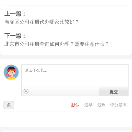
上一篇：
海淀区公司注册代办哪家比较好？
下一篇：
北京市公司注册查询如何办理？需要注意什么？
提交
条
默认
最早
最热
评分最高