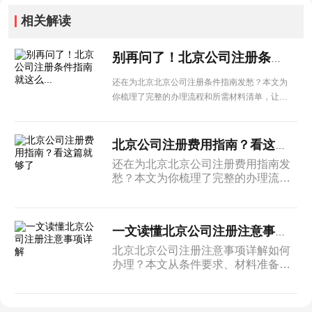
相关解读
别再问了！北京公司注册条件指南就这么...
还在为北京北京公司注册条件指南发愁？本文为
你梳理了完整的办理流程和所需材料清单，让企
业办理更省心。
北京公司注册费用指南？看这篇就够了
还在为北京北京公司注册费用指南发
愁？本文为你梳理了完整的办理流程
和所需材料清单，让企业办理更省
心。
一文读懂北京公司注册注意事项详解
北京北京公司注册注意事项详解如何
办理？本文从条件要求、材料准备到
办理流程进行系统介绍，为北京企业
提供实用的操作参考。