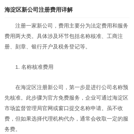
海淀区新公司注册费用详解
注册一家新公司，费用主要分为法定费用和服务
费用两大类。具体涉及环节包括名称核准、工商注
册、刻章、银行开户及税务登记等。
1. 名称核准费用
在海淀区注册新公司，第一步是进行公司名称预
先核准。此步骤为官方免费服务，企业可通过海淀区
市场监督管理局官网或窗口提交名称申请。虽不收
费，但如果选择代理机构代办，通常会收取一定的服
务费。