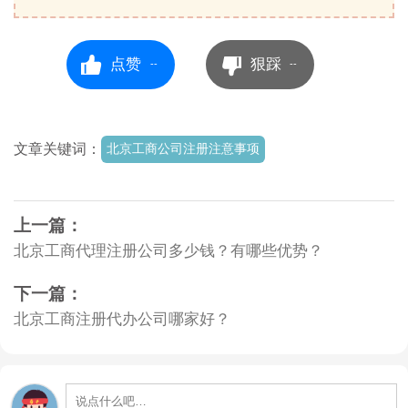
点赞
狠踩
--
--
文章关键词：
北京工商公司注册注意事项
上一篇：
北京工商代理注册公司多少钱？有哪些优势？
下一篇：
北京工商注册代办公司哪家好？