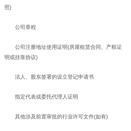
照)
公司章程
公司注册地址使用证明(房屋租赁合同、产权证
明或挂靠协议)
法人、股东签署的设立登记申请书
指定代表或委托代理人证明
其他涉及前置审批的行业许可文件(如有)