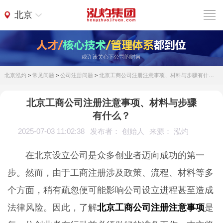
北京
北京泓灼
>
常见问题
>
公司注册问题
>
北京工商公司注册注意事项、材料与步骤有什么？
北京工商公司注册注意事项、材料与步骤
有什么？
2025-07-03 11:02:38
发布者： 创始人
来源： 泓灼
在北京设立公司是众多创业者迈向成功的第一
步。然而，由于工商注册涉及政策、流程、材料等多
个方面，稍有疏忽便可能影响公司设立进程甚至造成
法律风险。因此，了解
北京工商公司注册注意事项
是