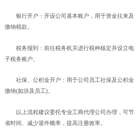
银行开户：开设公司基本账户，用于资金往来及
缴纳税款。
税务报到：前往税务机关进行税种核定并设立电
子税务账户。
社保、公积金开户：用于公司员工社保及公积金
缴纳(如涉及员工)。
以上流程建议委托专业工商代理公司办理，可节
省时间、减少退件概率，提高注册效率。