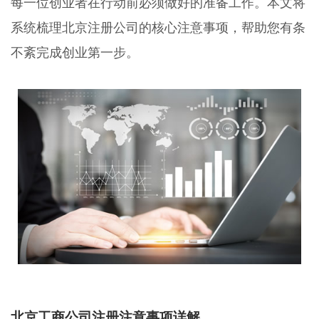
每一位创业者在行动前必须做好的准备工作。本文将
系统梳理北京注册公司的核心注意事项，帮助您有条
不紊完成创业第一步。
北京工商公司注册注意事项详解