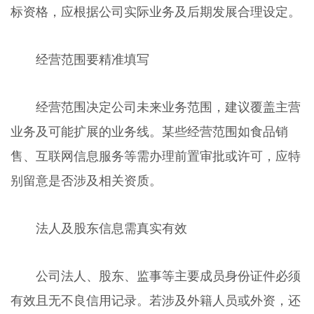
标资格，应根据公司实际业务及后期发展合理设定。
经营范围要精准填写
经营范围决定公司未来业务范围，建议覆盖主营
业务及可能扩展的业务线。某些经营范围如食品销
售、互联网信息服务等需办理前置审批或许可，应特
别留意是否涉及相关资质。
法人及股东信息需真实有效
公司法人、股东、监事等主要成员身份证件必须
有效且无不良信用记录。若涉及外籍人员或外资，还