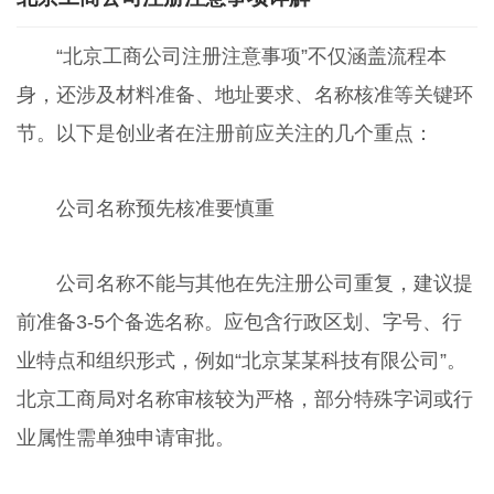
“北京工商公司注册注意事项”不仅涵盖流程本
身，还涉及材料准备、地址要求、名称核准等关键环
节。以下是创业者在注册前应关注的几个重点：
公司名称预先核准要慎重
公司名称不能与其他在先注册公司重复，建议提
前准备3-5个备选名称。应包含行政区划、字号、行
业特点和组织形式，例如“北京某某科技有限公司”。
北京工商局对名称审核较为严格，部分特殊字词或行
业属性需单独申请审批。