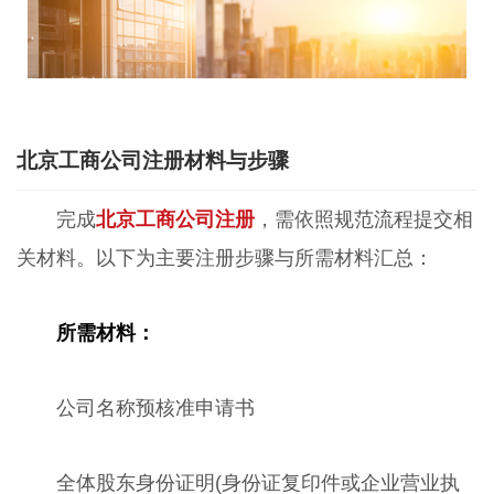
北京工商公司注册材料与步骤
完成
北京工商公司注册
，需依照规范流程提交相
关材料。以下为主要注册步骤与所需材料汇总：
所需材料：
公司名称预核准申请书
全体股东身份证明(身份证复印件或企业营业执