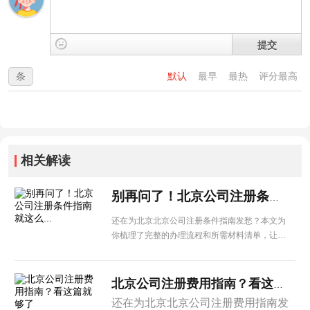
提交
条
默认
最早
最热
评分最高
相关解读
别再问了！北京公司注册条件指南就这么...
还在为北京北京公司注册条件指南发愁？本文为
你梳理了完整的办理流程和所需材料清单，让企
业办理更省心。
北京公司注册费用指南？看这篇就够了
还在为北京北京公司注册费用指南发