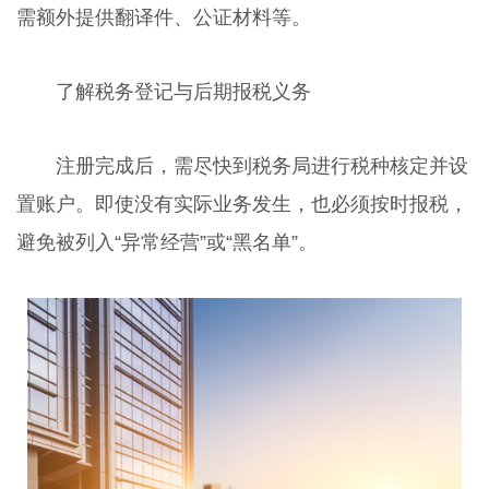
需额外提供翻译件、公证材料等。
了解税务登记与后期报税义务
注册完成后，需尽快到税务局进行税种核定并设
置账户。即使没有实际业务发生，也必须按时报税，
避免被列入“异常经营”或“黑名单”。