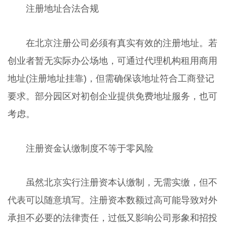
注册地址合法合规
在北京注册公司必须有真实有效的注册地址。若
创业者暂无实际办公场地，可通过代理机构租用商用
地址(注册地址挂靠)，但需确保该地址符合工商登记
要求。部分园区对初创企业提供免费地址服务，也可
考虑。
注册资金认缴制度不等于零风险
虽然北京实行注册资本认缴制，无需实缴，但不
代表可以随意填写。注册资本数额过高可能导致对外
承担不必要的法律责任，过低又影响公司形象和招投