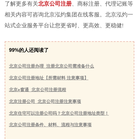
了解更多有关
北京公司注册
、商标注册、代理记账等
相关内容可咨询北京泓灼集团在线客服。北京泓灼一
站式企业服务平台让您更省时、更高效、更稳健!
99%的人还阅读了
北京公司注册办理_注册北京公司需准备什么
北京公司注册地址【所需材料 注意事项】
北京e窗通_北京公司注册流程
北京注册公司_北京公司注册注意事项
北京住宅可以注册公司吗？北京公司注册地址类型！
北京公司注册条件、材料、流程与注意事项