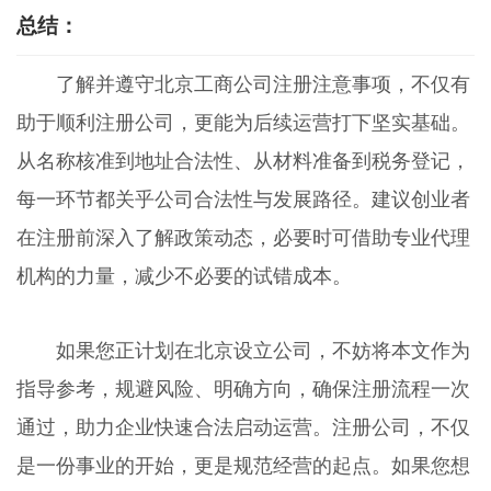
总结：
了解并遵守北京工商公司注册注意事项，不仅有
助于顺利注册公司，更能为后续运营打下坚实基础。
从名称核准到地址合法性、从材料准备到税务登记，
每一环节都关乎公司合法性与发展路径。建议创业者
在注册前深入了解政策动态，必要时可借助专业代理
机构的力量，减少不必要的试错成本。
如果您正计划在北京设立公司，不妨将本文作为
指导参考，规避风险、明确方向，确保注册流程一次
通过，助力企业快速合法启动运营。注册公司，不仅
是一份事业的开始，更是规范经营的起点。如果您想