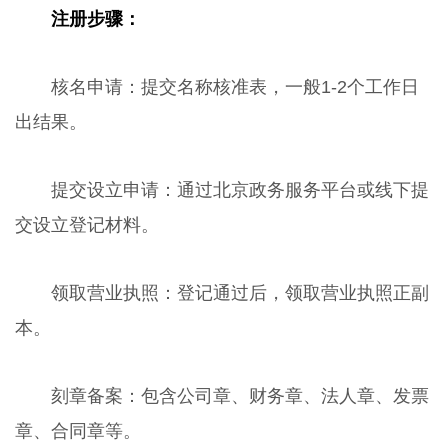
注册步骤：
核名申请：提交名称核准表，一般1-2个工作日
出结果。
提交设立申请：通过北京政务服务平台或线下提
交设立登记材料。
领取营业执照：登记通过后，领取营业执照正副
本。
刻章备案：包含公司章、财务章、法人章、发票
章、合同章等。