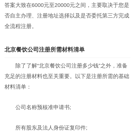
答案大致在6000元至20000元之间，主要取决于您是
否自主办理、注册地址选择以及是否委托第三方完成
全流程注册。
北京餐饮公司注册所需材料清单
除了了解“北京餐饮公司注册多少钱”之外，准备
充足的注册材料也至关重要。以下是注册所需的基础
材料清单：
公司名称预核准申请书;
所有股东及法人身份证复印件;