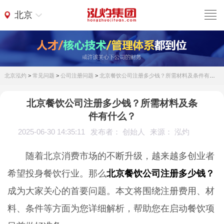
北京
北京泓灼
>
常见问题
>
公司注册问题
>
北京餐饮公司注册多少钱？所需材料及条件有什么？
北京餐饮公司注册多少钱？所需材料及条
件有什么？
2025-06-30 14:35:11
发布者： 创始人
来源： 泓灼
随着北京消费市场的不断升级，越来越多创业者
希望投身餐饮行业。那么
北京餐饮公司注册多少钱？
成为大家关心的首要问题。本文将围绕注册费用、材
料、条件等方面为您详细解析，帮助您在启动餐饮项