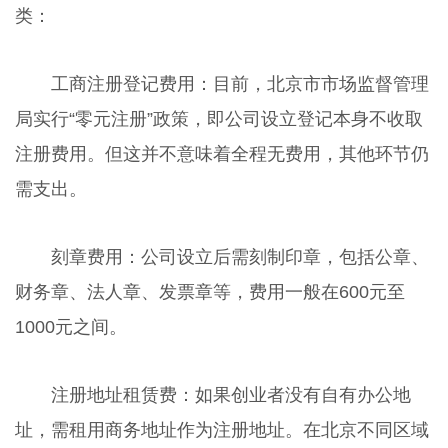
类：
工商注册登记费用：目前，北京市市场监督管理
局实行“零元注册”政策，即公司设立登记本身不收取
注册费用。但这并不意味着全程无费用，其他环节仍
需支出。
刻章费用：公司设立后需刻制印章，包括公章、
财务章、法人章、发票章等，费用一般在600元至
1000元之间。
注册地址租赁费：如果创业者没有自有办公地
址，需租用商务地址作为注册地址。在北京不同区域