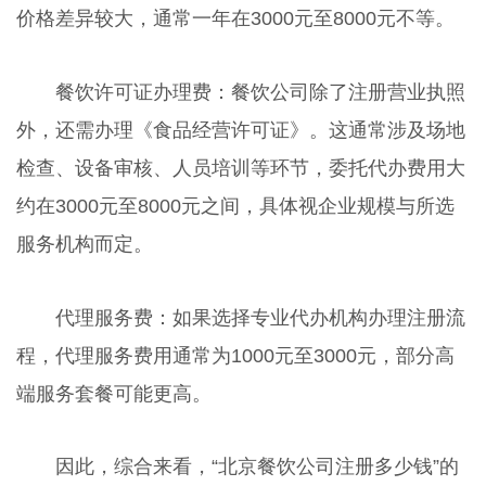
价格差异较大，通常一年在3000元至8000元不等。
餐饮许可证办理费：餐饮公司除了注册营业执照
外，还需办理《食品经营许可证》。这通常涉及场地
检查、设备审核、人员培训等环节，委托代办费用大
约在3000元至8000元之间，具体视企业规模与所选
服务机构而定。
代理服务费：如果选择专业代办机构办理注册流
程，代理服务费用通常为1000元至3000元，部分高
端服务套餐可能更高。
因此，综合来看，“北京餐饮公司注册多少钱”的