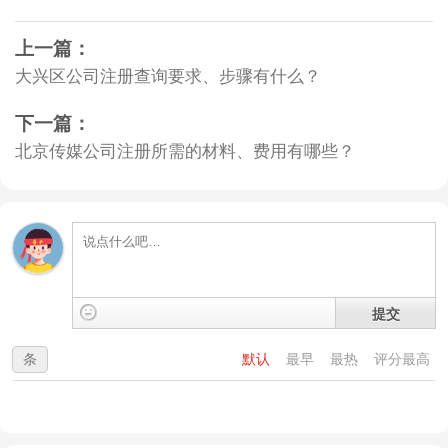
上一篇：
大兴区公司注册查询要求、步骤有什么？
下一篇：
北京传媒公司注册所需的材料、费用有哪些？
提交
条
默认
最早
最热
评分最高