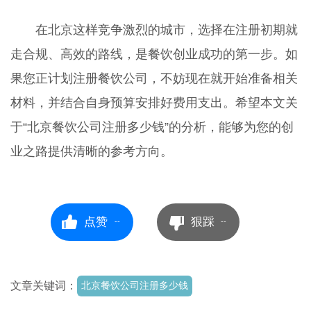
在北京这样竞争激烈的城市，选择在注册初期就
走合规、高效的路线，是餐饮创业成功的第一步。如
果您正计划注册餐饮公司，不妨现在就开始准备相关
材料，并结合自身预算安排好费用支出。希望本文关
于“北京餐饮公司注册多少钱”的分析，能够为您的创
业之路提供清晰的参考方向。
点赞
狠踩
--
--
文章关键词：
北京餐饮公司注册多少钱