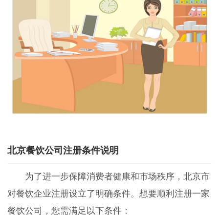
北京餐饮公司注册条件说明
为了进一步保障消费者健康和市场秩序，北京市
对餐饮企业注册设立了明确条件。想要顺利注册一家
餐饮公司，您需满足以下条件：