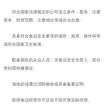
符合国家法律规定的公司设立条件：股东、注册
资本、经营范围、注册地址等须合法合规;
具备符合食品安全要求的场所：厨房、操作间等
须符合国家卫生标准;
配备相应的从业人员：含食品安全负责人，部分
类别需持健康证;
场地必须通过消防验收或具备备案证明;
取得食品经营许可证前不得开展实际经营。