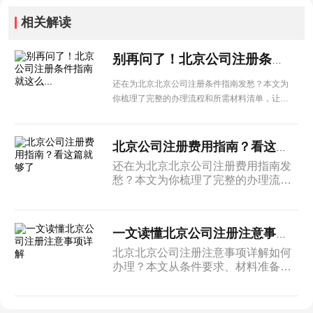
相关解读
别再问了！北京公司注册条件指南就这么...
还在为北京北京公司注册条件指南发愁？本文为
你梳理了完整的办理流程和所需材料清单，让企
业办理更省心。
北京公司注册费用指南？看这篇就够了
还在为北京北京公司注册费用指南发
愁？本文为你梳理了完整的办理流程
和所需材料清单，让企业办理更省
心。
一文读懂北京公司注册注意事项详解
北京北京公司注册注意事项详解如何
办理？本文从条件要求、材料准备到
办理流程进行系统介绍，为北京企业
提供实用的操作参考。