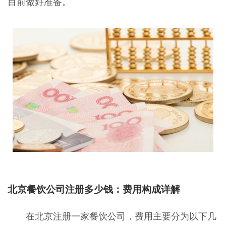
目前做好准备。
北京餐饮公司注册多少钱：费用构成详解
在北京注册一家餐饮公司，费用主要分为以下几