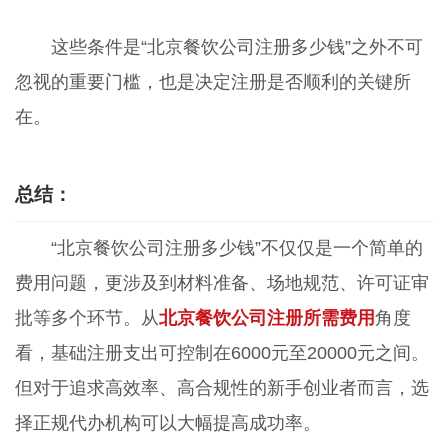
这些条件是“北京餐饮公司注册多少钱”之外不可
忽视的重要门槛，也是决定注册是否顺利的关键所
在。
总结：
“北京餐饮公司注册多少钱”不仅仅是一个简单的
费用问题，更涉及到材料准备、场地规范、许可证审
批等多个环节。从
北京餐饮公司注册所需费用
角度
看，基础注册支出可控制在6000元至20000元之间。
但对于追求高效率、高合规性的新手创业者而言，选
择正规代办机构可以大幅提高成功率。