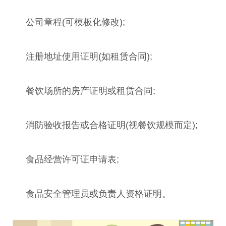
公司章程(可模板化修改);
注册地址使用证明(如租赁合同);
餐饮场所的房产证明或租赁合同;
消防验收报告或合格证明(视餐饮规模而定);
食品经营许可证申请表;
食品安全管理员或负责人资格证明。