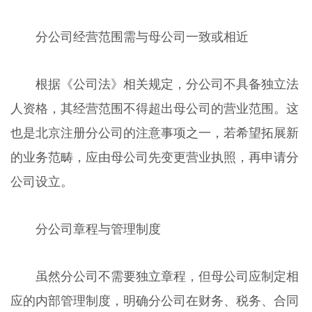
分公司经营范围需与母公司一致或相近
根据《公司法》相关规定，分公司不具备独立法
人资格，其经营范围不得超出母公司的营业范围。这
也是北京注册分公司的注意事项之一，若希望拓展新
的业务范畴，应由母公司先变更营业执照，再申请分
公司设立。
分公司章程与管理制度
虽然分公司不需要独立章程，但母公司应制定相
应的内部管理制度，明确分公司在财务、税务、合同