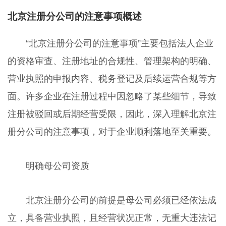
北京注册分公司的注意事项概述
“北京注册分公司的注意事项”主要包括法人企业
的资格审查、注册地址的合规性、管理架构的明确、
营业执照的申报内容、税务登记及后续运营合规等方
面。许多企业在注册过程中因忽略了某些细节，导致
注册被驳回或后期经营受限，因此，深入理解北京注
册分公司的注意事项，对于企业顺利落地至关重要。
明确母公司资质
北京注册分公司的前提是母公司必须已经依法成
立，具备营业执照，且经营状况正常，无重大违法记