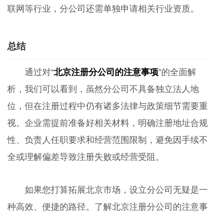
联网等行业，分公司还需单独申请相关行业资质。
总结
通过对“
北京注册分公司的注意事项
”的全面解
析，我们可以看到，虽然分公司不具备独立法人地
位，但在注册过程中仍有诸多法律与政策细节需要重
视。企业需提前准备好相关材料，明确注册地址合规
性、负责人任职要求和经营范围限制，避免因手续不
全或理解偏差导致注册失败或经营受阻。
如果您打算拓展北京市场，设立分公司无疑是一
种高效、便捷的路径。了解北京注册分公司的注意事