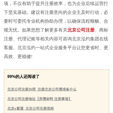
项，不仅有助于提升注册效率，也为企业后续运营打
下坚实基础。建议有注册意向的企业主及时行动，必
要时可委托专业机构协助办理，以确保流程顺畅、合
规无忧。如果您想了解更多有关
北京公司注册
、商标
注册、代理记账等相关内容可咨询北京泓灼集团在线
客服。北京泓灼一站式企业服务平台让您更省时、更
高效、更稳健!
99%的人还阅读了
北京公司注册办理_注册北京公司需准备什么
北京公司注册地址【所需材料 注意事项】
北京e窗通_北京公司注册流程