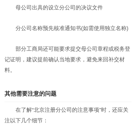
母公司出具的设立分公司的决议文件
分公司名称预先核准通知书(如需使用独立名称)
部分工商局还可能要求提交母公司章程或税务登
记证明，建议提前确认当地要求，避免来回补交材
料。
其他需要注意的问题
在了解“北京注册分公司的注意事项”时，还应关
注以下几个细节：