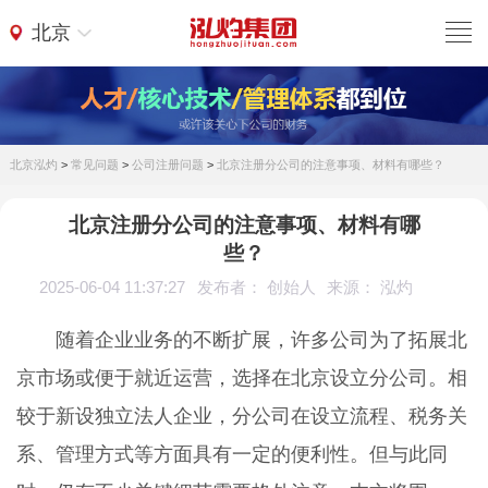
北京
北京泓灼
>
常见问题
>
公司注册问题
>
北京注册分公司的注意事项、材料有哪些？
北京注册分公司的注意事项、材料有哪
些？
2025-06-04 11:37:27
发布者： 创始人
来源： 泓灼
随着企业业务的不断扩展，许多公司为了拓展北
京市场或便于就近运营，选择在北京设立分公司。相
较于新设独立法人企业，分公司在设立流程、税务关
系、管理方式等方面具有一定的便利性。但与此同