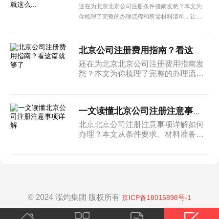
还在为北京北京公司注册条件指南发愁？本文为
你梳理了完整的办理流程和所需材料清单，让企
业办理更省心。
北京公司注册费用指南？看这篇就够了
还在为北京北京公司注册费用指南发
愁？本文为你梳理了完整的办理流程
和所需材料清单，让企业办理更省
心。
一文读懂北京公司注册注意事项详解
北京北京公司注册注意事项详解如何
办理？本文从条件要求、材料准备到
办理流程进行系统介绍，为北京企业
提供实用的操作参考。
© 2024 泓灼集团 版权所有
京ICP备18015898号-1