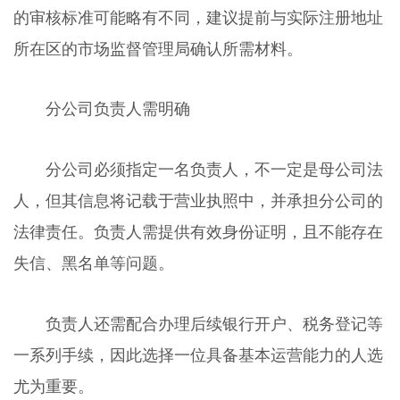
的审核标准可能略有不同，建议提前与实际注册地址
所在区的市场监督管理局确认所需材料。
分公司负责人需明确
分公司必须指定一名负责人，不一定是母公司法
人，但其信息将记载于营业执照中，并承担分公司的
法律责任。负责人需提供有效身份证明，且不能存在
失信、黑名单等问题。
负责人还需配合办理后续银行开户、税务登记等
一系列手续，因此选择一位具备基本运营能力的人选
尤为重要。