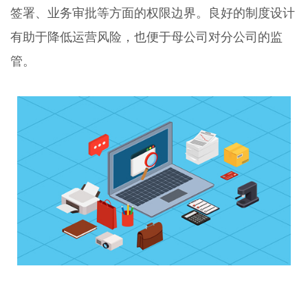
签署、业务审批等方面的权限边界。良好的制度设计
有助于降低运营风险，也便于母公司对分公司的监
管。