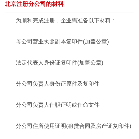
北京注册分公司的材料
为顺利完成注册，企业需准备以下材料：
母公司营业执照副本复印件(加盖公章)
法定代表人身份证复印件(加盖公章)
分公司负责人身份证原件及复印件
分公司负责人任职证明或任命文件
分公司住所使用证明(租赁合同及房产证复印件)