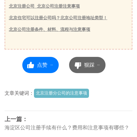
北京注册公司_北京公司注册注意事项
北京住宅可以注册公司吗？北京公司注册地址类型！
北京公司注册条件、材料、流程与注意事项
点赞
狠踩
--
--
文章关键词：
北京注册分公司的注意事项
上一篇：
海淀区公司注册手续有什么？费用和注意事项有哪些？