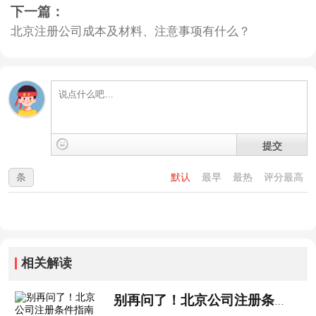
下一篇：
北京注册公司成本及材料、注意事项有什么？
提交
条
默认
最早
最热
评分最高
相关解读
别再问了！北京公司注册条件指南就这么...