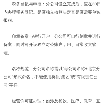
税务登记与申报：分公司设立完成后，应在30日
内办理税务登记。是否独立核算决定其是否需要单独
报税。
印章备案与银行开户：分公司可自行刻章并进行
备案，同时可开设独立对公账户，用于日常收支管
理。
名称规范：分公司名称需以“母公司名称+北京分
公司”形式命名，不能使用类似“集团”或“有限责任公
司”字样。
经营许可证办理：如涉及餐饮、医疗、教育、互