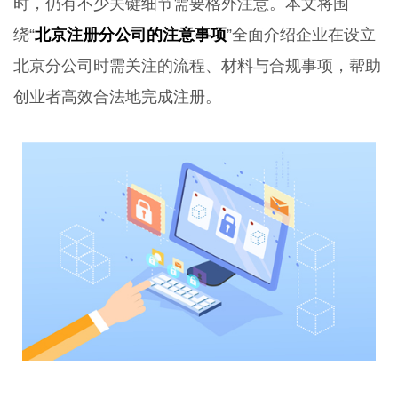
时，仍有不少关键细节需要格外注意。本文将围
绕“
北京注册分公司的注意事项
”全面介绍企业在设立
北京分公司时需关注的流程、材料与合规事项，帮助
创业者高效合法地完成注册。