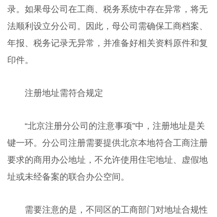
录。如果母公司在工商、税务系统中存在异常，将无
法顺利设立分公司。因此，母公司需确保工商档案、
年报、税务记录无异常，并准备好相关资料原件和复
印件。
注册地址需符合规定
“北京注册分公司的注意事项”中，注册地址是关
键一环。分公司注册需要提供北京本地符合工商注册
要求的商用办公地址，不允许使用住宅地址、虚假地
址或未经备案的联合办公空间。
需要注意的是，不同区的工商部门对地址合规性