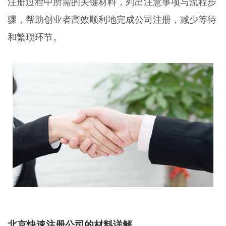
注册过程中所需的关键材料，列出注意事项与流程步
骤，帮助创业者高效顺利地完成公司注册，减少等待
和繁琐环节。
北京快速注册公司的材料详解