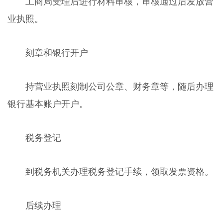
工商局受理后进行材料审核，审核通过后发放营
业执照。
刻章和银行开户
持营业执照刻制公司公章、财务章等，随后办理
银行基本账户开户。
税务登记
到税务机关办理税务登记手续，领取发票资格。
后续办理