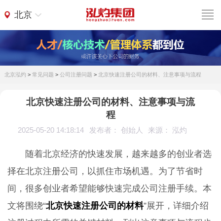
北京
北京泓灼
>
常见问题
>
公司注册问题
>
北京快速注册公司的材料、注意事项与流程
北京快速注册公司的材料、注意事项与流
程
2025-05-20 14:18:14
发布者： 创始人
来源： 泓灼
随着北京经济的快速发展，越来越多的创业者选
择在北京注册公司，以抓住市场机遇。为了节省时
间，很多创业者希望能够快速完成公司注册手续。本
文将围绕“
北京快速注册公司的材料
”展开，详细介绍