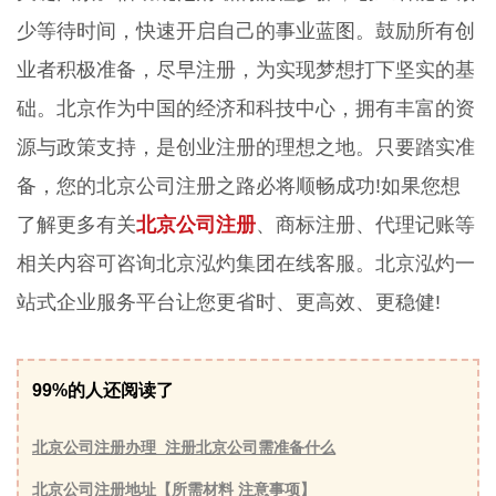
少等待时间，快速开启自己的事业蓝图。鼓励所有创
业者积极准备，尽早注册，为实现梦想打下坚实的基
础。北京作为中国的经济和科技中心，拥有丰富的资
源与政策支持，是创业注册的理想之地。只要踏实准
备，您的北京公司注册之路必将顺畅成功!如果您想
了解更多有关
北京公司注册
、商标注册、代理记账等
相关内容可咨询北京泓灼集团在线客服。北京泓灼一
站式企业服务平台让您更省时、更高效、更稳健!
99%的人还阅读了
北京公司注册办理_注册北京公司需准备什么
北京公司注册地址【所需材料 注意事项】