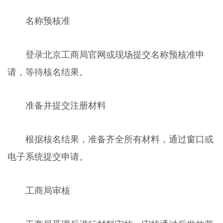
名称预核准
登录北京工商局官网或现场提交名称预核准申
请，等待核名结果。
准备并提交注册材料
根据核名结果，准备齐全所有材料，通过窗口或
电子系统提交申请。
工商局审核