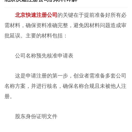
北京快速注册公司
的关键在于提前准备好所有必
需材料，确保资料准确完整，避免因材料问题造成审
批延误。主要的材料包括：
公司名称预先核准申请表
这是申请注册的第一步，创业者需准备多套公司
名称方案，并进行核名，确保名称合规且未被他人注
册。
股东身份证明文件