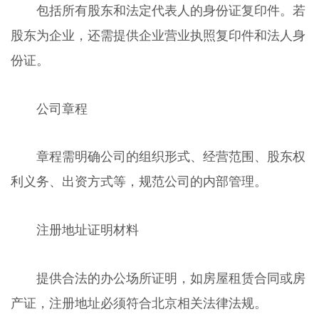
包括所有股东和法定代表人的身份证复印件。若
股东为企业，还需提供企业营业执照复印件和法人身
份证。
公司章程
章程需明确公司的组织形式、经营范围、股东权
利义务、出资方式等，规范公司的内部管理。
注册地址证明材料
提供合法的办公场所证明，如房屋租赁合同或房
产证，注册地址必须符合北京相关法律法规。