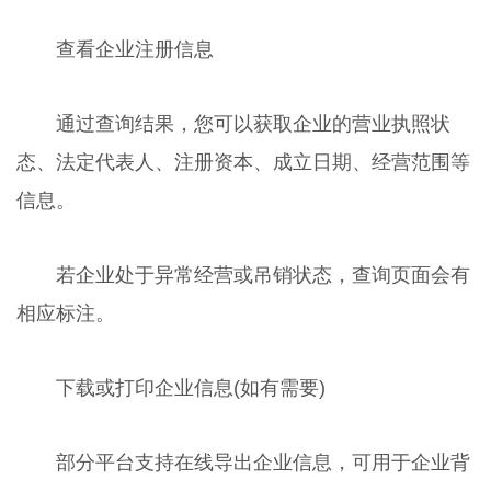
查看企业注册信息
通过查询结果，您可以获取企业的营业执照状
态、法定代表人、注册资本、成立日期、经营范围等
信息。
若企业处于异常经营或吊销状态，查询页面会有
相应标注。
下载或打印企业信息(如有需要)
部分平台支持在线导出企业信息，可用于企业背