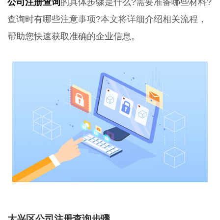
公司注册查询
的具体步骤是什么?需要准备哪些材料?
查询时有哪些注意事项?本文将详细介绍相关流程，
帮助您快速获取准确的企业信息。
大兴区公司注册查询步骤