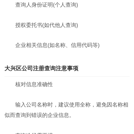
查询人身份证明(个人查询)
授权委托书(如代他人查询)
企业相关信息(如名称、信用代码等)
大兴区公司注册查询注意事项
核对信息准确性
输入公司名称时，建议使用全称，避免因名称相
似而查询到错误的企业信息。