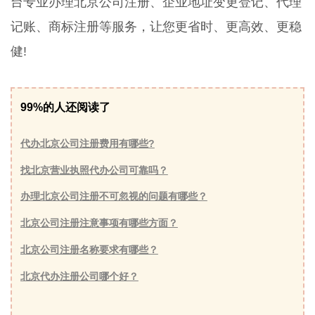
台专业办理北京公司注册、企业地址变更登记、代理
记账、商标注册等服务，让您更省时、更高效、更稳
健!
99%的人还阅读了
代办北京公司注册费用有哪些?
找北京营业执照代办公司可靠吗？
办理北京公司注册不可忽视的问题有哪些？
北京公司注册注意事项有哪些方面？
北京公司注册名称要求有哪些？
北京代办注册公司哪个好？