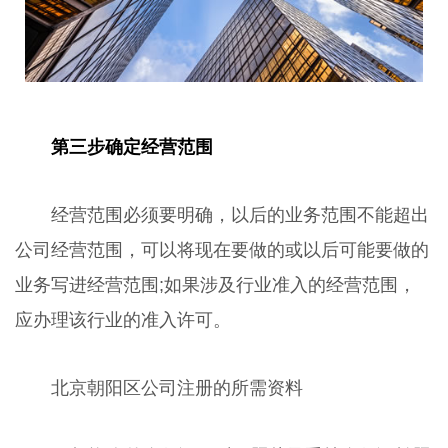
第三步确定经营范围
经营范围必须要明确，以后的业务范围不能超出
公司经营范围，可以将现在要做的或以后可能要做的
业务写进经营范围;如果涉及行业准入的经营范围，
应办理该行业的准入许可。
北京朝阳区公司注册的所需资料