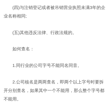
(四)与注销登记或者被吊销营业执照未满3年的企
业名称相同;
(五)其他违反法律、行政法规的。
如何查名：
1.同行业的公司字号不能同名同音。
2.公司核名是两两查名，即两个以上字号时要拆
开分别查名，如果其中一个不能用，那么整个字号都
不能用。