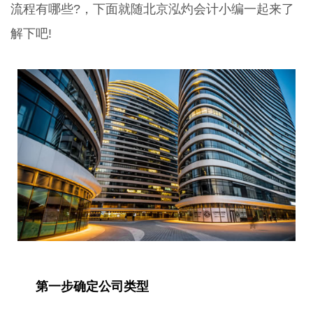
流程有哪些?，下面就随北京泓灼会计小编一起来了
解下吧!
第一步确定公司类型