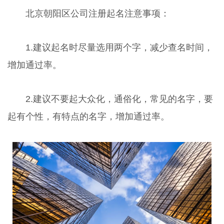
北京朝阳区公司注册起名注意事项：
1.建议起名时尽量选用两个字，减少查名时间，
增加通过率。
2.建议不要起大众化，通俗化，常见的名字，要
起有个性，有特点的名字，增加通过率。