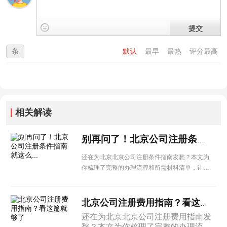
提交
条
默认
最早
最热
评分最高
相关解读
别再问了！北京公司注册条件指南就这么...
还在为北京北京公司注册条件指南发愁？本文为
你梳理了完整的办理流程和所需材料清单，让企
业办理更省心。
北京公司注册费用指南？看这篇就够了
还在为北京北京公司注册费用指南发
愁？本文为你梳理了完整的办理流程