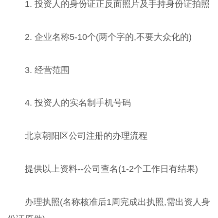
1. 投资人的身份证正反面照片及手持身份证拍照
2. 企业名称5-10个(两个字的,不要大众化的)
3. 经营范围
4. 投资人的实名制手机号码
北京朝阳区公司注册的办理流程
提供以上资料--公司查名(1-2个工作日有结果)
办理执照(名称核准后1周完成出执照,需出资人身