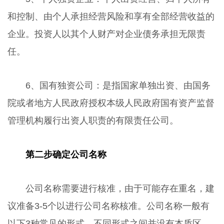
和控制、由个人承担经营风险和享有全部经营收益的
企业。投资人以其个人财产对企业债务承担无限责
任。
6、国有独资公司：是指国家单独出资、由国务
院或者地方人民政府授权本级人民政府国有资产监督
管理机构履行出资人职责的有限责任公司。
第二步确定公司名称
公司名称需要进行核准，由于可能存在重名，建
议准备3-5个以进行公司名称核准。公司名称一般有
以下3种常见的形式，不同形式之间并没有本质区