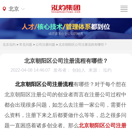
北京
北京泓灼
>
常见问题
>
公司注册问题
>
北京朝阳区公司注册流程有哪些？
北京朝阳区公司注册流程有哪些？
2022-04-08 14:46:07
发布者： 创始人
来源： 泓灼
北京朝阳区公司注册流程
有哪些？对于每个想在
北京朝阳区注册公司的创业者而言在注册公司过程中
都会出现很多问题，如怎么去注册一家公司，需要什
么资料，注册下来之后都要做什么等等，总之很多问
题一直困惑着诸多创业者。那么
北京朝阳区公司注册