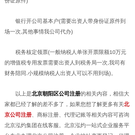
份证原件)
银行开公司基本户(需要出资人带身份证原件到
场一次,其他事情我公司代办)
税务核定领票(一般纳税人单张开票限额10万元
的增值税专用发票需要出资人到税务局一次,我司有
财务陪同.小规模纳税人出资人可以不用到场)。
以上是
北京朝阳区公司注册
的相关内容，相信大
家都已经了解的差不多了，如果您想了解更多有关
北
京公司注册
、商标注册、代理记账等相关内容可咨询
北京泓灼集团在线客服。北京泓灼一站式企业服务平