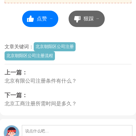
点赞
狠踩
--
--
文章关键词：
北京朝阳区公司注册
北京朝阳区公司注册流程
上一篇：
北京有限公司注册条件有什么？
下一篇：
北京工商注册所需时间是多久？