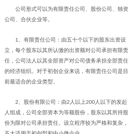
公司形式可以为有限责任公司、股份公司、独资
公司、合伙企业等。
1、有限责任公司：由五十个以下的股东出资设
立，每个股东以其所认缴的出资额对公司承担有限责
任，公司法人以其全部资产对公司债务承担全部责任
的经济组织。对于初创企业来说，有限责任公司是目
前最适合的企业类型。
2、股份有限公司：由2人以上200人以下的发起
人组成，公司全部资本为等额股份，股东以其所持股
份为限对公司承担责任。设立程序较为严格和复杂，
不太适用于初创型和中小微企业。