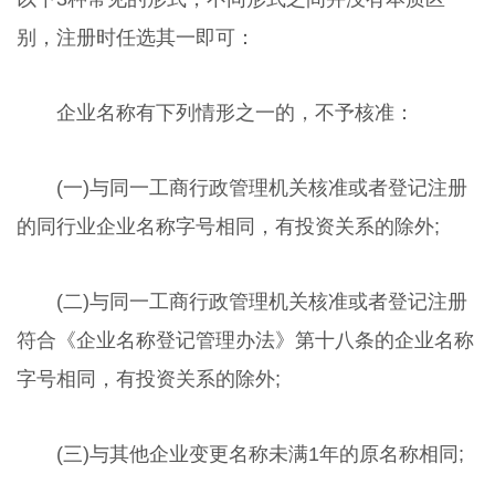
别，注册时任选其一即可：
企业名称有下列情形之一的，不予核准：
(一)与同一工商行政管理机关核准或者登记注册
的同行业企业名称字号相同，有投资关系的除外;
(二)与同一工商行政管理机关核准或者登记注册
符合《企业名称登记管理办法》第十八条的企业名称
字号相同，有投资关系的除外;
(三)与其他企业变更名称未满1年的原名称相同;