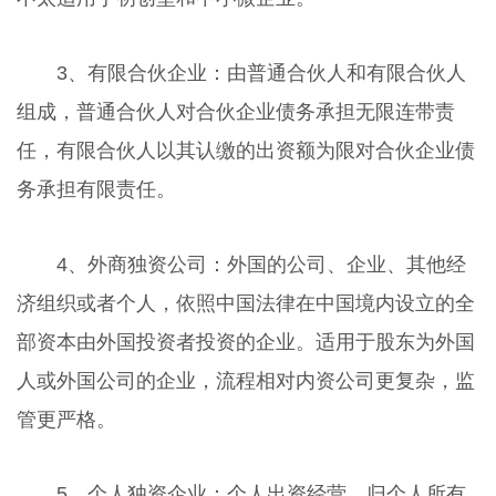
3、有限合伙企业：由普通合伙人和有限合伙人
组成，普通合伙人对合伙企业债务承担无限连带责
任，有限合伙人以其认缴的出资额为限对合伙企业债
务承担有限责任。
4、外商独资公司：外国的公司、企业、其他经
济组织或者个人，依照中国法律在中国境内设立的全
部资本由外国投资者投资的企业。适用于股东为外国
人或外国公司的企业，流程相对内资公司更复杂，监
管更严格。
5、个人独资企业：个人出资经营、归个人所有