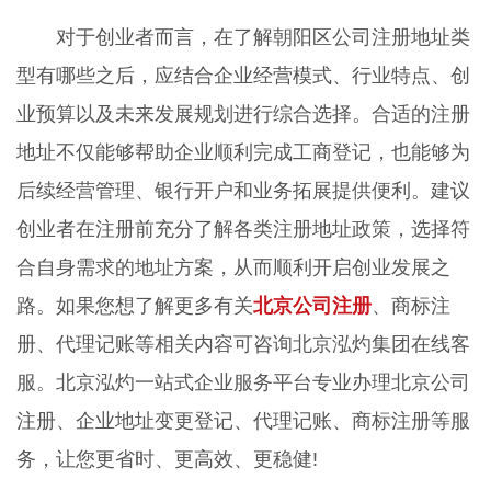
对于创业者而言，在了解朝阳区公司注册地址类
型有哪些之后，应结合企业经营模式、行业特点、创
业预算以及未来发展规划进行综合选择。合适的注册
地址不仅能够帮助企业顺利完成工商登记，也能够为
后续经营管理、银行开户和业务拓展提供便利。建议
创业者在注册前充分了解各类注册地址政策，选择符
合自身需求的地址方案，从而顺利开启创业发展之
路。如果您想了解更多有关
北京公司注册
、商标注
册、代理记账等相关内容可咨询北京泓灼集团在线客
服。北京泓灼一站式企业服务平台专业办理北京公司
注册、企业地址变更登记、代理记账、商标注册等服
务，让您更省时、更高效、更稳健!