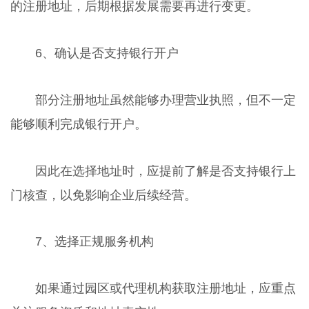
的注册地址，后期根据发展需要再进行变更。
6、确认是否支持银行开户
部分注册地址虽然能够办理营业执照，但不一定
能够顺利完成银行开户。
因此在选择地址时，应提前了解是否支持银行上
门核查，以免影响企业后续经营。
7、选择正规服务机构
如果通过园区或代理机构获取注册地址，应重点