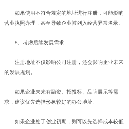
如果使用不符合规定的地址进行注册，可能影响
营业执照办理，甚至导致企业被列入经营异常名录。
5、考虑后续发展需求
注册地址不仅影响公司注册，还会影响企业未来
的发展规划。
如果企业未来有融资、招投标、品牌展示等需
求，建议优先选择形象较好的办公地址。
如果企业处于创业初期，则可以先选择成本较低