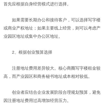
首先应根据自身经营模式进行选择。
如果需要长期办公和接待客户，可以选择写字楼
或商业产权地址；如果主要线上经营，则可以考虑产
业园区地址或集中办公区地址。
2、根据创业预算选择
注册地址费用差异较大。核心商圈写字楼租金较
高，而产业园区和商务秘书地址成本相对较低。
创业者应结合企业发展阶段合理规划预算，避免
因注册地址费用过高增加经营压力。