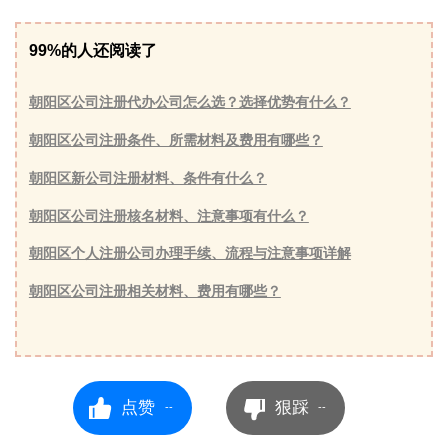
99%的人还阅读了
朝阳区公司注册代办公司怎么选？选择优势有什么？
朝阳区公司注册条件、所需材料及费用有哪些？
朝阳区新公司注册材料、条件有什么？
朝阳区公司注册核名材料、注意事项有什么？
朝阳区个人注册公司办理手续、流程与注意事项详解
朝阳区公司注册相关材料、费用有哪些？
点赞
狠踩
--
--