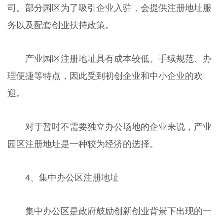
司。部分园区为了吸引企业入驻，会提供注册地址服
务以及配套创业扶持政策。
产业园区注册地址具有成本较低、手续规范、办
理便捷等特点，因此受到初创企业和中小企业的欢
迎。
对于暂时不需要独立办公场地的企业来说，产业
园区注册地址是一种较为经济的选择。
4、集中办公区注册地址
集中办公区是政府鼓励创新创业背景下出现的一