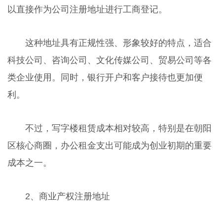
以直接作为公司注册地址进行工商登记。
这种地址具有正规性强、形象较好的特点，适合
科技公司、咨询公司、文化传媒公司、贸易公司等各
类企业使用。同时，银行开户和客户接待也更加便
利。
不过，写字楼租赁成本相对较高，特别是在朝阳
区核心商圈，办公租金支出可能成为创业初期的重要
成本之一。
2、商业产权注册地址