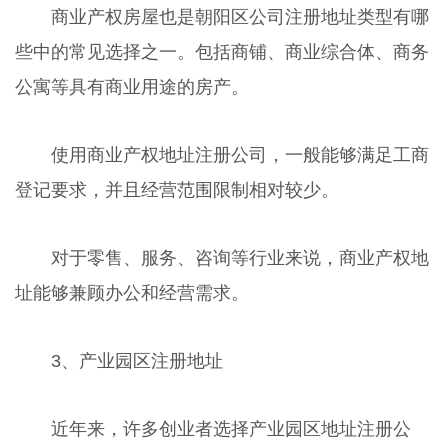
商业产权房屋也是朝阳区公司注册地址类型有哪
些中的常见选择之一。包括商铺、商业综合体、商务
公寓等具有商业用途的房产。
使用商业产权地址注册公司，一般能够满足工商
登记要求，并且经营范围限制相对较少。
对于零售、服务、咨询等行业来说，商业产权地
址能够兼顾办公和经营需求。
3、产业园区注册地址
近年来，许多创业者选择产业园区地址注册公