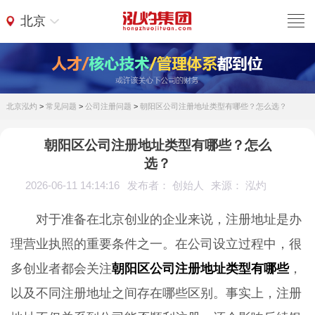
北京
北京泓灼
>
常见问题
>
公司注册问题
>
朝阳区公司注册地址类型有哪些？怎么选？
朝阳区公司注册地址类型有哪些？怎么
选？
2026-06-11 14:14:16
发布者： 创始人
来源： 泓灼
对于准备在北京创业的企业来说，注册地址是办
理营业执照的重要条件之一。在公司设立过程中，很
多创业者都会关注
朝阳区公司注册地址类型有哪些
，
以及不同注册地址之间存在哪些区别。事实上，注册