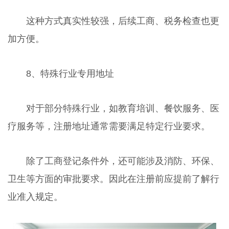
这种方式真实性较强，后续工商、税务检查也更
加方便。
8、特殊行业专用地址
对于部分特殊行业，如教育培训、餐饮服务、医
疗服务等，注册地址通常需要满足特定行业要求。
除了工商登记条件外，还可能涉及消防、环保、
卫生等方面的审批要求。因此在注册前应提前了解行
业准入规定。