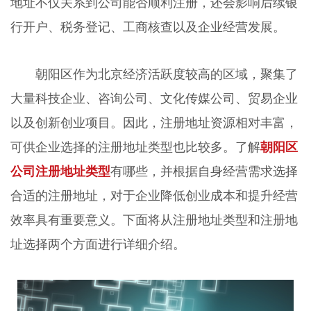
地址不仅关系到公司能否顺利注册，还会影响后续银
行开户、税务登记、工商核查以及企业经营发展。
朝阳区作为北京经济活跃度较高的区域，聚集了
大量科技企业、咨询公司、文化传媒公司、贸易企业
以及创新创业项目。因此，注册地址资源相对丰富，
可供企业选择的注册地址类型也比较多。了解
朝阳区
公司注册地址类型
有哪些，并根据自身经营需求选择
合适的注册地址，对于企业降低创业成本和提升经营
效率具有重要意义。下面将从注册地址类型和注册地
址选择两个方面进行详细介绍。