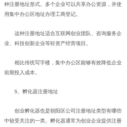
种注册地址形式。多个企业可以共享办公资源，并使
用集中办公区地址办理工商登记。
这种注册地址适合互联网创业团队、咨询服务企
业、科技创新企业等轻资产经营项目。
相比传统写字楼，集中办公区能够有效降低企业
前期投入成本。
5、孵化器注册地址
创业孵化器也是朝阳区公司注册地址类型有哪些
中较受关注的一类。孵化器通常为创业企业提供注册