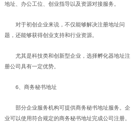
地址、办公工位、创业指导以及资源对接服务。
对于初创企业来说，不仅能够解决注册地址问
题，还能够获得创业支持和行业资源。
尤其是科技类和创新型企业，选择孵化器地址注
册公司具有一定优势。
6、商务秘书地址
部分企业服务机构可提供商务秘书地址服务。企
业可以使用符合规定的商务秘书地址完成公司注册。