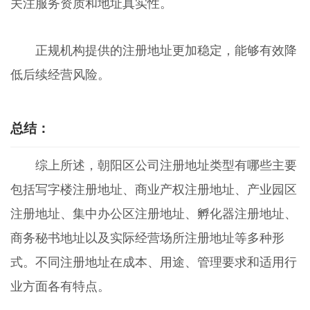
关注服务资质和地址真实性。
正规机构提供的注册地址更加稳定，能够有效降
低后续经营风险。
总结：
综上所述，朝阳区公司注册地址类型有哪些主要
包括写字楼注册地址、商业产权注册地址、产业园区
注册地址、集中办公区注册地址、孵化器注册地址、
商务秘书地址以及实际经营场所注册地址等多种形
式。不同注册地址在成本、用途、管理要求和适用行
业方面各有特点。