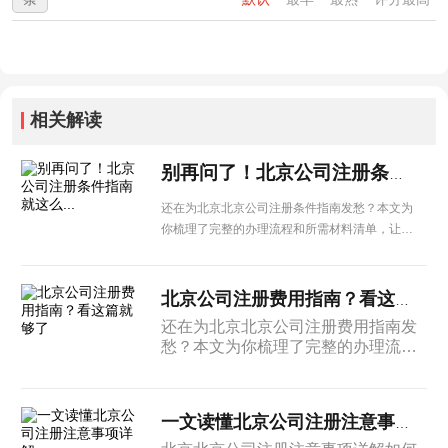
相关解读
别再问了！北京公司注册条件指南就这么...
还在为北京北京公司注册条件指南发愁？本文为
你梳理了完整的办理流程和所需材料清单，让企
业办理更省心。
北京公司注册费用指南？看这篇就够了
还在为北京北京公司注册费用指南发
愁？本文为你梳理了完整的办理流程
和所需材料清单，让企业办理更省
心。
一文读懂北京公司注册注意事项详解