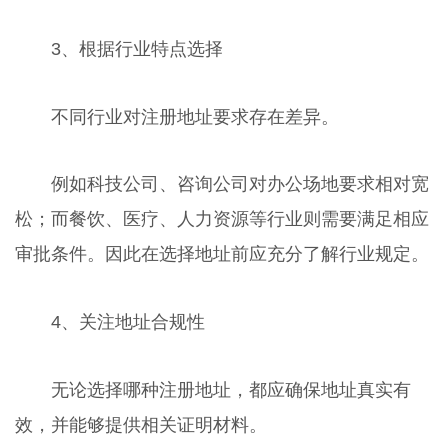
3、根据行业特点选择
不同行业对注册地址要求存在差异。
例如科技公司、咨询公司对办公场地要求相对宽
松；而餐饮、医疗、人力资源等行业则需要满足相应
审批条件。因此在选择地址前应充分了解行业规定。
4、关注地址合规性
无论选择哪种注册地址，都应确保地址真实有
效，并能够提供相关证明材料。