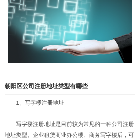
朝阳区公司注册地址类型有哪些
1、写字楼注册地址
写字楼注册地址是目前较为常见的一种公司注册
地址类型。企业租赁商业办公楼、商务写字楼后，可