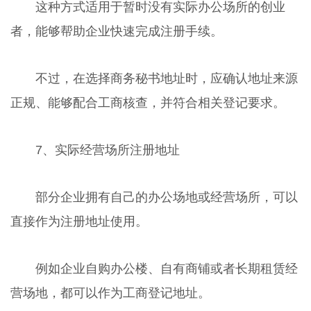
这种方式适用于暂时没有实际办公场所的创业
者，能够帮助企业快速完成注册手续。
不过，在选择商务秘书地址时，应确认地址来源
正规、能够配合工商核查，并符合相关登记要求。
7、实际经营场所注册地址
部分企业拥有自己的办公场地或经营场所，可以
直接作为注册地址使用。
例如企业自购办公楼、自有商铺或者长期租赁经
营场地，都可以作为工商登记地址。