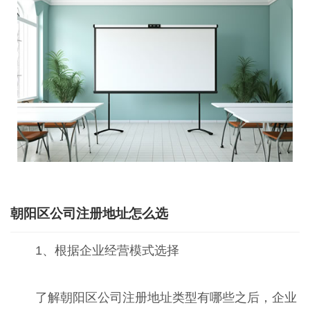
朝阳区公司注册地址怎么选
1、根据企业经营模式选择
了解朝阳区公司注册地址类型有哪些之后，企业