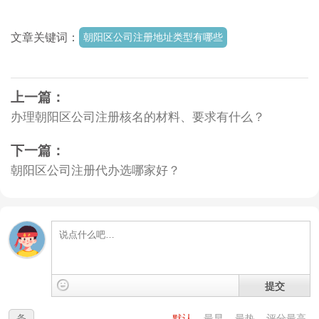
文章关键词：
朝阳区公司注册地址类型有哪些
上一篇：
办理朝阳区公司注册核名的材料、要求有什么？
下一篇：
朝阳区公司注册代办选哪家好？
提交
条
默认
最早
最热
评分最高