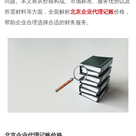
问题。本文将从价格构成、市场标准、服务优势以及
所需材料等方面，全面解析
北京企业代理记账
价格，
帮助企业合理选择合适的财务服务。
北京企业代理记账价格