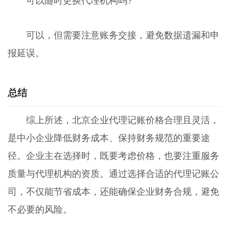
可以随时更换代理机构吗?
可以，但需要注意账务交接，避免数据遗漏和申
报延误。
总结
综上所述，北京企业代理记账价格合理且灵活，
是中小企业降低财务成本、保持财务规范的重要途
径。企业主在选择时，既要考虑价格，也要注重服务
质量与代理机构的资质。通过选择合适的代理记账公
司，不仅能节省成本，还能确保企业财务合规，避免
不必要的风险。