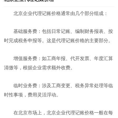
北京企业代理记账价格通常由几个部分组成：
基础服务费：包括日常记账、编制财务报表、按
时完成税务申报等。这是代理记账价格的主要部分。
增值服务费：如工商年报、代开发票、年度汇算
清缴等，根据企业需求额外收费。
临时业务费：涉及工商变更、税务异常处理等临
时性事项，费用灵活浮动。
在北京市场上，北京企业代理记账价格一般在每