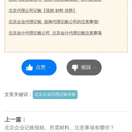
北京代理公司记账【流程 材料 优势】
北京企业代理记账_选择代理记账公司的注意事项!
北京会计代理记账公司_北京会计代理记账注意事项
点赞
狠踩
--
--
文章关键词：
北京企业代理记账价格
上一篇：
北京企业记账报税、所需材料、注意事项有哪些？