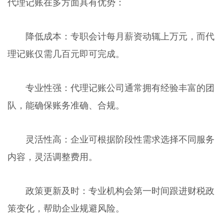
代理记账在多方面具有优势：
降低成本：专职会计每月薪资动辄上万元，而代
理记账仅需几百元即可完成。
专业性强：代理记账公司通常拥有经验丰富的团
队，能确保账务准确、合规。
灵活性高：企业可根据阶段性需求选择不同服务
内容，灵活调整费用。
政策更新及时：专业机构会第一时间跟进财税政
策变化，帮助企业规避风险。