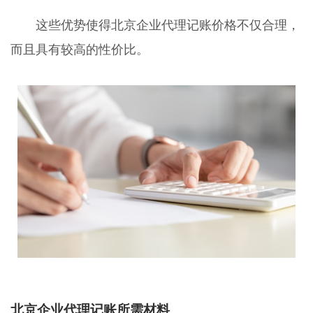
这些优势使得北京企业代理记账价格不仅合理，
而且具有较高的性价比。
北京企业代理记账所需材料