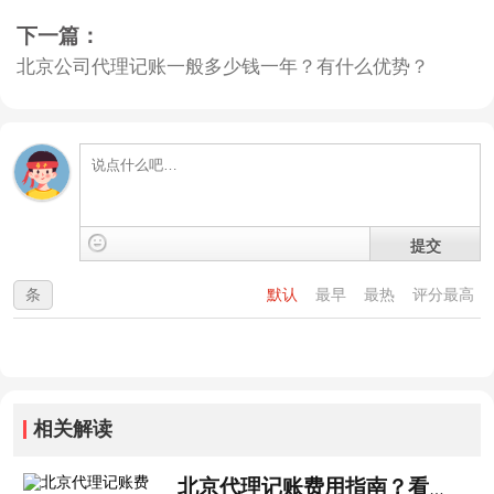
下一篇：
北京公司代理记账一般多少钱一年？有什么优势？
提交
条
默认
最早
最热
评分最高
相关解读
北京代理记账费用指南？看这篇就够了