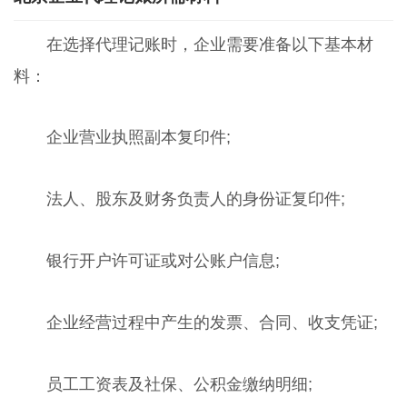
在选择代理记账时，企业需要准备以下基本材
料：
企业营业执照副本复印件;
法人、股东及财务负责人的身份证复印件;
银行开户许可证或对公账户信息;
企业经营过程中产生的发票、合同、收支凭证;
员工工资表及社保、公积金缴纳明细;