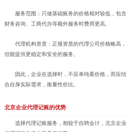
服务范围：只做基础账务的价格相对较低，包含
财务咨询、工商代办等额外服务时费用更高。
代理机构资质：正规资质的代理公司价格略高，
但能提供更稳定和安全的服务。
因此，企业在选择时，不应单纯看价格，而应结
合自身实际需求，衡量性价比。
北京企业代理记账的优势
选择代理记账服务，相较于自聘会计，北京企业