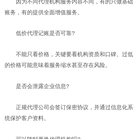
因为不同代理机构服务内容不同，有的只做基础
账务，有的提供全面增值服务。
低价代理记账是否可靠?
不能只看价格，关键要看机构资质和口碑。过低
的价格可能意味着服务缩水甚至存在风险。
是否会泄露企业信息?
正规代理公司会签订保密协议，并通过信息化系
统保护客户资料。