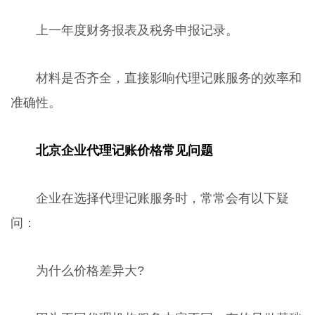
上一年度财务报表及税务申报记录。
材料是否齐全，直接影响代理记账服务的效率和
准确性。
北京企业代理记账价格常见问题
企业在选择代理记账服务时，常常会有以下疑
问：
为什么价格差异大?