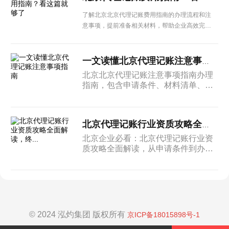
了解北京北京代理记账费用指南的办理流程和注
意事项，提前准备相关材料，帮助企业高效完成
各项手续办理。
一文读懂北京代理记账注意事项指南
北京北京代理记账注意事项指南办理
指南，包含申请条件、材料清单、办
理周期及后续管理等内容，北京企业
建议收藏备用。
北京代理记账行业资质攻略全面解读，终...
北京企业必看：北京代理记账行业资
质攻略全面解读，从申请条件到办理
流程，从材料准备到注意事项，一篇
搞定所有疑问。
© 2024 泓灼集团 版权所有
京ICP备18015898号-1