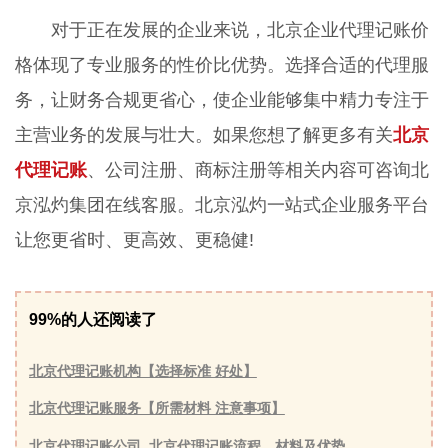
对于正在发展的企业来说，北京企业代理记账价
格体现了专业服务的性价比优势。选择合适的代理服
务，让财务合规更省心，使企业能够集中精力专注于
主营业务的发展与壮大。如果您想了解更多有关
北京
代理记账
、公司注册、商标注册等相关内容可咨询北
京泓灼集团在线客服。北京泓灼一站式企业服务平台
让您更省时、更高效、更稳健!
99%的人还阅读了
北京代理记账机构【选择标准 好处】
北京代理记账服务【所需材料 注意事项】
北京代理记账公司_北京代理记账流程、材料及优势