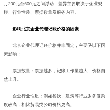
月200元至600元之间浮动，差异主要取决于企业规
模、行业性质、票据数量及服务内容。
影响北京企业代理记账价格的因素
北京企业代理记账价格并非固定，主要受以下因
素影响：
票据数量：票据越多，记账工作量越大，价格自
然上升。
企业行业性质：例如餐饮、建筑等行业财务复杂
度较高，相比贸易类公司价格更高。