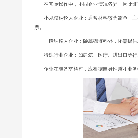
在实际操作中，不同企业情况各异，因此北
小规模纳税人企业：通常材料较为简单，主
票。
一般纳税人企业：除基础资料外，还需提供
特殊行业企业：如建筑、医疗、进出口等行
企业在准备材料时，应根据自身性质和业务