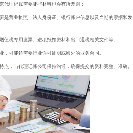
京代理记账需要哪些材料也会有所差别：
要是营业执照、法人身份证、银行账户信息以及当期的票据和发
增值税专用发票、进项抵扣资料和出口退税相关文件等。
业，可能还需要行业许可证明或额外的业务合同。
特点，与代理记账公司保持沟通，确保提交的资料完整、准确。