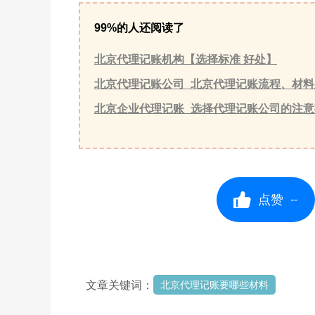
99%的人还阅读了
北京代理记账机构【选择标准 好处】
北京代理记账公司_北京代理记账流程、材料
北京企业代理记账_选择代理记账公司的注意
点赞
--
文章关键词：
北京代理记账要哪些材料