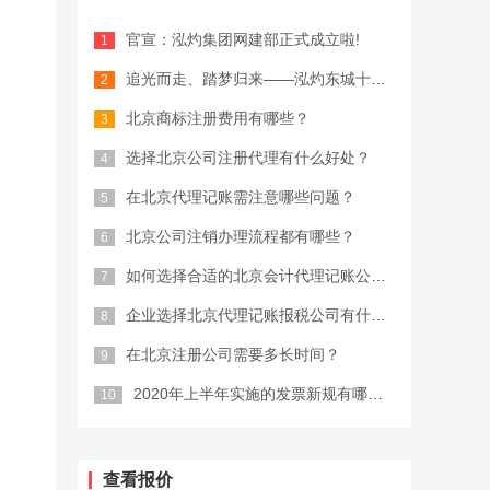
官宣：泓灼集团网建部正式成立啦!
追光而走、踏梦归来——泓灼东城十渡游
北京商标注册费用有哪些？
选择北京公司注册代理有什么好处？
在北京代理记账需注意哪些问题？
北京公司注销办理流程都有哪些？
如何选择合适的北京会计代理记账公司？
企业选择北京代理记账报税公司有什么优...
在北京注册公司需要多长时间？
2020年上半年实施的发票新规有哪些...
查看报价