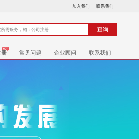
加入我们
联系我们
查询
注册
常见问题
企业顾问
联系我们