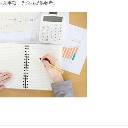
注意事项，为企业提供参考。