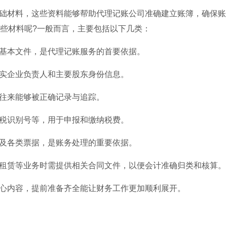
础材料，这些资料能够帮助代理记账公司准确建立账簿，确保账
些材料呢?一般而言，主要包括以下几类：
基本文件，是代理记账服务的首要依据。
实企业负责人和主要股东身份信息。
往来能够被正确记录与追踪。
税识别号等，用于申报和缴纳税费。
及各类票据，是账务处理的重要依据。
租赁等业务时需提供相关合同文件，以便会计准确归类和核算。
心内容，提前准备齐全能让财务工作更加顺利展开。