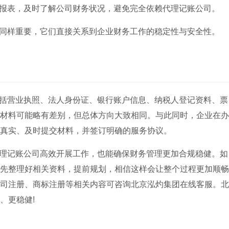
报表，及时了解公司财务状况，避免完全依赖代理记账公司。
同样重要，它们直接关系到企业财务工作的稳定性与安全性。
括营业执照、法人身份证、银行账户信息、纳税人登记资料、票
材料可能略有差别，但总体方向大致相同。与此同时，企业在办
真实、及时提交材料，并签订明确的服务协议。
理记账公司高效开展工作，也能确保财务管理更加合规稳健。如
先整理好相关资料，提前规划，相信这样会让整个过程更加顺畅
司注册、商标注册等相关内容可咨询北京泓灼集团在线客服。北
、更稳健!