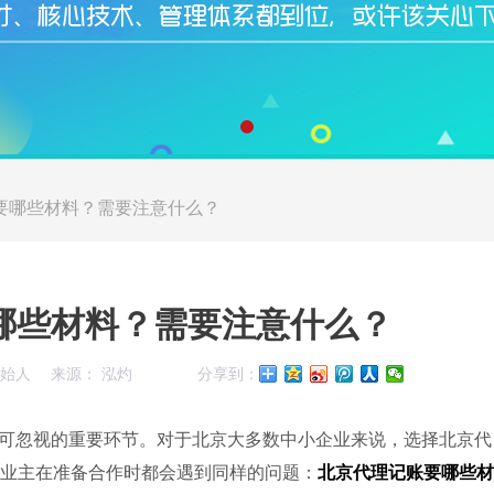
要哪些材料？需要注意什么？
哪些材料？需要注意什么？
创始人
来源： 泓灼
分享到：
可忽视的重要环节。对于北京大多数中小企业来说，选择北京代
业主在准备合作时都会遇到同样的问题：
北京代理记账要哪些材