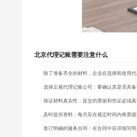
北京代理记账需要注意什么
除了准备齐全的材料，企业在选择和使用代
选择正规代理记账公司：要确认其是否具备
保证材料真实性：提交的票据和凭证必须真
及时提供资料：每月应在规定时间内将票据
签订明确的服务合同：在合同中应详细写明