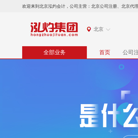
欢迎来到北京泓灼会计，公司主营：北京公司注册、北京代
北京
全部业务
首页
公司