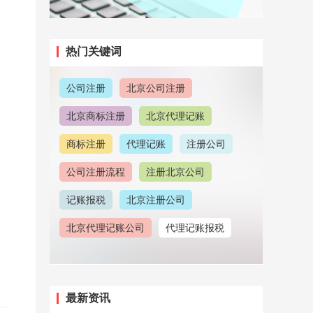
热门关键词
公司注册
北京公司注册
北京商标注册
北京代理记账
商标注册
代理记账
注册公司
公司注册流程
注册北京公司
记账报税
北京注册公司
北京代理记账公司
代理记账报税
注册地址
北京公司注册地址
北京公司注销
北京公司注册代理
最新资讯
注册北京商标
公司注册地址