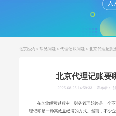
北京泓灼
常见问题
代理记账问题
北京代理记账
>
>
>
北京代理记账要
2025-08-25 14:59:33
发布者： 
在企业经营过程中，财务管理始终是一个不
理记账是一种高效且经济的方式。然而，不少企