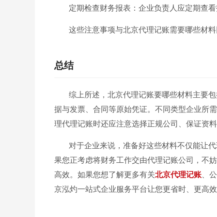
定期检查财务报表：企业负责人应定期查看
这些注意事项与北京代理记账需要哪些材料
总结
综上所述，北京代理记账要哪些材料主要包
据与发票、合同等原始凭证。不同类型企业所需
理代理记账时还应注意选择正规公司、保证资料
对于企业来说，准备好这些材料不仅能让代
果您正考虑将财务工作交由代理记账公司，不妨
高效。如果您想了解更多有关
北京代理记账
、公
京泓灼一站式企业服务平台让您更省时、更高效