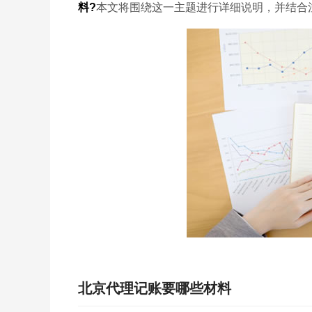
料?
本文将围绕这一主题进行详细说明，并结合
北京代理记账要哪些材料