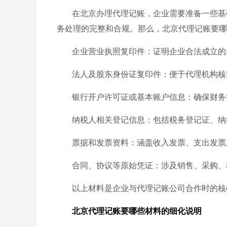
在北京办理代理记账，企业需要准备一些基
务处理的完整和合规。那么，北京代理记账要哪
企业营业执照复印件：证明企业合法成立的
法人及股东身份证复印件：便于代理机构核
银行开户许可证或基本账户信息：确保财务
纳税人相关登记信息：包括税务登记证、纳
票据和发票资料：涵盖收入发票、支出发票
合同、协议等原始凭证：涉及销售、采购、
以上材料是企业与代理记账公司合作时的核
北京代理记账要哪些材料的细化说明