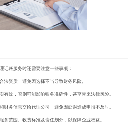
理记账服务时还需要注意一些事项：
合法资质，避免因选择不当导致财务风险。
实有效，否则可能影响账务准确性，甚至带来法律风险。
和财务信息交给代理公司，避免因延误造成申报不及时。
服务范围、收费标准及责任划分，以保障企业权益。