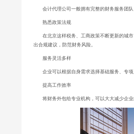
会计代理公司一般拥有完整的财务服务团队
熟悉政策法规
在北京这样税务、工商政策不断更新的城市
出合规建议，防范财务风险。
服务灵活多样
企业可以根据自身需求选择基础服务、专项
提高工作效率
将财务外包给专业机构，可以大大减少企业