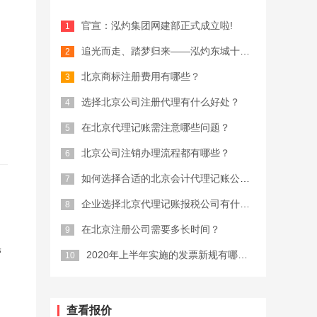
官宣：泓灼集团网建部正式成立啦!
追光而走、踏梦归来——泓灼东城十渡游
北京商标注册费用有哪些？
选择北京公司注册代理有什么好处？
在北京代理记账需注意哪些问题？
北京公司注销办理流程都有哪些？
如何选择合适的北京会计代理记账公司？
企业选择北京代理记账报税公司有什么优...
在北京注册公司需要多长时间？
营
2020年上半年实施的发票新规有哪些...
查看报价