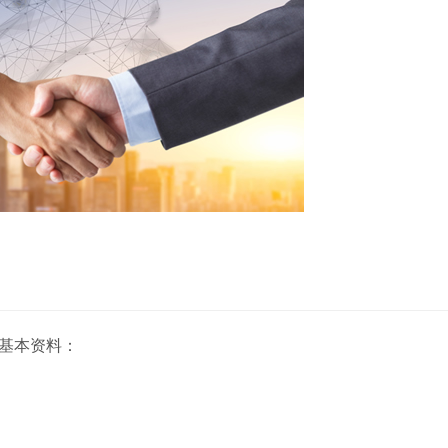
基本资料：