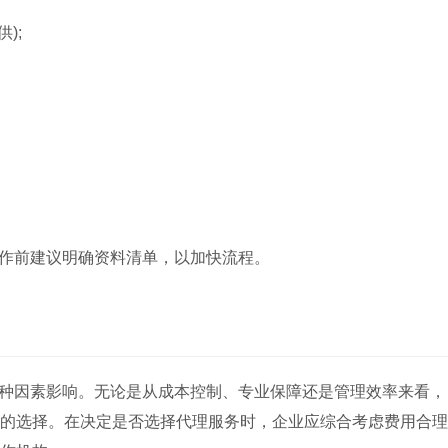
);
作前建议明确资料清单，以加快流程。
种因素影响。无论是从成本控制、专业保障还是管理效率来看，
的选择。在决定是否选择代理服务时，企业应综合考虑费用合理