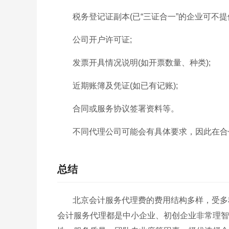
税务登记证副本(已“三证合一”的企业可不提供
公司开户许可证;
发票开具情况说明(如开票数量、种类);
近期账簿及凭证(如已有记账);
合同或服务协议签署资料等。
不同代理公司可能会有具体要求，因此在合
总结
北京会计服务代理费的费用结构多样，受多
会计服务代理都是中小企业、初创企业非常理智