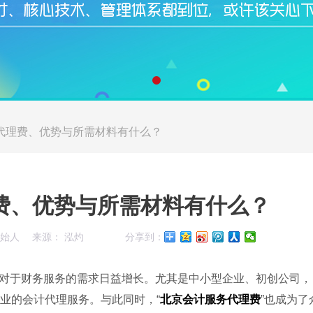
代理费、优势与所需材料有什么？
费、优势与所需材料有什么？
创始人
来源： 泓灼
分享到：
对于财务服务的需求日益增长。尤其是中小型企业、初创公司，
业的会计代理服务。与此同时，“
北京会计服务代理费
”也成为了