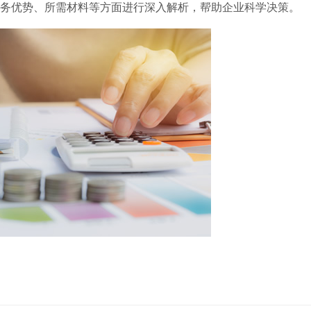
务优势、所需材料等方面进行深入解析，帮助企业科学决策。