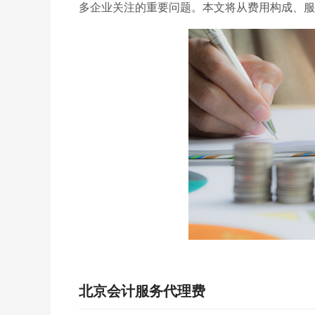
多企业关注的重要问题。本文将从费用构成、服
北京会计服务代理费