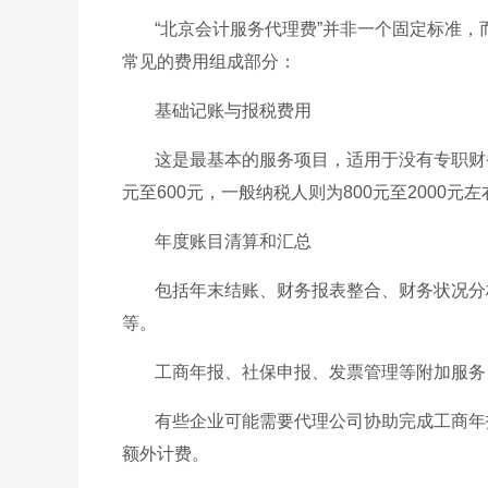
“北京会计服务代理费”并非一个固定标准
常见的费用组成部分：
基础记账与报税费用
这是最基本的服务项目，适用于没有专职财
元至600元，一般纳税人则为800元至2000
年度账目清算和汇总
包括年末结账、财务报表整合、财务状况分析
等。
工商年报、社保申报、发票管理等附加服务
有些企业可能需要代理公司协助完成工商年
额外计费。