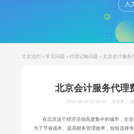
北京泓灼
常见问题
代理记账问题
北京会计服务
>
>
>
北京会计服务代理
2025-08-06 13:50:01
发布者： 
在北京这个经济活动高度集中的城市，企业
为了节省成本、提高财务管理效率，纷纷选择专