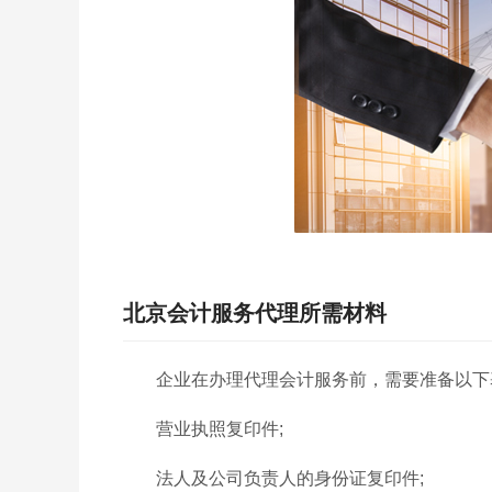
北京会计服务代理所需材料
企业在办理代理会计服务前，需要准备以下
营业执照复印件;
法人及公司负责人的身份证复印件;