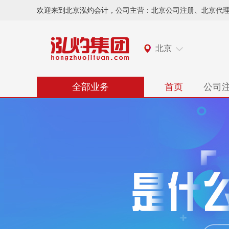
欢迎来到北京泓灼会计，公司主营：北京公司注册、北京代
北京
全部业务
首页
公司