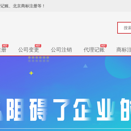
理记账、北京商标注册等！
注册
公司变更
公司注销
代理记账
商标