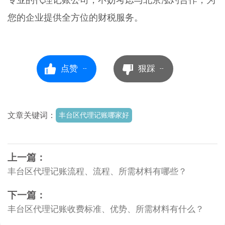
专业的代理记账公司，不妨考虑与北京泓灼合作，为
您的企业提供全方位的财税服务。
点赞
狠踩
--
--
文章关键词：
丰台区代理记账哪家好
上一篇：
丰台区代理记账流程、流程、所需材料有哪些？
下一篇：
丰台区代理记账收费标准、优势、所需材料有什么？