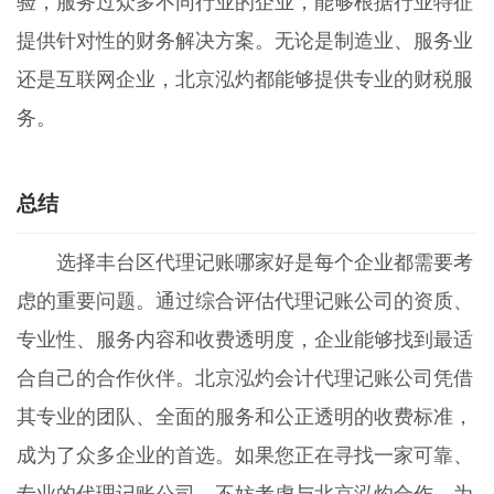
验，服务过众多不同行业的企业，能够根据行业特征
提供针对性的财务解决方案。无论是制造业、服务业
还是互联网企业，北京泓灼都能够提供专业的财税服
务。
总结
选择丰台区代理记账哪家好是每个企业都需要考
虑的重要问题。通过综合评估代理记账公司的资质、
专业性、服务内容和收费透明度，企业能够找到最适
合自己的合作伙伴。北京泓灼会计代理记账公司凭借
其专业的团队、全面的服务和公正透明的收费标准，
成为了众多企业的首选。如果您正在寻找一家可靠、