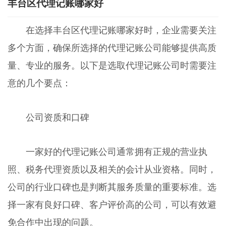
丰台区代理记账哪家好
在选择丰台区代理记账哪家好时，企业需要关注
多个方面，确保所选择的代理记账公司能够提供高质
量、专业的服务。以下是选取代理记账公司时需要注
意的几个要点：
公司资质和口碑
一家好的代理记账公司通常拥有正规的营业执
照、税务代理资质以及相关的会计从业资格。同时，
公司的行业口碑也是判断其服务质量的重要标准。选
择一家有良好口碑、客户评价高的公司，可以有效避
免合作中出现的问题。