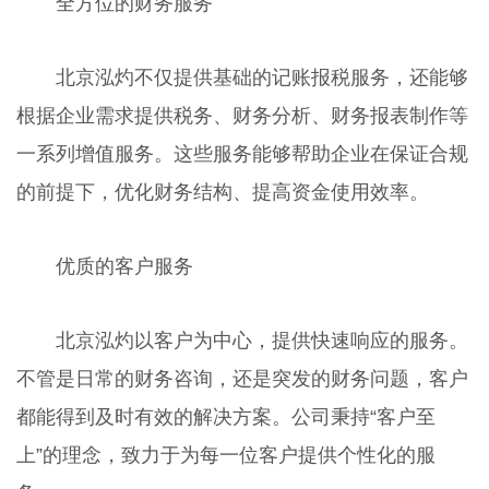
全方位的财务服务
北京泓灼不仅提供基础的记账报税服务，还能够
根据企业需求提供税务、财务分析、财务报表制作等
一系列增值服务。这些服务能够帮助企业在保证合规
的前提下，优化财务结构、提高资金使用效率。
优质的客户服务
北京泓灼以客户为中心，提供快速响应的服务。
不管是日常的财务咨询，还是突发的财务问题，客户
都能得到及时有效的解决方案。公司秉持“客户至
上”的理念，致力于为每一位客户提供个性化的服