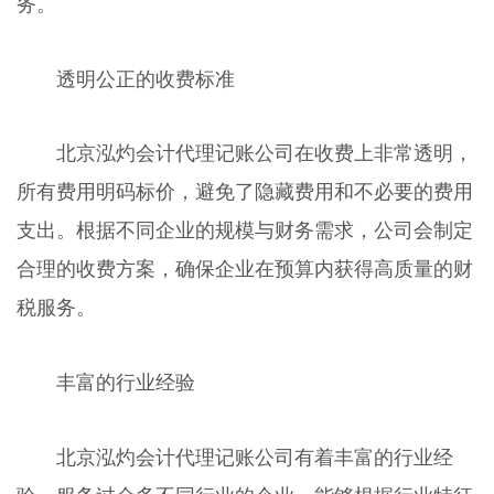
务。
透明公正的收费标准
北京泓灼会计代理记账公司在收费上非常透明，
所有费用明码标价，避免了隐藏费用和不必要的费用
支出。根据不同企业的规模与财务需求，公司会制定
合理的收费方案，确保企业在预算内获得高质量的财
税服务。
丰富的行业经验
北京泓灼会计代理记账公司有着丰富的行业经