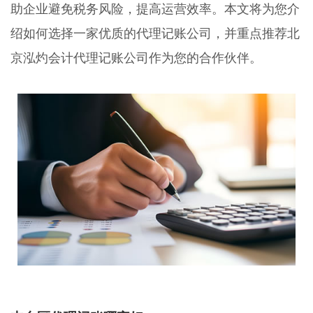
助企业避免税务风险，提高运营效率。本文将为您介
绍如何选择一家优质的代理记账公司，并重点推荐北
京泓灼会计代理记账公司作为您的合作伙伴。