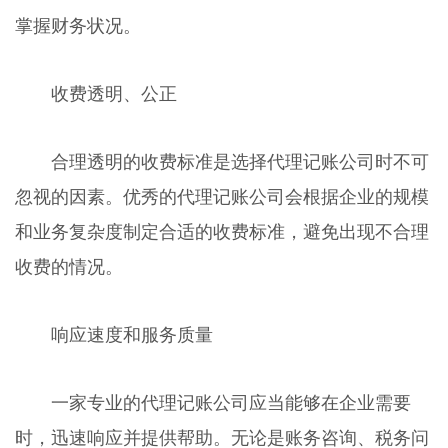
掌握财务状况。
收费透明、公正
合理透明的收费标准是选择代理记账公司时不可
忽视的因素。优秀的代理记账公司会根据企业的规模
和业务复杂度制定合适的收费标准，避免出现不合理
收费的情况。
响应速度和服务质量
一家专业的代理记账公司应当能够在企业需要
时，迅速响应并提供帮助。无论是账务咨询、税务问