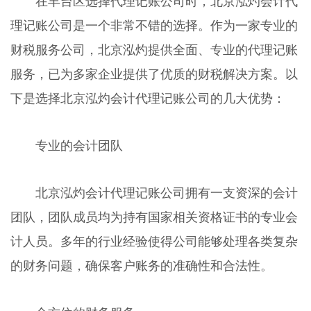
在丰台区选择代理记账公司时，北京泓灼会计代
理记账公司是一个非常不错的选择。作为一家专业的
财税服务公司，北京泓灼提供全面、专业的代理记账
服务，已为多家企业提供了优质的财税解决方案。以
下是选择北京泓灼会计代理记账公司的几大优势：
专业的会计团队
北京泓灼会计代理记账公司拥有一支资深的会计
团队，团队成员均为持有国家相关资格证书的专业会
计人员。多年的行业经验使得公司能够处理各类复杂
的财务问题，确保客户账务的准确性和合法性。