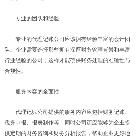
专业的团队和经验
专业的代理记账公司应该拥有经验丰富的会计团
队。企业需要选择那些拥有深厚财务管理背景和丰富
行业经验的公司，这样才能确保账务处理的准确性与
合规性。
服务内容的全面性
代理记账公司提供的服务内容应包括财务记账、
税务申报、报表制作等，同时公司还应能够为企业提
供定期的财务咨询和财务分析报告，帮助企业更好地