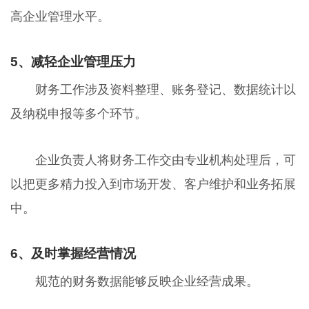
高企业管理水平。
5、减轻企业管理压力
财务工作涉及资料整理、账务登记、数据统计以
及纳税申报等多个环节。
企业负责人将财务工作交由专业机构处理后，可
以把更多精力投入到市场开发、客户维护和业务拓展
中。
6、及时掌握经营情况
规范的财务数据能够反映企业经营成果。