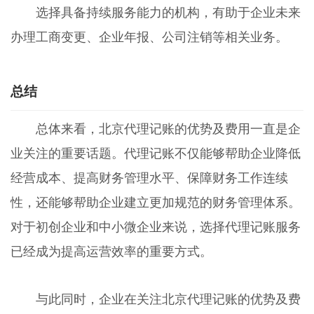
选择具备持续服务能力的机构，有助于企业未来
办理工商变更、企业年报、公司注销等相关业务。
总结
总体来看，北京代理记账的优势及费用一直是企
业关注的重要话题。代理记账不仅能够帮助企业降低
经营成本、提高财务管理水平、保障财务工作连续
性，还能够帮助企业建立更加规范的财务管理体系。
对于初创企业和中小微企业来说，选择代理记账服务
已经成为提高运营效率的重要方式。
与此同时，企业在关注北京代理记账的优势及费