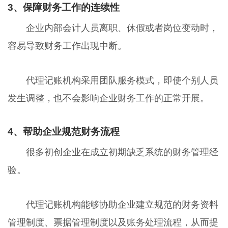
3、保障财务工作的连续性
企业内部会计人员离职、休假或者岗位变动时，
容易导致财务工作出现中断。
代理记账机构采用团队服务模式，即使个别人员
发生调整，也不会影响企业财务工作的正常开展。
4、帮助企业规范财务流程
很多初创企业在成立初期缺乏系统的财务管理经
验。
代理记账机构能够协助企业建立规范的财务资料
管理制度、票据管理制度以及账务处理流程，从而提