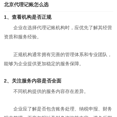
北京代理记账怎么选
1、查看机构是否正规
企业在选择代理记账机构时，应优先了解其经营
资质和服务经验。
正规机构通常拥有完善的管理体系和专业团队，
能够为企业提供更加稳定的服务保障。
2、关注服务内容是否全面
不同机构提供的服务内容存在差异。
企业应了解是否包含账务处理、纳税申报、财务