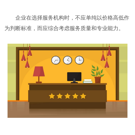
企业在选择服务机构时，不应单纯以价格高低作
为判断标准，而应综合考虑服务质量和专业能力。