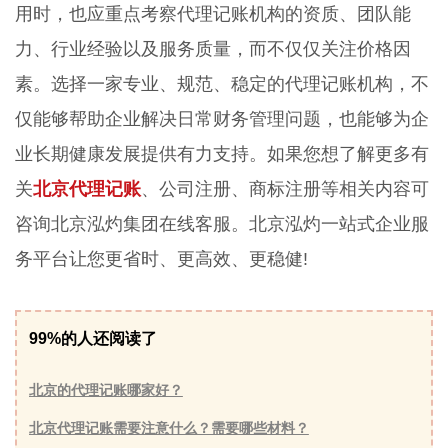
用时，也应重点考察代理记账机构的资质、团队能
力、行业经验以及服务质量，而不仅仅关注价格因
素。选择一家专业、规范、稳定的代理记账机构，不
仅能够帮助企业解决日常财务管理问题，也能够为企
业长期健康发展提供有力支持。如果您想了解更多有
关
北京代理记账
、公司注册、商标注册等相关内容可
咨询北京泓灼集团在线客服。北京泓灼一站式企业服
务平台让您更省时、更高效、更稳健!
99%的人还阅读了
北京的代理记账哪家好？
北京代理记账需要注意什么？需要哪些材料？