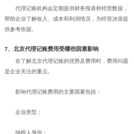
代理记账机构会定期提供财务报表和经营数据，
帮助企业了解收入、成本和利润情况，为经营决策提
供参考依据。
7、北京代理记账费用受哪些因素影响
在了解北京代理记账的优势及费用时，费用问题
是企业关注的重点。
影响代理记账费用的主要因素包括：
企业类型；
纳税人身份；