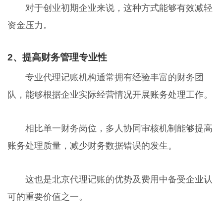
对于创业初期企业来说，这种方式能够有效减轻
资金压力。
2、提高财务管理专业性
专业代理记账机构通常拥有经验丰富的财务团
队，能够根据企业实际经营情况开展账务处理工作。
相比单一财务岗位，多人协同审核机制能够提高
账务处理质量，减少财务数据错误的发生。
这也是北京代理记账的优势及费用中备受企业认
可的重要价值之一。