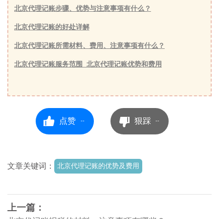
北京代理记账步骤、优势与注意事项有什么？
北京代理记账的好处详解
北京代理记账所需材料、费用、注意事项有什么？
北京代理记账服务范围_北京代理记账优势和费用
点赞
狠踩
--
--
文章关键词：
北京代理记账的优势及费用
上一篇：