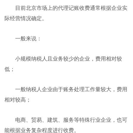
目前北京市场上的代理记账收费通常根据企业实
际经营情况确定。
一般来说：
小规模纳税人且业务较少的企业，费用相对较
低；
一般纳税人企业由于账务处理工作量较大，费用
相对较高；
电商、贸易、建筑、服务等特殊行业企业，也可
能根据业务复杂程度进行收费。