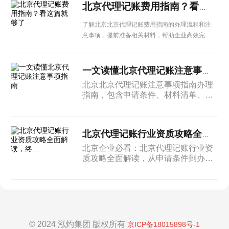
北京代理记账费用指南？看这篇就够了
了解北京北京代理记账费用指南的办理流程和注
意事项，提前准备相关材料，帮助企业高效完成
各项手续办理。
一文读懂北京代理记账注意事项指南
北京北京代理记账注意事项指南办理
指南，包含申请条件、材料清单、办
理周期及后续管理等内容，北京企业
建议收藏备用。
北京代理记账行业资质攻略全面解读，终...
北京企业必看：北京代理记账行业资
质攻略全面解读，从申请条件到办理
流程，从材料准备到注意事项，一篇
搞定所有疑问。
© 2024 泓灼集团 版权所有
京ICP备18015898号-1