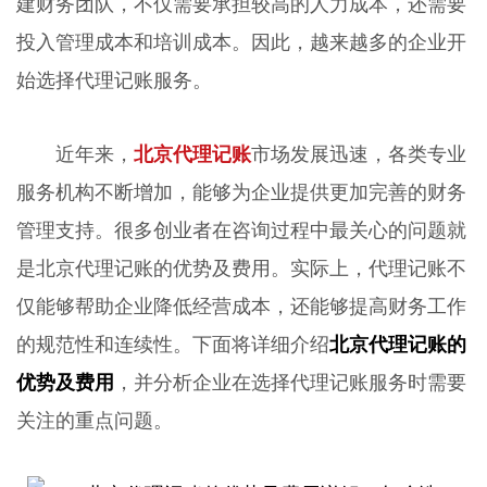
建财务团队，不仅需要承担较高的人力成本，还需要
投入管理成本和培训成本。因此，越来越多的企业开
始选择代理记账服务。
近年来，
北京代理记账
市场发展迅速，各类专业
服务机构不断增加，能够为企业提供更加完善的财务
管理支持。很多创业者在咨询过程中最关心的问题就
是北京代理记账的优势及费用。实际上，代理记账不
仅能够帮助企业降低经营成本，还能够提高财务工作
的规范性和连续性。下面将详细介绍
北京代理记账的
优势及费用
，并分析企业在选择代理记账服务时需要
关注的重点问题。