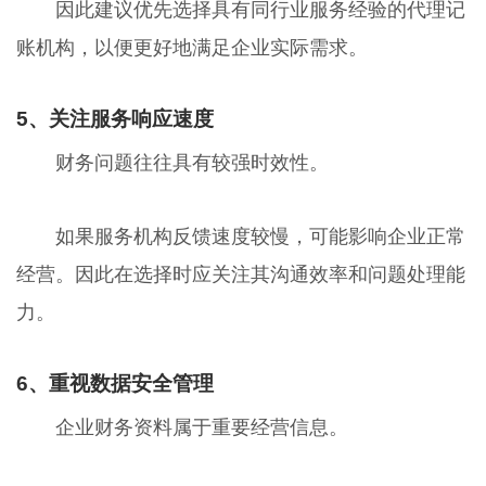
因此建议优先选择具有同行业服务经验的代理记
账机构，以便更好地满足企业实际需求。
5、关注服务响应速度
财务问题往往具有较强时效性。
如果服务机构反馈速度较慢，可能影响企业正常
经营。因此在选择时应关注其沟通效率和问题处理能
力。
6、重视数据安全管理
企业财务资料属于重要经营信息。