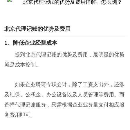
北京代理记账的优势及费用
1、降低企业经营成本
提到北京代理记账的优势及费用，最明显的优势
就是成本控制。
如果企业聘请专职会计，除了工资支出外，还涉
及社保、公积金、办公设备以及人员管理等费用。而
选择代理记账服务，只需根据企业业务量支付相应服
务费用即可。