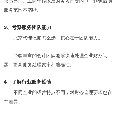
报表整理、工商年报以及财务咨询等内容，避免后期
服务范围不清晰。
3、考察服务团队能力
北京代理记账怎么选，核心在于团队能力。
经验丰富的会计团队能够快速处理企业财务问
题，提高账务处理效率和准确性。
4、了解行业服务经验
不同企业的经营特点不同，对财务管理要求也存
在差异。