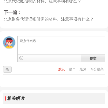
北京代记账报税的材料、注意事项有哪些？
下一篇：
北京财务代理记账所需的材料、注意事项有什么？
提交
条
默认
最早
最热
评分最高
相关解读