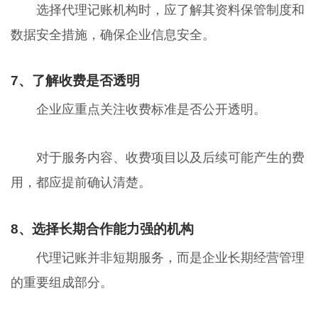
选择代理记账机构时，应了解其资料保管制度和
数据安全措施，确保企业信息安全。
7、了解收费是否透明
企业应重点关注收费标准是否公开透明。
对于服务内容、收费项目以及后续可能产生的费
用，都应提前确认清楚。
8、选择长期合作能力强的机构
代理记账并非短期服务，而是企业长期经营管理
的重要组成部分。