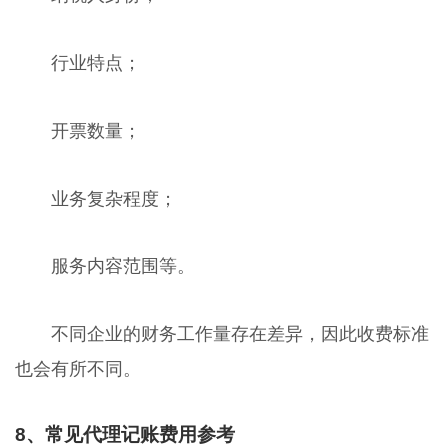
行业特点；
开票数量；
业务复杂程度；
服务内容范围等。
不同企业的财务工作量存在差异，因此收费标准
也会有所不同。
8、常见代理记账费用参考