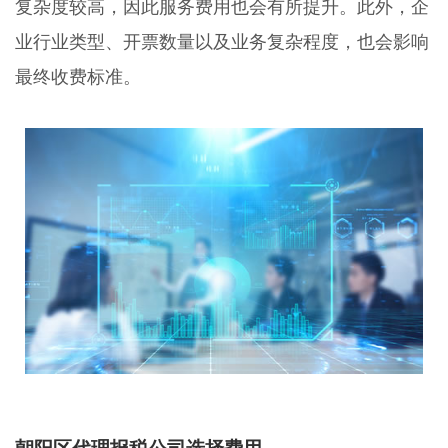
复杂度较高，因此服务费用也会有所提升。此外，企
业行业类型、开票数量以及业务复杂程度，也会影响
最终收费标准。