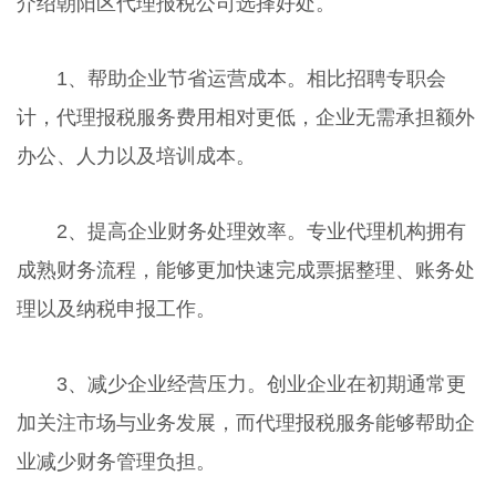
介绍朝阳区代理报税公司选择好处。
1、帮助企业节省运营成本。相比招聘专职会
计，代理报税服务费用相对更低，企业无需承担额外
办公、人力以及培训成本。
2、提高企业财务处理效率。专业代理机构拥有
成熟财务流程，能够更加快速完成票据整理、账务处
理以及纳税申报工作。
3、减少企业经营压力。创业企业在初期通常更
加关注市场与业务发展，而代理报税服务能够帮助企
业减少财务管理负担。