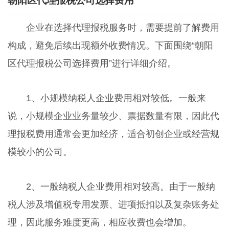
朝阳区代理报税公司选择费用
企业在选择代理报税服务时，需要提前了解费用
构成，避免后续出现额外收费情况。下面围绕“朝阳
区代理报税公司选择费用”进行详细介绍。
1、小规模纳税人企业费用相对较低。一般来
说，小规模企业业务量较少、票据数量有限，因此代
理报税费用通常会更加经济，适合初创企业或经营规
模较小的公司。
2、一般纳税人企业费用相对较高。由于一般纳
税人涉及增值税专用发票、进项抵扣以及复杂账务处
理，因此服务难度更高，相应收费也会增加。