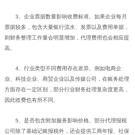
3、企业票据数量影响收费标准。如果企业每月
票据较多，包含大量银行流水、发票以及费用单据，
则财务整理工作量会明显增加，代理费用也会相应提
高。
4、行业类型不同费用存在差异。例如电商企
业、科技企业、商贸企业以及传媒公司，在账务处理
方面存在一定区别，部分行业财务处理复杂度更高，
因此收费也有所不同。
5、是否包含附加服务影响价格。部分代理报税
公司除了基础记账报税外，还会提供工商年报、社保