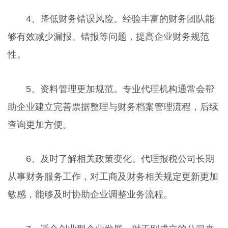
4、降低财务错误风险。经验丰富的财务团队能
够有效减少漏报、错报等问题，提高企业财务规范
性。
5、资料管理更加规范。专业代理机构通常会帮
助企业建立完善票据整理与财务档案管理流程，后续
查询更加方便。
6、及时了解相关政策变化。代理报税公司长期
从事财务服务工作，对工商及财务相关规定更新更加
敏感，能够及时协助企业调整业务流程。