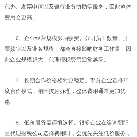
代办、发票申请以及银行业务协助等服务，因此整体
费用会更高。
6、企业经营规模影响收费。公司员工数量、开
票频率以及业务规模，都会直接影响财务工作量，因
此企业规模越大，代理报税费用通常越高。
7、长期合作价格相对更稳定。部分企业选择年
度合作模式，相比按月办理，整体费用通常更加优
惠。
8、低价服务需谨慎选择。很多企业在咨询朝阳
区代理报税公司选择费用时，会优先关注低价服务，