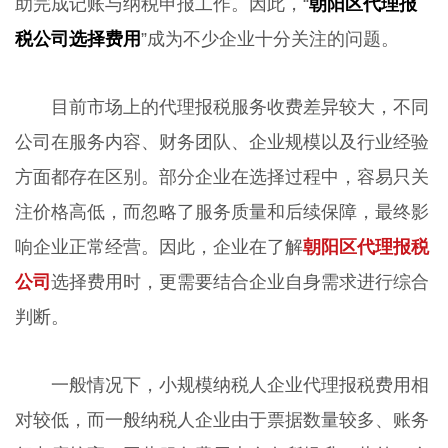
助完成记账与纳税申报工作。因此，“
朝阳区代理报
税公司选择费用
”成为不少企业十分关注的问题。
目前市场上的代理报税服务收费差异较大，不同
公司在服务内容、财务团队、企业规模以及行业经验
方面都存在区别。部分企业在选择过程中，容易只关
注价格高低，而忽略了服务质量和后续保障，最终影
响企业正常经营。因此，企业在了解
朝阳区代理报税
公司
选择费用时，更需要结合企业自身需求进行综合
判断。
一般情况下，小规模纳税人企业代理报税费用相
对较低，而一般纳税人企业由于票据数量较多、账务