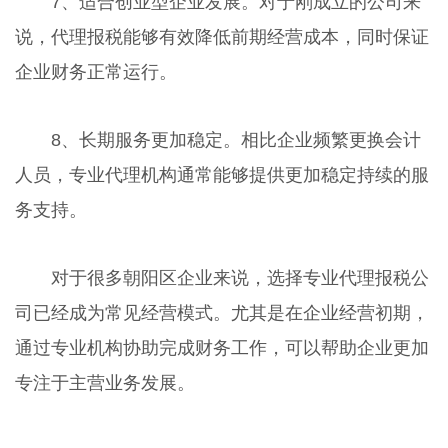
7、适合创业型企业发展。对于刚成立的公司来
说，代理报税能够有效降低前期经营成本，同时保证
企业财务正常运行。
8、长期服务更加稳定。相比企业频繁更换会计
人员，专业代理机构通常能够提供更加稳定持续的服
务支持。
对于很多朝阳区企业来说，选择专业代理报税公
司已经成为常见经营模式。尤其是在企业经营初期，
通过专业机构协助完成财务工作，可以帮助企业更加
专注于主营业务发展。