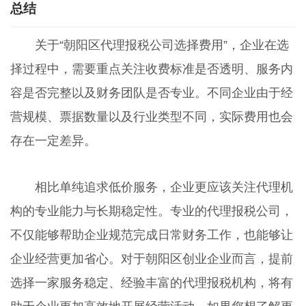
总结
关于“朝阳区代理报税公司选择费用”，企业在选
择过程中，需要重点关注收费标准是否透明、服务内
容是否完整以及财务团队是否专业。不同企业由于经
营规模、票据数量以及行业类型不同，实际费用也会
存在一定差异。
相比单纯追求低价服务，企业更应该关注代理机
构的专业能力与长期稳定性。专业的代理报税公司，
不仅能够帮助企业规范完成日常财务工作，也能够让
企业经营更加省心。对于朝阳区创业企业而言，提前
选择一家服务稳定、经验丰富的代理报税机构，将有