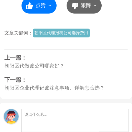
点赞
狠踩
--
--
文章关键词：
朝阳区代理报税公司选择费用
上一篇：
朝阳区代做账公司哪家好？
下一篇：
朝阳区企业代理记账注意事项、详解怎么选？