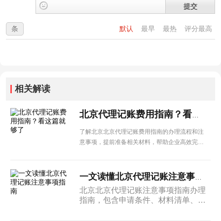
提交
条
默认
最早
最热
评分最高
相关解读
北京代理记账费用指南？看这篇就够了
了解北京北京代理记账费用指南的办理流程和注
意事项，提前准备相关材料，帮助企业高效完成
各项手续办理。
一文读懂北京代理记账注意事项指南
北京北京代理记账注意事项指南办理
指南，包含申请条件、材料清单、办
理周期及后续管理等内容，北京企业
建议收藏备用。