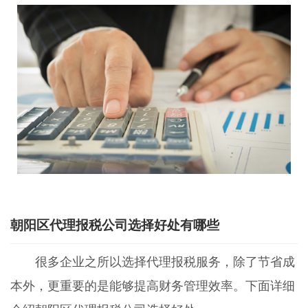
朝阳区代理报税公司选择好处有哪些
很多企业之所以选择代理报税服务，除了节省成
本外，更重要的是能够提高财务管理效率。下面详细