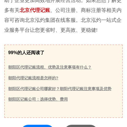
助于企业更加高效地开展经营活动。如果您想了解更
多有关
北京代理记账
、公司注册、商标注册等相关内
容可咨询北京泓灼集团在线客服。北京泓灼一站式企
业服务平台让您更省时、更高效、更稳健!
99%的人还阅读了
朝阳区代理记账流程、优势及注意事项有什么？
朝阳代理记账流程是怎样的?
朝阳区代理记账公司哪家好？朝阳代理记账注意事项及优势
朝阳区记账公司：选择优势、费用