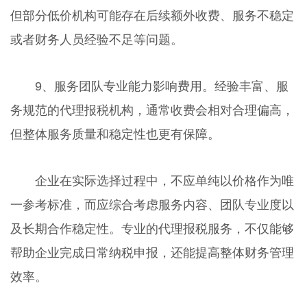
但部分低价机构可能存在后续额外收费、服务不稳定
或者财务人员经验不足等问题。
9、服务团队专业能力影响费用。经验丰富、服
务规范的代理报税机构，通常收费会相对合理偏高，
但整体服务质量和稳定性也更有保障。
企业在实际选择过程中，不应单纯以价格作为唯
一参考标准，而应综合考虑服务内容、团队专业度以
及长期合作稳定性。专业的代理报税服务，不仅能够
帮助企业完成日常纳税申报，还能提高整体财务管理
效率。